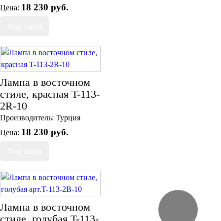
18 230 руб.
Цена:
Лампа в восточном
стиле, красная T-113-
2R-10
Производитель:
Турция
18 230 руб.
Цена:
Лампа в восточном
стиле, голубая T-113-