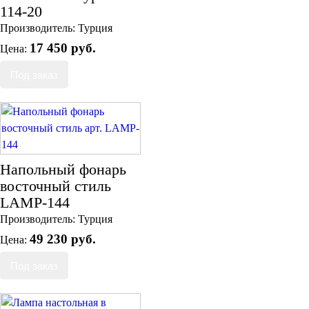
114-20
Производитель:
Турция
17 450 руб.
Цена:
Напольный фонарь
восточный стиль
LAMP-144
Производитель:
Турция
49 230 руб.
Цена: