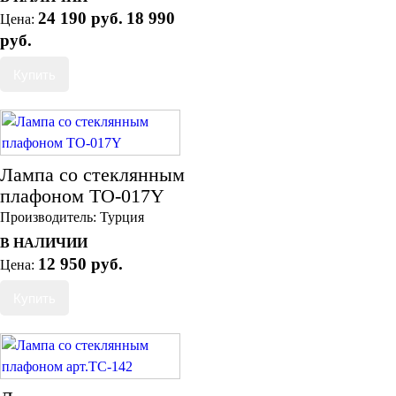
24 190 руб.
18 990
Цена:
руб.
Лампа со стеклянным
плафоном ТO-017Y
Производитель:
Турция
В НАЛИЧИИ
12 950 руб.
Цена: