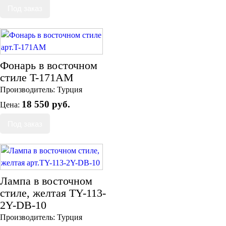
Фонарь в восточном
стиле T-171AM
Производитель:
Турция
18 550 руб.
Цена:
Лампа в восточном
стиле, желтая TY-113-
2Y-DB-10
Производитель:
Турция