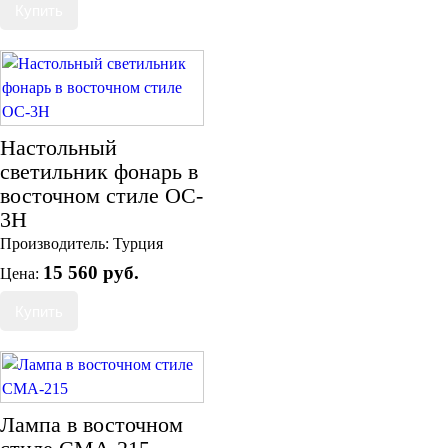
Настольный
светильник фонарь в
восточном стиле OC-
3H
Производитель:
Турция
15 560 руб.
Цена:
Лампа в восточном