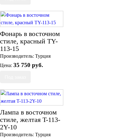
Фонарь в восточном
стиле, красный TY-
113-15
Производитель:
Турция
35 750 руб.
Цена:
Лампа в восточном
стиле, желтая T-113-
2Y-10
Производитель:
Турция