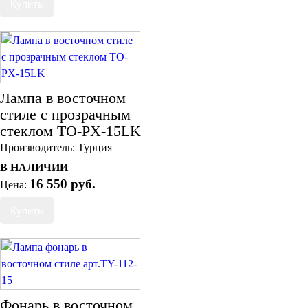
Лампа в восточном
стиле с прозрачным
стеклом ТO-PX-15LK
Производитель:
Турция
В НАЛИЧИИ
16 550 руб.
Цена:
Фонарь в восточном