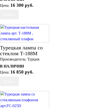
16 300 руб.
Цена:
Турецкая лампа со
стеклом Т-188М
Производитель:
Турция
В НАЛИЧИИ
16 850 руб.
Цена: