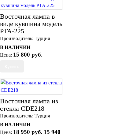
Восточная лампа в
виде кувшина модель
PTA-225
Производитель:
Турция
В НАЛИЧИИ
15 800 руб.
Цена:
Восточная лампа из
стекла CDE218
Производитель:
Турция
В НАЛИЧИИ
18 950 руб.
15 940
Цена: