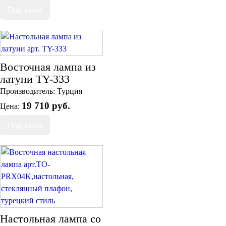
Восточная лампа из
латуни TY-333
Производитель:
Турция
19 710 руб.
Цена:
Настольная лампа со