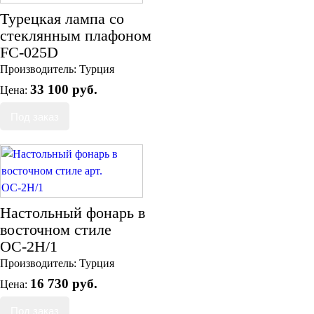
Турецкая лампа со
стеклянным плафоном
FC-025D
Производитель:
Турция
33 100 руб.
Цена:
Настольный фонарь в
восточном стиле
ОС-2Н/1
Производитель:
Турция
16 730 руб.
Цена: