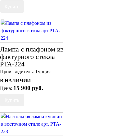
Лампа с плафоном из
фактурного стекла
PTA-224
Производитель:
Турция
В НАЛИЧИИ
15 900 руб.
Цена: