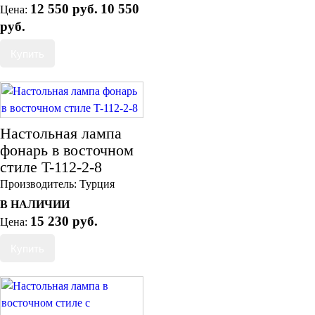
12 550 руб.
10 550
Цена:
руб.
Настольная лампа
фонарь в восточном
стиле T-112-2-8
Производитель:
Турция
В НАЛИЧИИ
15 230 руб.
Цена: