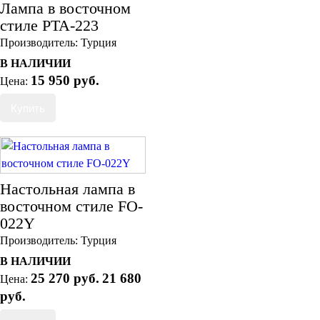
Лампа в восточном
стиле PTA-223
Производитель:
Турция
В НАЛИЧИИ
15 950 руб.
Цена:
Настольная лампа в
восточном стиле FO-
022Y
Производитель:
Турция
В НАЛИЧИИ
25 270 руб.
21 680
Цена:
руб.