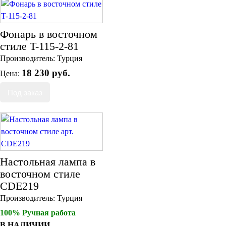
Фонарь в восточном
стиле T-115-2-81
Производитель:
Турция
18 230 руб.
Цена:
Настольная лампа в
восточном стиле
CDE219
Производитель:
Турция
100% Ручная работа
В НАЛИЧИИ