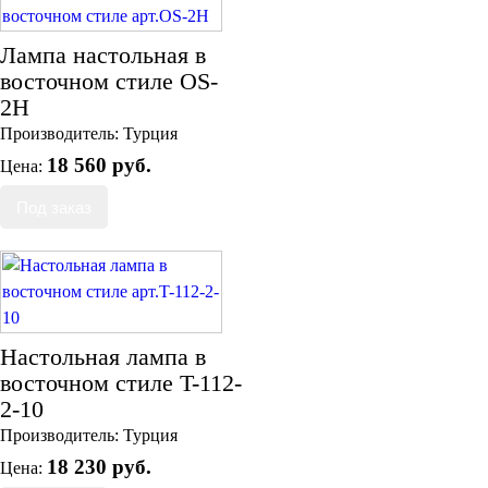
Лампа настольная в
восточном стиле ОS-
2H
Производитель:
Турция
18 560 руб.
Цена:
Настольная лампа в
восточном стиле T-112-
2-10
Производитель:
Турция
18 230 руб.
Цена: