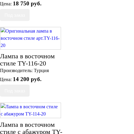
18 750 руб.
Цена:
Лампа в восточном
стиле TY-116-20
Производитель:
Турция
14 200 руб.
Цена:
Лампа в восточном
стиле с абажуром TY-