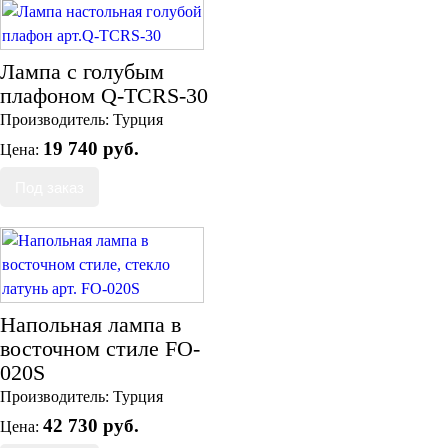
Лампа с голубым
плафоном Q-TCRS-30
Производитель:
Турция
19 740 руб.
Цена:
Напольная лампа в
восточном стиле FO-
020S
Производитель:
Турция
42 730 руб.
Цена: