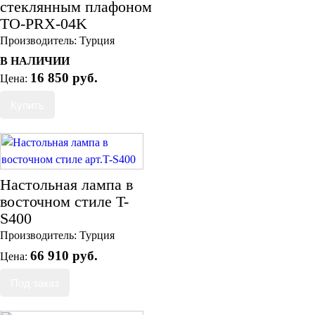
стеклянным плафоном
TO-PRX-04K
Производитель:
Турция
В НАЛИЧИИ
16 850 руб.
Цена:
Настольная лампа в
восточном стиле T-
S400
Производитель:
Турция
66 910 руб.
Цена: