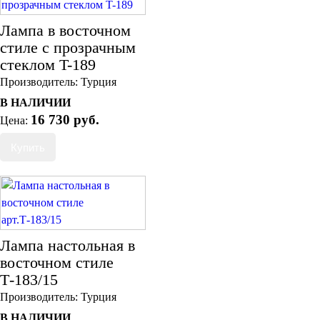
Лампа в восточном
стиле с прозрачным
стеклом T-189
Производитель:
Турция
В НАЛИЧИИ
16 730 руб.
Цена:
Лампа настольная в
восточном стиле
Т-183/15
Производитель:
Турция
В НАЛИЧИИ