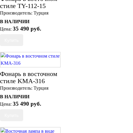
стиле TY-112-15
Производитель:
Турция
В НАЛИЧИИ
35 490 руб.
Цена:
Фонарь в восточном
стиле KMA-316
Производитель:
Турция
В НАЛИЧИИ
35 490 руб.
Цена: