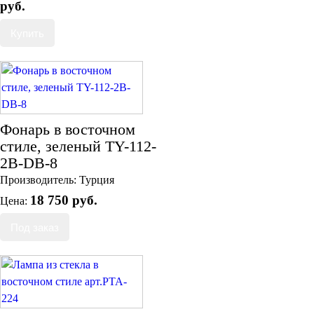
руб.
Фонарь в восточном
стиле, зеленый TY-112-
2B-DB-8
Производитель:
Турция
18 750 руб.
Цена: