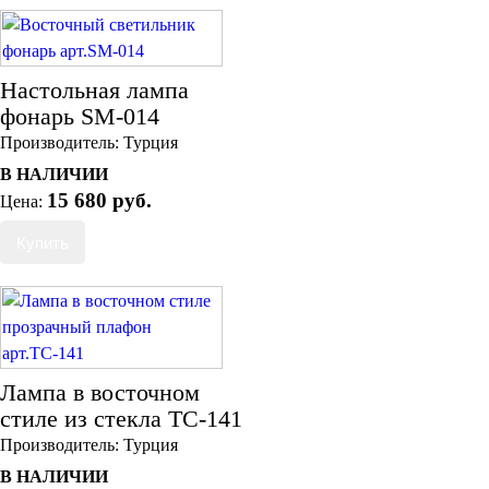
Настольная лампа
фонарь SM-014
Производитель:
Турция
В НАЛИЧИИ
15 680 руб.
Цена:
Лампа в восточном
стиле из стекла ТС-141
Производитель:
Турция
В НАЛИЧИИ