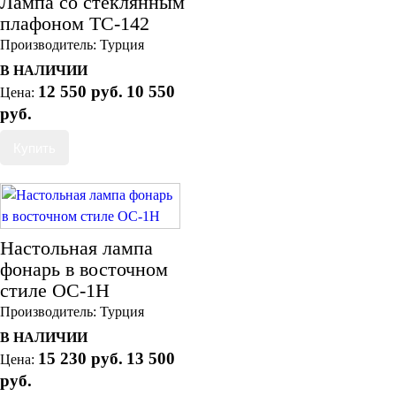
Лампа со стеклянным
плафоном ТС-142
Производитель:
Турция
В НАЛИЧИИ
12 550 руб.
10 550
Цена:
руб.
Настольная лампа
фонарь в восточном
стиле ОС-1Н
Производитель:
Турция
В НАЛИЧИИ
15 230 руб.
13 500
Цена:
руб.