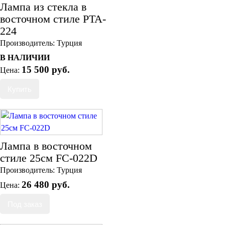
Лампа из стекла в
восточном стиле PTA-
224
Производитель:
Турция
В НАЛИЧИИ
15 500 руб.
Цена:
Лампа в восточном
стиле 25см FC-022D
Производитель:
Турция
26 480 руб.
Цена: