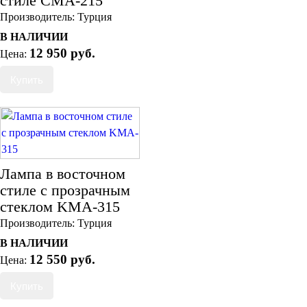
стиле CMA-215
Производитель:
Турция
В НАЛИЧИИ
12 950 руб.
Цена:
Лампа в восточном
стиле с прозрачным
стеклом KMA-315
Производитель:
Турция
В НАЛИЧИИ
12 550 руб.
Цена: