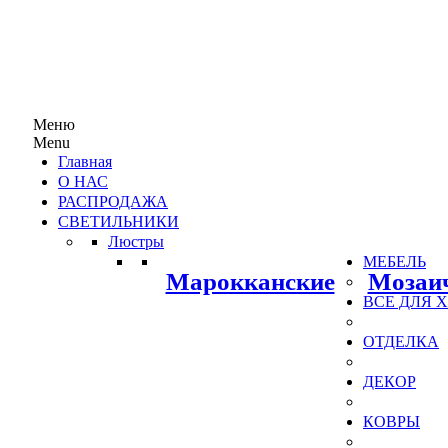
Меню
Menu
Главная
О НАС
РАСПРОДАЖА
СВЕТИЛЬНИКИ
Люстры
МЕБЕЛЬ
Марокканские
Мозаи
ВСЕ ДЛЯ
ОТДЕЛКА
ДЕКОР
КОВРЫ