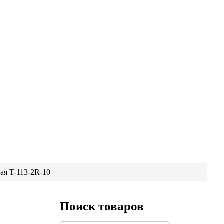
ая T-113-2R-10
Поиск товаров