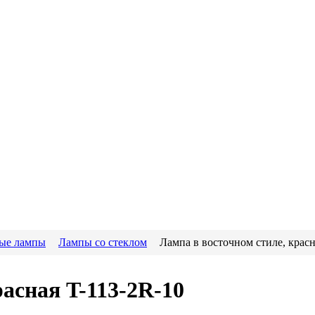
ые лампы
Лампы со стеклом
Лампа в восточном стиле, красн
расная T-113-2R-10