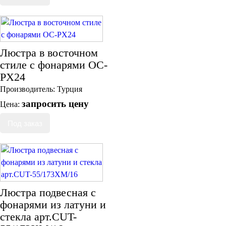
Люстра в восточном
стиле с фонарями OC-
PX24
Производитель:
Турция
запросить цену
Цена:
Люстра подвесная с
фонарями из латуни и
стекла арт.CUT-