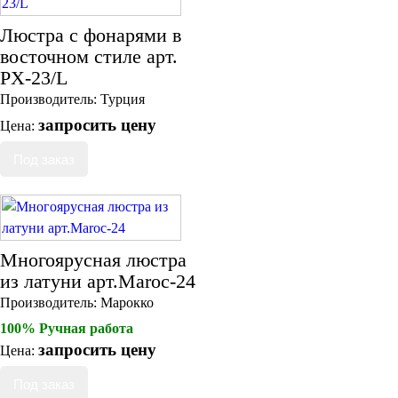
Люстра с фонарями в
восточном стиле арт.
PX-23/L
Производитель:
Турция
запросить цену
Цена:
Многоярусная люстра
из латуни арт.Maroc-24
Производитель:
Марокко
100% Ручная работа
запросить цену
Цена: