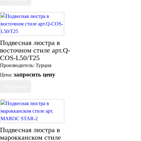
Подвесная люстра в
восточном стиле арт.Q-
COS-L50/T25
Производитель:
Турция
запросить цену
Цена:
Подвесная люстра в
марокканском стиле