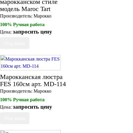
марокканском стиле
модель Maroc Tart
Производитель:
Марокко
100% Ручная работа
запросить цену
Цена:
Марокканская люстра
FES 160см арт. MD-114
Производитель:
Марокко
100% Ручная работа
запросить цену
Цена: