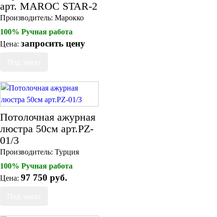
арт. MAROC STAR-2
Производитель:
Марокко
100% Ручная работа
запросить цену
Цена:
Потолочная ажурная
люстра 50см арт.PZ-
01/3
Производитель:
Турция
100% Ручная работа
97 750 руб.
Цена: