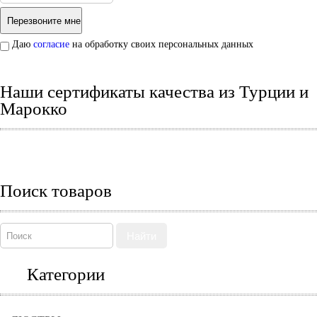
Даю
согласие
на обработку своих персональных данных
Наши сертификаты качества из Турции и
Марокко
Поиск товаров
Найти
Категории