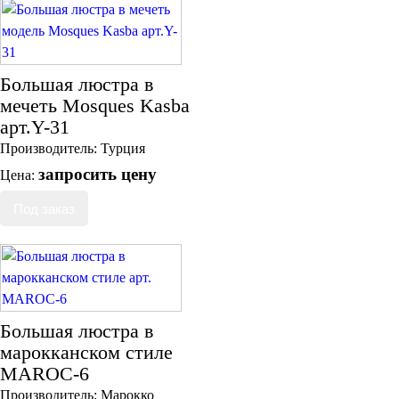
Большая люстра в
мечеть Mosques Kasba
арт.Y-31
Производитель:
Турция
запросить цену
Цена:
Большая люстра в
марокканском стиле
MAROC-6
Производитель:
Марокко