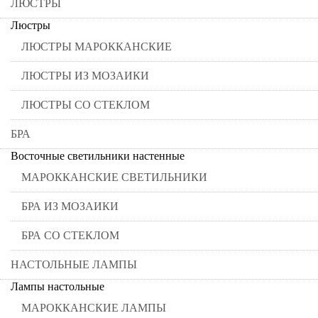
ЛЮСТРЫ
Люстры
ЛЮСТРЫ МАРОККАНСКИЕ
ЛЮСТРЫ ИЗ МОЗАИКИ
ЛЮСТРЫ СО СТЕКЛОМ
БРА
Восточные светильники настенные
МАРОККАНСКИЕ СВЕТИЛЬНИКИ
БРА ИЗ МОЗАИКИ
БРА СО СТЕКЛОМ
НАСТОЛЬНЫЕ ЛАМПЫ
Лампы настольные
МАРОККАНСКИЕ ЛАМПЫ