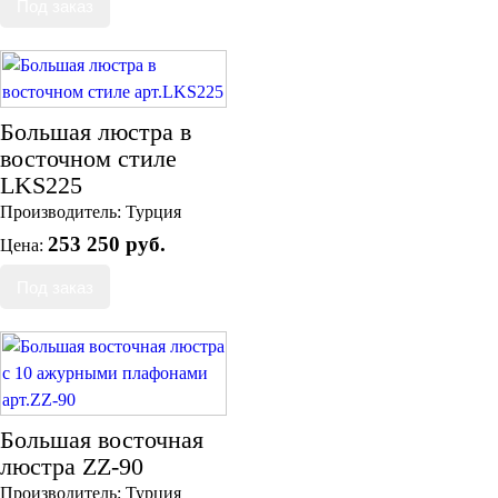
Большая люстра в
восточном стиле
LKS225
Производитель:
Турция
253 250 руб.
Цена:
Большая восточная
люстра ZZ-90
Производитель:
Турция