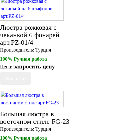
Люстра рожковая с
чеканкой 6 фонарей
арт.PZ-01/4
Производитель:
Турция
100% Ручная работа
запросить цену
Цена:
Большая люстра в
восточном стиле FG-23
Производитель:
Турция
100% Ручная работа