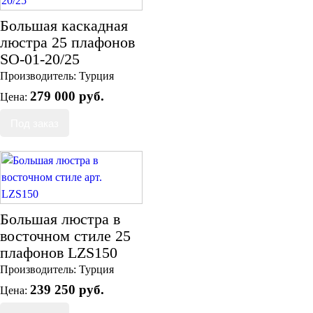
Большая каскадная
люстра 25 плафонов
SO-01-20/25
Производитель:
Турция
279 000 руб.
Цена:
Большая люстра в
восточном стиле 25
плафонов LZS150
Производитель:
Турция
239 250 руб.
Цена: