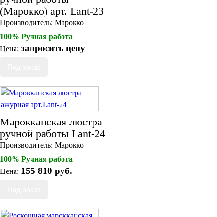
(Марокко) арт. Lant-23
Производитель:
Марокко
100% Ручная работа
запросить цену
Цена:
Марокканская люстра
ручной работы Lant-24
Производитель:
Марокко
100% Ручная работа
155 810 руб.
Цена: