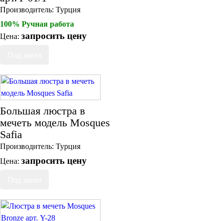
Производитель:
Турция
100% Ручная работа
запросить цену
Цена:
Большая люстра в
мечеть модель Mosques
Safia
Производитель:
Турция
запросить цену
Цена: