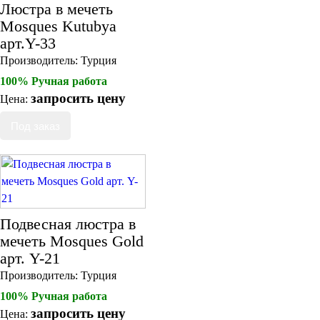
Люстра в мечеть
Mosques Kutubya
арт.Y-33
Производитель:
Турция
100% Ручная работа
запросить цену
Цена:
Подвесная люстра в
мечеть Mosques Gold
арт. Y-21
Производитель:
Турция
100% Ручная работа
запросить цену
Цена: