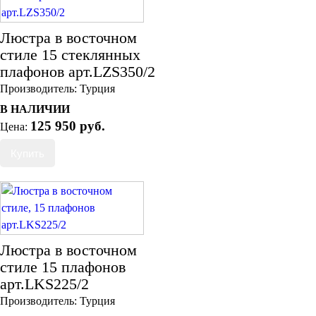
Люстра в восточном
стиле 15 стеклянных
плафонов арт.LZS350/2
Производитель:
Турция
В НАЛИЧИИ
125 950 руб.
Цена:
Люстра в восточном
стиле 15 плафонов
арт.LKS225/2
Производитель:
Турция