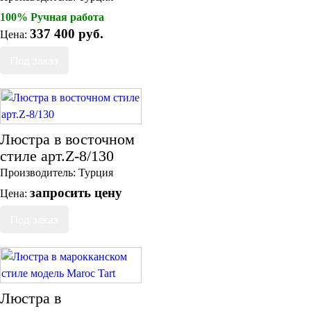
100% Ручная работа
337 400 руб.
Цена:
Люстра в восточном
стиле арт.Z-8/130
Производитель:
Турция
запросить цену
Цена:
Люстра в