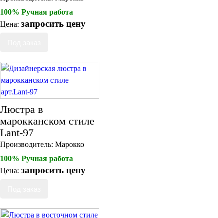
100% Ручная работа
запросить цену
Цена:
Люстра в
марокканском стиле
Lant-97
Производитель:
Марокко
100% Ручная работа
запросить цену
Цена: