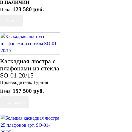
В НАЛИЧИИ
123 580 руб.
Цена:
Каскадная люстра с
плафонами из стекла
SO-01-20/15
Производитель:
Турция
157 500 руб.
Цена: