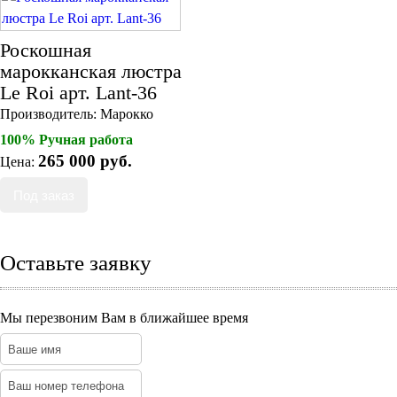
Роскошная
марокканская люстра
Le Roi арт. Lant-36
Производитель:
Марокко
100% Ручная работа
265 000 руб.
Цена:
Оставьте заявку
Мы перезвоним Вам в ближайшее время