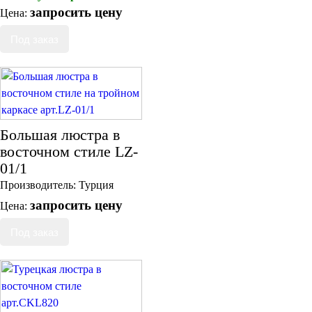
запросить цену
Цена:
Большая люстра в
восточном стиле LZ-
01/1
Производитель:
Турция
запросить цену
Цена: