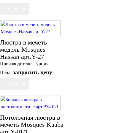
Люстра в мечеть
модель Mosques
Hassan арт.Y-27
Производитель:
Турция
запросить цену
Цена:
Потолочная люстра в
мечеть Mosques Kaaba
арт.Y-01/1