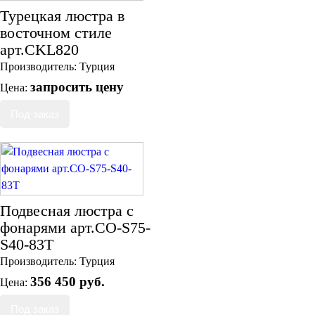
Турецкая люстра в
восточном стиле
арт.CKL820
Производитель:
Турция
запросить цену
Цена:
Подвесная люстра с
фонарями арт.CO-S75-
S40-83T
Производитель:
Турция
356 450 руб.
Цена: