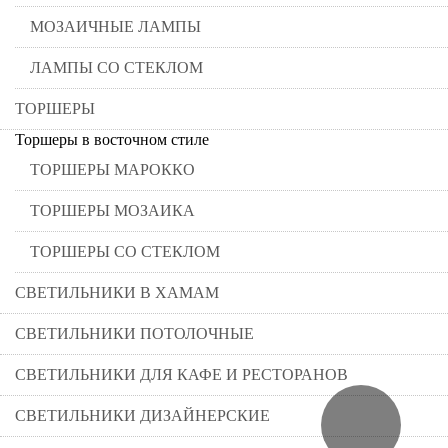
МОЗАИЧНЫЕ ЛАМПЫ
ЛАМПЫ СО СТЕКЛОМ
ТОРШЕРЫ
Торшеры в восточном стиле
ТОРШЕРЫ МАРОККО
ТОРШЕРЫ МОЗАИКА
ТОРШЕРЫ СО СТЕКЛОМ
СВЕТИЛЬНИКИ В ХАМАМ
СВЕТИЛЬНИКИ ПОТОЛОЧНЫЕ
СВЕТИЛЬНИКИ ДЛЯ КАФЕ И РЕСТОРАНОВ
СВЕТИЛЬНИКИ ДИЗАЙНЕРСКИЕ