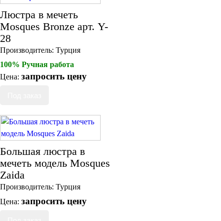
Люстра в мечеть
Mosques Bronze арт. Y-
28
Производитель:
Турция
100% Ручная работа
запросить цену
Цена:
Большая люстра в
мечеть модель Mosques
Zaida
Производитель:
Турция
запросить цену
Цена: