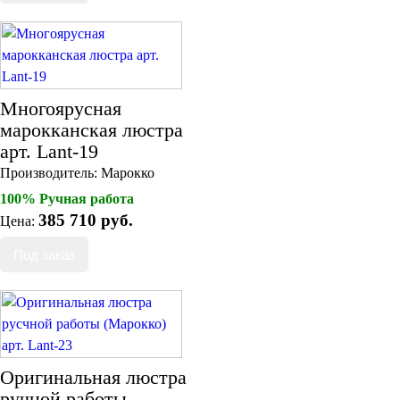
Многоярусная
марокканская люстра
арт. Lant-19
Производитель:
Марокко
100% Ручная работа
385 710 руб.
Цена:
Оригинальная люстра
ручной работы