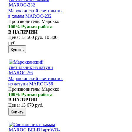
Марокканский светильник
в хамам MAROC-232
Производитель:
Марокко
100% Ручная работа
В НАЛИЧИИ
Цена:
13 500 руб.
10 300
руб.
Марокканский светильник
из латуни MAROC-56
Производитель:
Марокко
100% Ручная работа
В НАЛИЧИИ
Цена:
13 670 руб.