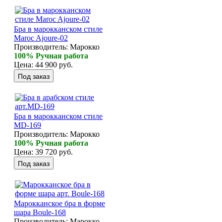
Бра в марокканском стиле
Maroc Ajoure-02
Производитель:
Марокко
100% Ручная работа
Цена:
44 900 руб.
Бра в марокканском стиле
MD-169
Производитель:
Марокко
100% Ручная работа
Цена:
39 720 руб.
Марокканское бра в форме
шара Boule-168
Производитель:
Марокко