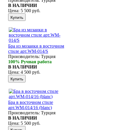
Производитель:
Турция
В НАЛИЧИИ
Цена:
5 500 руб.
Бра из мозаики в восточном
стиле арт.WM-014/S
Производитель:
Турция
100% Ручная работа
В НАЛИЧИИ
Цена:
4 500 руб.
Бра в восточном стиле
арт.WM-014/16 (blanc)
Производитель:
Турция
В НАЛИЧИИ
Цена:
5 500 руб.