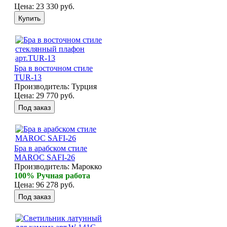
Цена:
23 330 руб.
Бра в восточном стиле
TUR-13
Производитель:
Турция
Цена:
29 770 руб.
Бра в арабском стиле
MAROC SAFI-26
Производитель:
Марокко
100% Ручная работа
Цена:
96 278 руб.