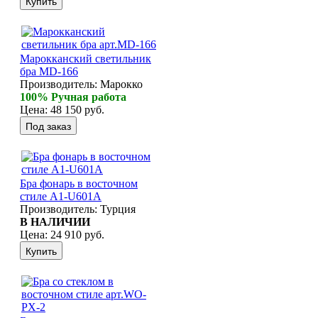
Марокканский светильник
бра MD-166
Производитель:
Марокко
100% Ручная работа
Цена:
48 150 руб.
Бра фонарь в восточном
стиле A1-U601A
Производитель:
Турция
В НАЛИЧИИ
Цена:
24 910 руб.