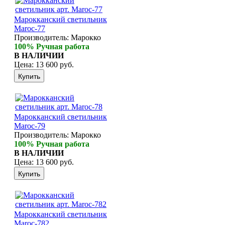
Марокканский светильник
Maroc-77
Производитель:
Марокко
100% Ручная работа
В НАЛИЧИИ
Цена:
13 600 руб.
Марокканский светильник
Maroc-79
Производитель:
Марокко
100% Ручная работа
В НАЛИЧИИ
Цена:
13 600 руб.
Марокканский светильник
Maroc-782