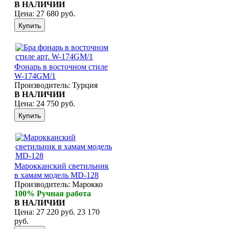
В НАЛИЧИИ
Цена:
27 680 руб.
Фонарь в восточном стиле
W-174GM/1
Производитель:
Турция
В НАЛИЧИИ
Цена:
24 750 руб.
Марокканский светильник
в хамам модель MD-128
Производитель:
Марокко
100% Ручная работа
В НАЛИЧИИ
Цена:
27 220 руб.
23 170
руб.