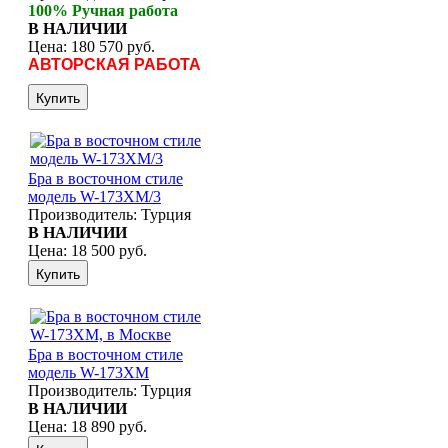
100% Ручная работа
В НАЛИЧИИ
Цена:
180 570 руб.
АВТОРСКАЯ РАБОТА
Бра в восточном стиле
модель W-173XM/3
Производитель:
Турция
В НАЛИЧИИ
Цена:
18 500 руб.
Бра в восточном стиле
модель W-173XM
Производитель:
Турция
В НАЛИЧИИ
Цена:
18 890 руб.