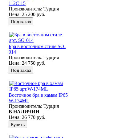
112C-15
Производитель:
Турция
Цена:
25 200 руб.
Бра в восточном стиле SO-
014
Производитель:
Турция
Цена:
24 750 руб.
Восточное бра в хамам IP65
W-174ML
Производитель:
Турция
В НАЛИЧИИ
Цена:
26 770 руб.