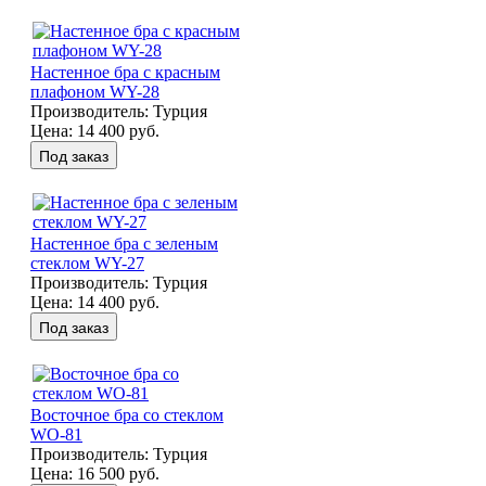
Настенное бра с красным
плафоном WY-28
Производитель:
Турция
Цена:
14 400 руб.
Настенное бра с зеленым
стеклом WY-27
Производитель:
Турция
Цена:
14 400 руб.
Восточное бра со стеклом
WO-81
Производитель:
Турция
Цена:
16 500 руб.