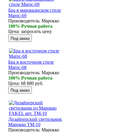
Бра в марокканском стиле
Maroc-69
Производитель:
Марокко
100% Ручная работа
Цена:
запросить цену
Бра в восточном стиле
Maroc-68
Производитель:
Марокко
100% Ручная работа
Цена:
68 880 руб.
Дизайнерский светильник
Марокко ТМ-10
Производитель:
Марокко