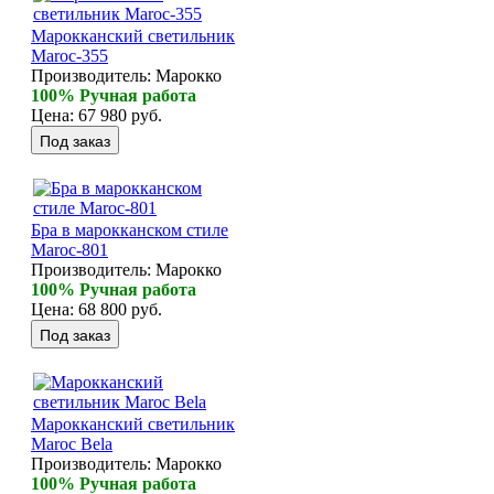
Марокканский светильник
Maroc-355
Производитель:
Марокко
100% Ручная работа
Цена:
67 980 руб.
Бра в марокканском стиле
Maroc-801
Производитель:
Марокко
100% Ручная работа
Цена:
68 800 руб.
Марокканский светильник
Maroc Bela
Производитель:
Марокко
100% Ручная работа