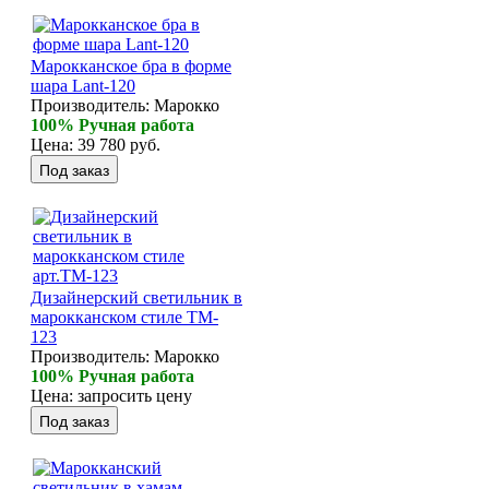
Марокканское бра в форме
шара Lant-120
Производитель:
Марокко
100% Ручная работа
Цена:
39 780 руб.
Дизайнерский светильник в
марокканском стиле TM-
123
Производитель:
Марокко
100% Ручная работа
Цена:
запросить цену