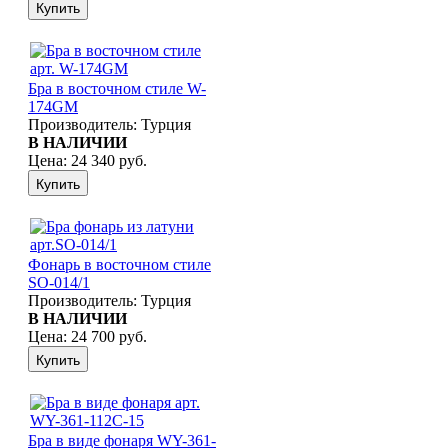
Бра в восточном стиле W-
174GM
Производитель:
Турция
В НАЛИЧИИ
Цена:
24 340 руб.
Фонарь в восточном стиле
SO-014/1
Производитель:
Турция
В НАЛИЧИИ
Цена:
24 700 руб.
Бра в виде фонаря WY-361-