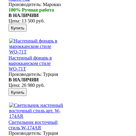
Производитель:
Марокко
100% Ручная работа
В НАЛИЧИИ
Цена:
13 500 руб.
Настенный фонарь в
марокканском стиле
WО-71Т
Производитель:
Турция
В НАЛИЧИИ
Цена:
26 980 руб.
Светильник восточный
стиль W-174AR
Производитель:
Турция