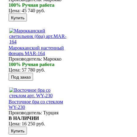
100% Ручная работа
Цена:
45 740 руб.
Марокканский настенный
фонарь MAR-164
Производитель:
Марокко
100% Ручная работа
Цена:
57 780 руб.
Восточное бра со стеклом
WY-230
Производитель:
Турция
В НАЛИЧИИ
Цена:
16 250 руб.