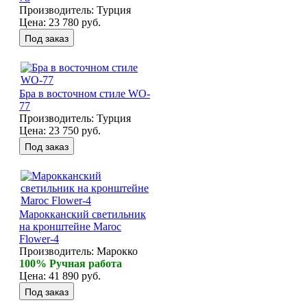
Производитель:
Турция
Цена:
23 780 руб.
Бра в восточном стиле WO-
77
Производитель:
Турция
Цена:
23 750 руб.
Марокканский светильник
на кронштейне Maroc
Flower-4
Производитель:
Марокко
100% Ручная работа
Цена:
41 890 руб.