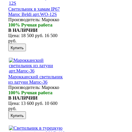
Светильник в хамам IP67
Maroc Beldi арт.WO-12S
Производитель:
Марокко
100% Ручная работа
В НАЛИЧИИ
Цена:
18 500 руб.
16 500
руб.
Марокканский светильник
из латуни Maroc-36
Производитель:
Марокко
100% Ручная работа
В НАЛИЧИИ
Цена:
13 600 руб.
10 600
руб.