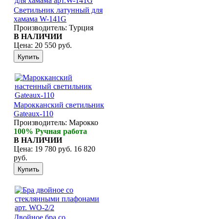
Светильник латунный для
хамама W-141G
Производитель:
Турция
В НАЛИЧИИ
Цена:
20 550 руб.
Марокканский светильник
Gateaux-110
Производитель:
Марокко
100% Ручная работа
В НАЛИЧИИ
Цена:
19 780 руб.
16 820
руб.
Двойное бра со