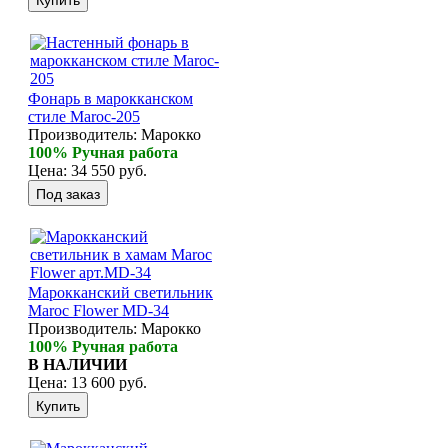
Фонарь в марокканском
стиле Maroc-205
Производитель:
Марокко
100% Ручная работа
Цена:
34 550 руб.
Марокканский светильник
Maroc Flower MD-34
Производитель:
Марокко
100% Ручная работа
В НАЛИЧИИ
Цена:
13 600 руб.