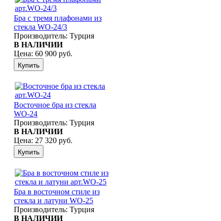
Бра с тремя плафонами из
стекла WO-24/3
Производитель:
Турция
В НАЛИЧИИ
Цена:
60 900 руб.
Восточное бра из стекла
WO-24
Производитель:
Турция
В НАЛИЧИИ
Цена:
27 320 руб.
Бра в восточном стиле из
стекла и латуни WO-25
Производитель:
Турция
В НАЛИЧИИ