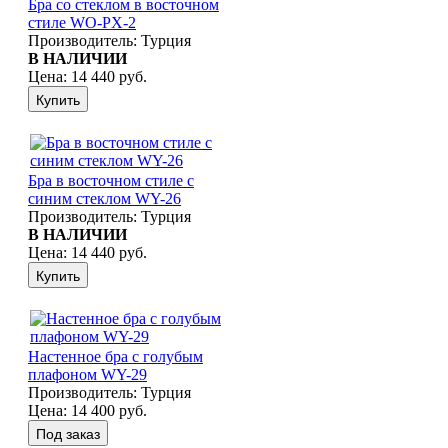
Бра со стеклом в восточном
стиле WO-PX-2
Производитель:
Турция
В НАЛИЧИИ
Цена:
14 440 руб.
Бра в восточном стиле с
синим стеклом WY-26
Производитель:
Турция
В НАЛИЧИИ
Цена:
14 440 руб.
Настенное бра с голубым
плафоном WY-29
Производитель:
Турция
Цена:
14 400 руб.