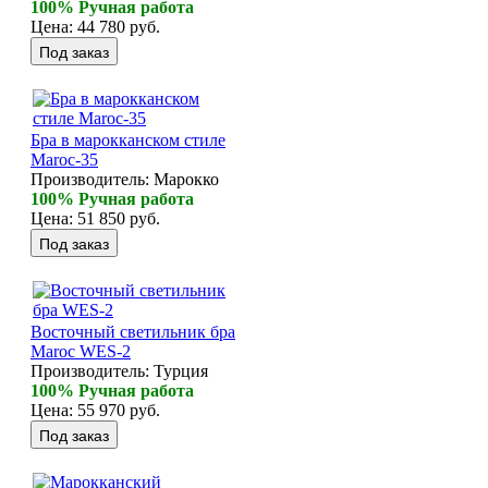
100% Ручная работа
Цена:
44 780 руб.
Бра в марокканском стиле
Maroc-35
Производитель:
Марокко
100% Ручная работа
Цена:
51 850 руб.
Восточный светильник бра
Maroc WES-2
Производитель:
Турция
100% Ручная работа
Цена:
55 970 руб.