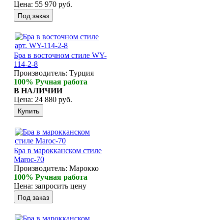
Цена:
55 970 руб.
Бра в восточном стиле WY-
114-2-8
Производитель:
Турция
100% Ручная работа
В НАЛИЧИИ
Цена:
24 880 руб.
Бра в марокканском стиле
Maroc-70
Производитель:
Марокко
100% Ручная работа
Цена:
запросить цену