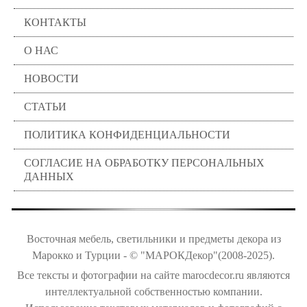
КОНТАКТЫ
О НАС
НОВОСТИ
СТАТЬИ
ПОЛИТИКА КОНФИДЕНЦИАЛЬНОСТИ
СОГЛАСИЕ НА ОБРАБОТКУ ПЕРСОНАЛЬНЫХ
ДАННЫХ
Восточная мебель, светильники и предметы декора из
Марокко и Турции - © "МАРОКДекор"(2008-2025).
Все тексты и фотографии на сайте marocdecor.ru являются
интеллектуальной собственностью компании.