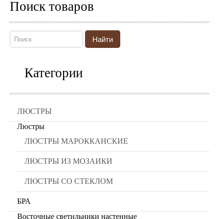
Поиск товаров
Найти
Категории
ЛЮСТРЫ
Люстры
ЛЮСТРЫ МАРОККАНСКИЕ
ЛЮСТРЫ ИЗ МОЗАИКИ
ЛЮСТРЫ СО СТЕКЛОМ
БРА
Восточные светильники настенные