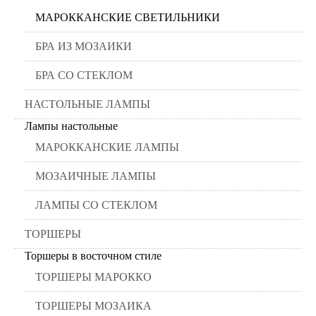
МАРОККАНСКИЕ СВЕТИЛЬНИКИ
БРА ИЗ МОЗАИКИ
БРА СО СТЕКЛОМ
НАСТОЛЬНЫЕ ЛАМПЫ
Лампы настольные
МАРОККАНСКИЕ ЛАМПЫ
МОЗАИЧНЫЕ ЛАМПЫ
ЛАМПЫ СО СТЕКЛОМ
ТОРШЕРЫ
Торшеры в восточном стиле
ТОРШЕРЫ МАРОККО
ТОРШЕРЫ МОЗАИКА