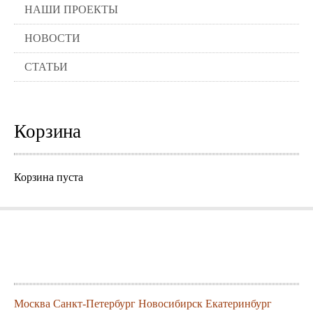
НАШИ ПРОЕКТЫ
НОВОСТИ
СТАТЬИ
Корзина
Корзина пуста
Города где можно заказать нашу
продукцию
Москва
Санкт-Петербург
Новосибирск
Екатеринбург