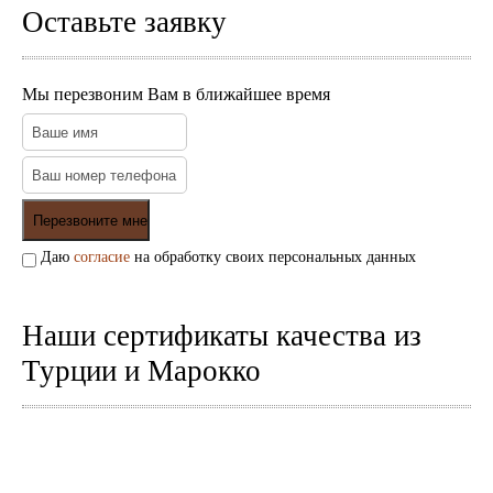
Оставьте заявку
Мы перезвоним Вам в ближайшее время
Даю
согласие
на обработку своих персональных данных
Наши сертификаты качества из
Турции и Марокко