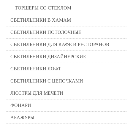
ТОРШЕРЫ СО СТЕКЛОМ
СВЕТИЛЬНИКИ В ХАМАМ
СВЕТИЛЬНИКИ ПОТОЛОЧНЫЕ
СВЕТИЛЬНИКИ ДЛЯ КАФЕ И РЕСТОРАНОВ
СВЕТИЛЬНИКИ ДИЗАЙНЕРСКИЕ
СВЕТИЛЬНИКИ ЛОФТ
СВЕТИЛЬНИКИ С ЦЕПОЧКАМИ
ЛЮСТРЫ ДЛЯ МЕЧЕТИ
ФОНАРИ
АБАЖУРЫ