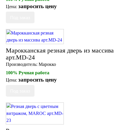
запросить цену
Цена:
Марокканская резная дверь из массива
арт.MD-24
Производитель:
Марокко
100% Ручная работа
запросить цену
Цена: