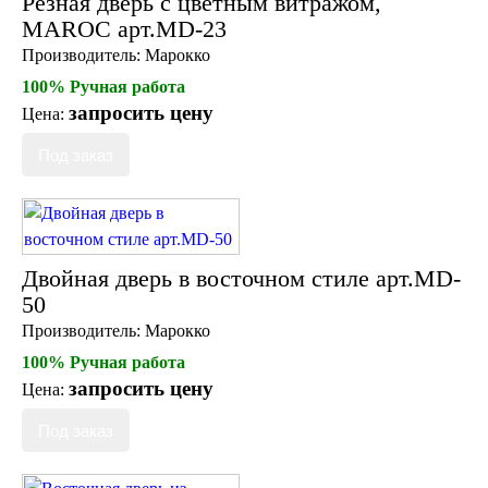
Резная дверь с цветным витражом,
MAROC арт.MD-23
Производитель:
Марокко
100% Ручная работа
запросить цену
Цена:
Двойная дверь в восточном стиле арт.MD-
50
Производитель:
Марокко
100% Ручная работа
запросить цену
Цена: