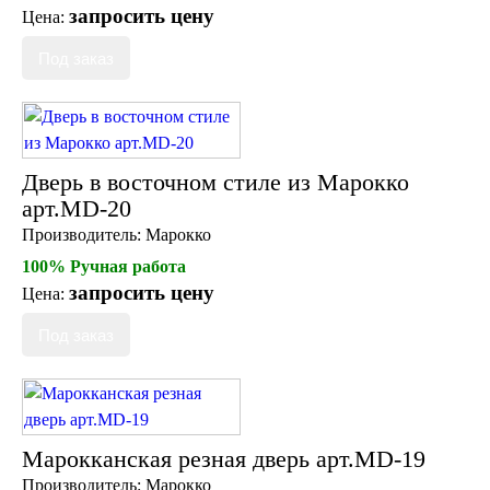
запросить цену
Цена:
Дверь в восточном стиле из Марокко
арт.MD-20
Производитель:
Марокко
100% Ручная работа
запросить цену
Цена:
Марокканская резная дверь арт.MD-19
Производитель:
Марокко