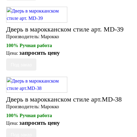
Дверь в марокканском стиле арт. MD-39
Производитель:
Марокко
100% Ручная работа
запросить цену
Цена:
Дверь в марокканском стиле арт.MD-38
Производитель:
Марокко
100% Ручная работа
запросить цену
Цена: