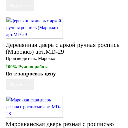
Деревянная дверь с аркой ручная роспись
(Марокко) арт.MD-29
Производитель:
Марокко
100% Ручная работа
запросить цену
Цена:
Марокканская дверь резная с росписью