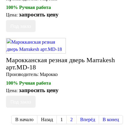
100% Ручная работа
запросить цену
Цена:
Марокканская резная дверь Marrakesh
арт.MD-18
Производитель:
Марокко
100% Ручная работа
запросить цену
Цена:
В начало
Назад
1
2
Вперёд
В конец