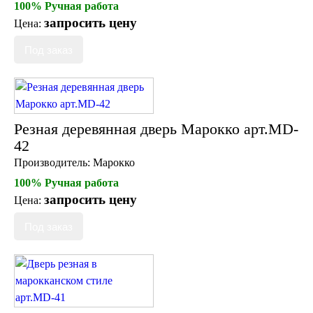
100% Ручная работа
запросить цену
Цена:
Резная деревянная дверь Марокко арт.MD-
42
Производитель:
Марокко
100% Ручная работа
запросить цену
Цена: