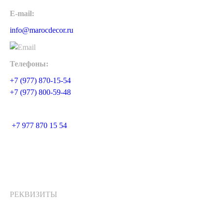
E-mail:
info@marocdecor.ru
Телефоны:
+7 (977) 870-15-54
+7 (977) 800-59-48
+7 977 870 15 54
РЕКВИЗИТЫ