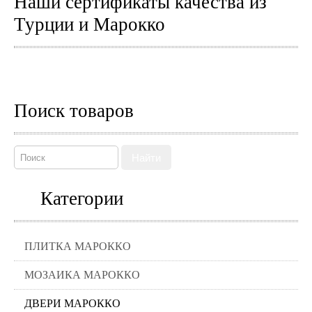
Наши сертификаты качества из
Турции и Марокко
Поиск товаров
Найти
Категории
ПЛИТКА МАРОККО
МОЗАИКА МАРОККО
ДВЕРИ МАРОККО