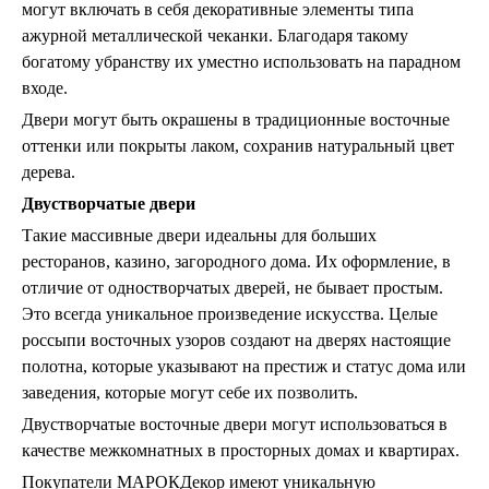
могут включать в себя декоративные элементы типа
ажурной металлической чеканки. Благодаря такому
богатому убранству их уместно использовать на парадном
входе.
Двери могут быть окрашены в традиционные восточные
оттенки или покрыты лаком, сохранив натуральный цвет
дерева.
Двустворчатые двери
Такие массивные двери идеальны для больших
ресторанов, казино, загородного дома. Их оформление, в
отличие от одностворчатых дверей, не бывает простым.
Это всегда уникальное произведение искусства. Целые
россыпи восточных узоров создают на дверях настоящие
полотна, которые указывают на престиж и статус дома или
заведения, которые могут себе их позволить.
Двустворчатые восточные двери могут использоваться в
качестве межкомнатных в просторных домах и квартирах.
Покупатели МАРОКДекор имеют уникальную