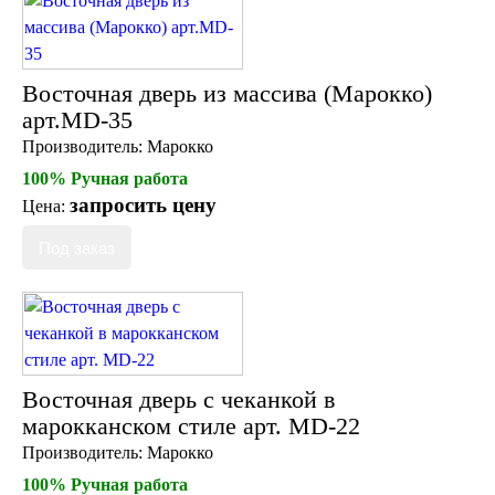
Восточная дверь из массива (Марокко)
арт.MD-35
Производитель:
Марокко
100% Ручная работа
запросить цену
Цена:
Восточная дверь с чеканкой в
марокканском стиле арт. MD-22
Производитель:
Марокко
100% Ручная работа