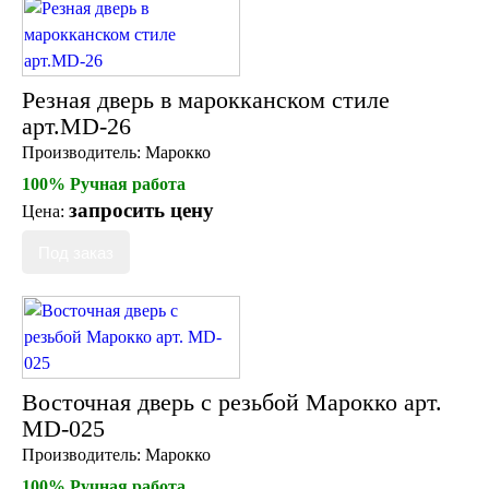
Резная дверь в марокканском стиле
арт.MD-26
Производитель:
Марокко
100% Ручная работа
запросить цену
Цена:
Восточная дверь с резьбой Марокко арт.
MD-025
Производитель:
Марокко
100% Ручная работа