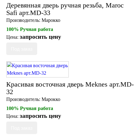
Деревянная дверь ручная резьба, Maroc
Safi арт.MD-33
Производитель:
Марокко
100% Ручная работа
запросить цену
Цена:
Красивая восточная дверь Meknes арт.MD-
32
Производитель:
Марокко
100% Ручная работа
запросить цену
Цена: