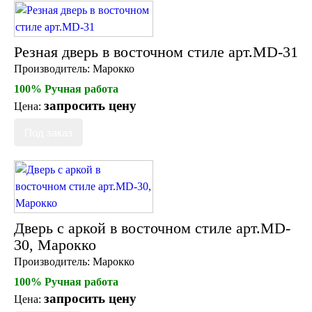
Резная дверь в восточном стиле арт.MD-31
Производитель:
Марокко
100% Ручная работа
запросить цену
Цена:
Дверь с аркой в восточном стиле арт.MD-
30, Марокко
Производитель:
Марокко
100% Ручная работа
запросить цену
Цена: