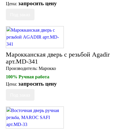
запросить цену
Цена:
Марокканская дверь с резьбой Agadir
арт.MD-341
Производитель:
Марокко
100% Ручная работа
запросить цену
Цена: