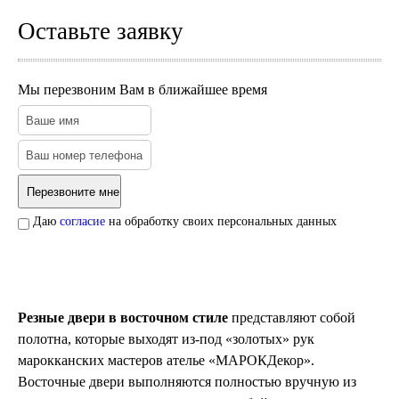
Оставьте заявку
Мы перезвоним Вам в ближайшее время
Даю
согласие
на обработку своих персональных данных
Резные двери в восточном стиле
представляют собой
полотна, которые выходят из-под «золотых» рук
марокканских мастеров ателье «МАРОКДекор».
Восточные двери выполняются полностью вручную из