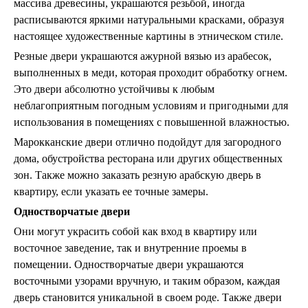
массива древесины, украшаются резьбой, иногда
расписываются яркими натуральными красками, образуя
настоящее художественные картины в этническом стиле.
Резные двери украшаются ажурной вязью из арабесок,
выполненных в меди, которая проходит обработку огнем.
Это двери абсолютно устойчивы к любым
неблагоприятным погодным условиям и пригодными для
использования в помещениях с повышенной влажностью.
Марокканские двери отлично подойдут для загородного
дома, обустройства ресторана или других общественных
зон. Также можно заказать резную арабскую дверь в
квартиру, если указать ее точные замеры.
Одностворчатые двери
Они могут украсить собой как вход в квартиру или
восточное заведение, так и внутренние проемы в
помещении. Одностворчатые двери украшаются
восточными узорами вручную, и таким образом, каждая
дверь становится уникальной в своем роде. Также двери