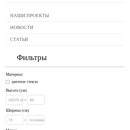
НАШИ ПРОЕКТЫ
НОВОСТИ
СТАТЬИ
Фильтры
Материал
цветное стекло
Высота (см)
-
Ширина (см)
-