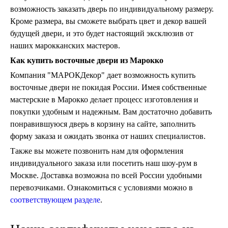
возможность заказать дверь по индивидуальному размеру.
Кроме размера, вы сможете выбрать цвет и декор вашей
будущей двери, и это будет настоящий эксклюзив от
наших марокканских мастеров.
Как купить восточные двери из Марокко
Компания "МАРОКДекор" дает возможность купить
восточные двери не покидая России. Имея собственные
мастерские в Марокко делает процесс изготовления и
покупки удобным и надежным. Вам достаточно добавить
понравившуюся дверь в корзину на сайте, заполнить
форму заказа и ожидать звонка от наших специалистов.
Также вы можете позвонить нам для оформления
индивидуального заказа или посетить наш шоу-рум в
Москве. Доставка возможна по всей России удобными
перевозчиками. Ознакомиться с условиями можно в
соответствующем разделе
.