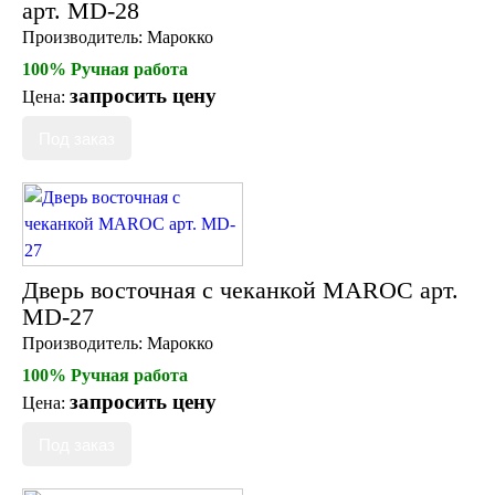
арт. MD-28
Производитель:
Марокко
100% Ручная работа
запросить цену
Цена:
Дверь восточная с чеканкой MAROC арт.
MD-27
Производитель:
Марокко
100% Ручная работа
запросить цену
Цена: