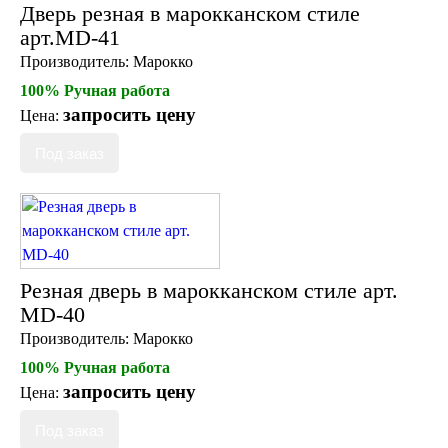
Дверь резная в марокканском стиле
арт.MD-41
Производитель:
Марокко
100% Ручная работа
запросить цену
Цена:
Резная дверь в марокканском стиле арт.
MD-40
Производитель:
Марокко
100% Ручная работа
запросить цену
Цена: