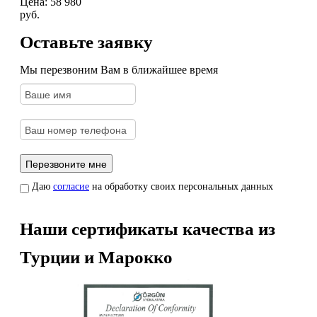
Цена:
58 980
руб.
Оставьте заявку
Мы перезвоним Вам в ближайшее время
Даю
согласие
на обработку своих персональных данных
Наши сертификаты качества из
Турции и Марокко