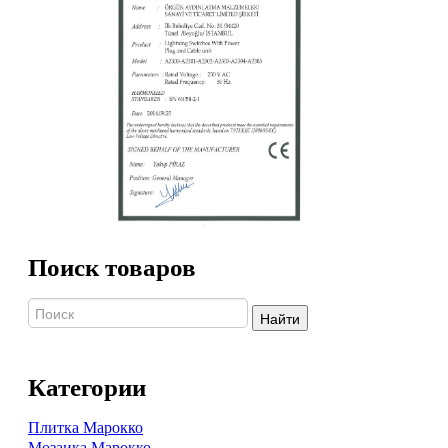
Поиск товаров
Найти
Категории
Плитка Марокко
Мозаика Марокко