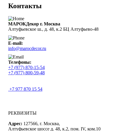
Контакты
МАРОКДекор г. Москва
Алтуфьевское ш., д. 48, к.2 БЦ Алтуфьево-48
E-mail:
info@marocdecor.ru
Телефоны:
+7 (977) 870-15-54
+7 (977) 800-59-48
+7 977 870 15 54
РЕКВИЗИТЫ
Адрес:
127566, г. Москва,
Алтуфьевское шоссе д. 48, к.2, пом. IV, ком.10