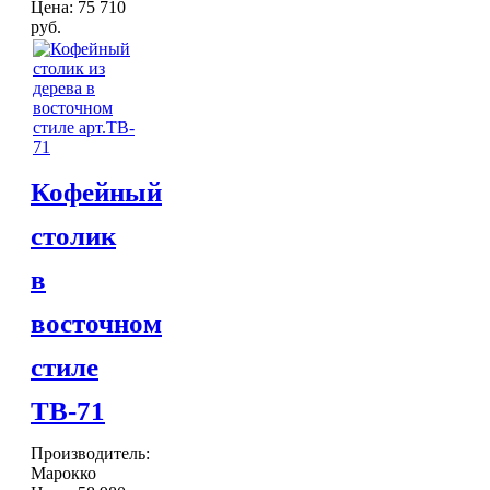
Цена:
75 710
руб.
Кофейный
столик
в
восточном
стиле
TB-71
Производитель:
Марокко