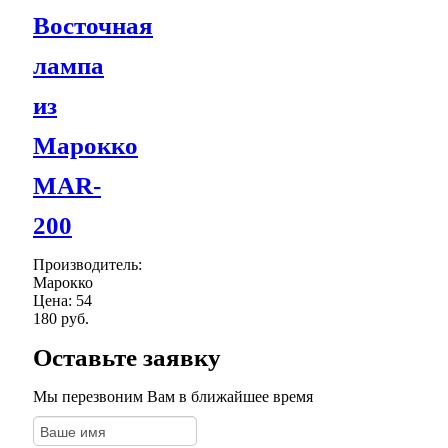
Восточная
лампа
из
Марокко
MAR-
200
Производитель:
Марокко
Цена:
54
180 руб.
Оставьте заявку
Мы перезвоним Вам в ближайшее время