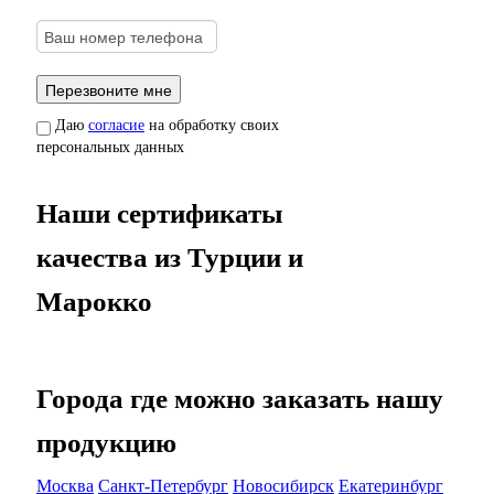
Даю
согласие
на обработку своих
персональных данных
Наши сертификаты
качества из Турции и
Марокко
Города где можно заказать нашу
продукцию
Москва
Санкт-Петербург
Новосибирск
Екатеринбург