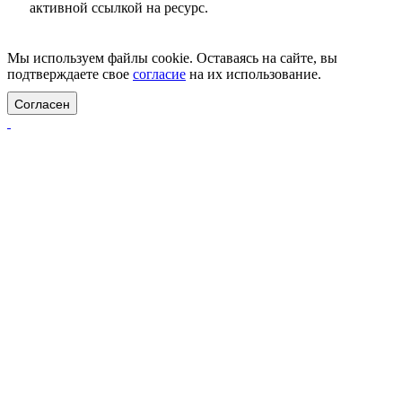
активной ссылкой на ресурс.
Цены на сайте не являются публичной офертой.
Мы используем файлы cookie. Оставаясь на сайте, вы
подтверждаете свое
согласие
на их использование.
Согласен