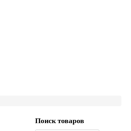
Поиск товаров