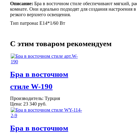
Описание:
Бра в восточном стиле обеспечивают мягкий, р
комнате. Они идеально подходят для создания настроения в
резкого верхнего освещения.
Тип патрона
:
Е14*1/60 Вт
C этим товаром рекомендуем
Бра в восточном
стиле W-190
Производитель:
Турция
Цена:
23 340 руб.
Бра в восточном