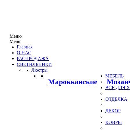
Меню
Menu
Главная
О НАС
РАСПРОДАЖА
СВЕТИЛЬНИКИ
Люстры
МЕБЕЛЬ
Марокканские
Мозаи
ВСЕ ДЛЯ
ОТДЕЛКА
ДЕКОР
КОВРЫ