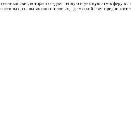
ассеянный свет, который создает теплую и уютную атмосферу в 
 гостиных, спальнях или столовых, где мягкий свет предпочтите