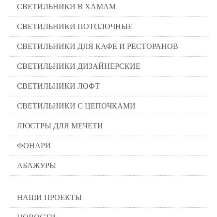
СВЕТИЛЬНИКИ В ХАМАМ
СВЕТИЛЬНИКИ ПОТОЛОЧНЫЕ
СВЕТИЛЬНИКИ ДЛЯ КАФЕ И РЕСТОРАНОВ
СВЕТИЛЬНИКИ ДИЗАЙНЕРСКИЕ
СВЕТИЛЬНИКИ ЛОФТ
СВЕТИЛЬНИКИ С ЦЕПОЧКАМИ
ЛЮСТРЫ ДЛЯ МЕЧЕТИ
ФОНАРИ
АБАЖУРЫ
НАШИ ПРОЕКТЫ