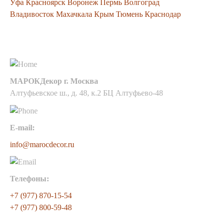
Уфа
Красноярск
Воронеж
Пермь
Волгоград
Владивосток
Махачкала
Крым
Тюмень
Краснодар
Контакты
МАРОКДекор г. Москва
Алтуфьевское ш., д. 48, к.2 БЦ Алтуфьево-48
E-mail:
info@marocdecor.ru
Телефоны:
+7 (977) 870-15-54
+7 (977) 800-59-48