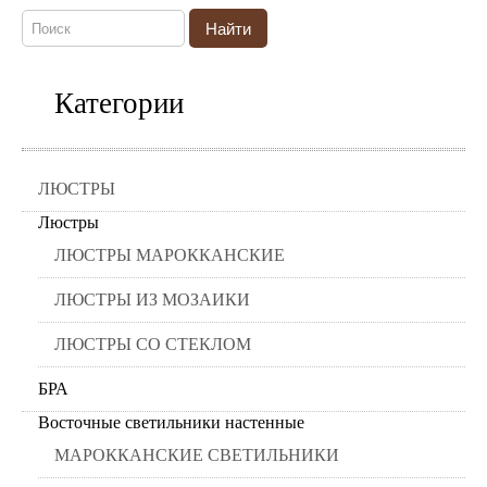
Найти
Категории
ЛЮСТРЫ
Люстры
ЛЮСТРЫ МАРОККАНСКИЕ
ЛЮСТРЫ ИЗ МОЗАИКИ
ЛЮСТРЫ СО СТЕКЛОМ
БРА
Восточные светильники настенные
МАРОККАНСКИЕ СВЕТИЛЬНИКИ