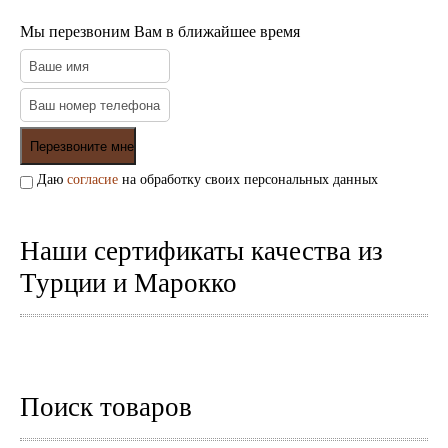
Мы перезвоним Вам в ближайшее время
Даю
согласие
на обработку своих персональных данных
Наши сертификаты качества из
Турции и Марокко
Поиск товаров