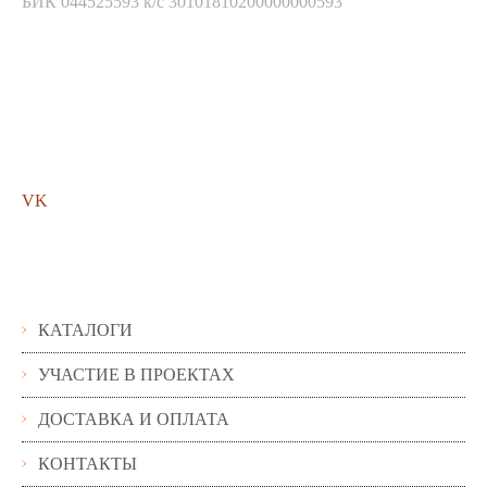
БИК 044525593 к/с 30101810200000000593
Мы в соц. сетях
VK
Помощь
КАТАЛОГИ
УЧАСТИЕ В ПРОЕКТАХ
ДОСТАВКА И ОПЛАТА
КОНТАКТЫ