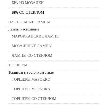
БРА ИЗ МОЗАИКИ
БРА СО СТЕКЛОМ
НАСТОЛЬНЫЕ ЛАМПЫ
Лампы настольные
МАРОККАНСКИЕ ЛАМПЫ
МОЗАИЧНЫЕ ЛАМПЫ
ЛАМПЫ СО СТЕКЛОМ
ТОРШЕРЫ
Торшеры в восточном стиле
ТОРШЕРЫ МАРОККО
ТОРШЕРЫ МОЗАИКА
ТОРШЕРЫ СО СТЕКЛОМ