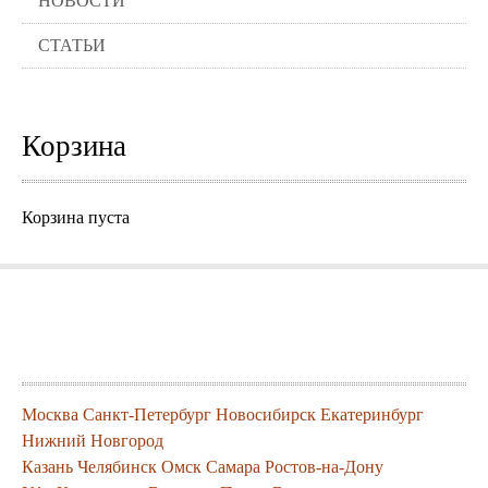
НОВОСТИ
СТАТЬИ
Корзина
Корзина пуста
Города где можно заказать нашу
продукцию
Москва
Санкт-Петербург
Новосибирск
Екатеринбург
Нижний Новгород
Казань
Челябинск
Омск
Самара
Ростов-на-Дону