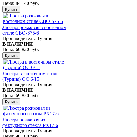
Цена:
84 140 руб.
Люстра рожковая в восточном
стиле CBO-S75-6
Производитель:
Турция
В НАЛИЧИИ
Цена:
69 820 руб.
Люстра в восточном стиле
(Турция) ОC-6/15
Производитель:
Турция
В НАЛИЧИИ
Цена:
69 820 руб.
Люстра рожковая из
фактурного стекла PX17-6
Производитель:
Турция
Цена:
96 180 руб.