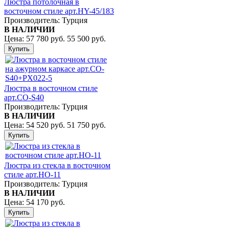
Люстра потолочная в
восточном стиле арт.HY-45/183
Производитель:
Турция
В НАЛИЧИИ
Цена:
57 780 руб.
55 500 руб.
Люстра в восточном стиле
арт.СО-S40
Производитель:
Турция
В НАЛИЧИИ
Цена:
54 520 руб.
51 750 руб.
Люстра из стекла в восточном
стиле арт.НО-11
Производитель:
Турция
В НАЛИЧИИ
Цена:
54 170 руб.