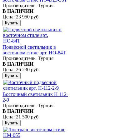
Производитель:
Турция
В НАЛИЧИИ
Цена:
23 950 руб.
Подвесной светильник в
восточном стиле арт. HО-84Т
Производитель:
Турция
В НАЛИЧИИ
Цена:
26 230 руб.
Восточный светильник H-112-
2-9
Производитель:
Турция
В НАЛИЧИИ
Цена:
21 500 руб.