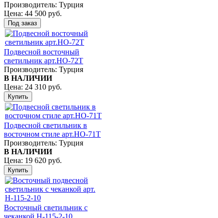
Производитель:
Турция
Цена:
44 500 руб.
Подвесной восточный
светильник арт.НО-72Т
Производитель:
Турция
В НАЛИЧИИ
Цена:
24 310 руб.
Подвесной светильник в
восточном стиле арт.HО-71Т
Производитель:
Турция
В НАЛИЧИИ
Цена:
19 620 руб.
Восточный светильник с
чеканкой H-115-2-10