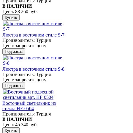
Производитель:
Турция
В НАЛИЧИИ
Цена:
88 260 руб.
Люстра в восточном стиле S-7
Производитель:
Турция
Цена:
запросить цену
Люстра в восточном стиле S-8
Производитель:
Турция
Цена:
запросить цену
Восточный светильник из
стекла НF-0504
Производитель:
Турция
В НАЛИЧИИ
Цена:
45 340 руб.