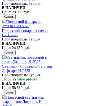
Производитель:
Турция
В НАЛИЧИИ
Цена:
23 950 руб.
Подвесной фонарь из стекла
H-112-2-8
Производитель:
Турция
В НАЛИЧИИ
Цена:
24 650 руб.
Светильник подвесной в стиле
Лофт арт. H-P325
Производитель:
Турция
100% Ручная работа
В НАЛИЧИИ
Цена:
58 860 руб.