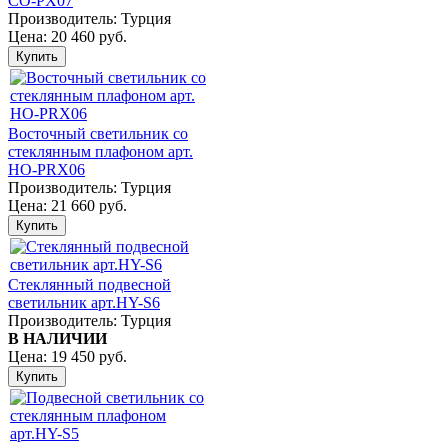
CO-PX07
Производитель:
Турция
Цена:
20 460 руб.
Восточный светильник со
стеклянным плафоном арт.
HO-PRX06
Производитель:
Турция
Цена:
21 660 руб.
Стеклянный подвесной
светильник арт.HY-S6
Производитель:
Турция
В НАЛИЧИИ
Цена:
19 450 руб.