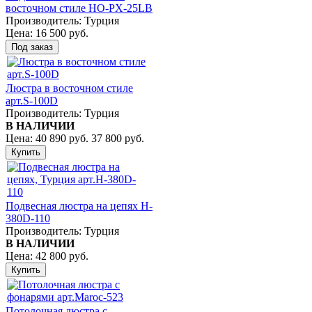
восточном стиле HО-PX-25LB
Производитель:
Турция
Цена:
16 500 руб.
Люстра в восточном стиле
арт.S-100D
Производитель:
Турция
В НАЛИЧИИ
Цена:
40 890 руб.
37 800 руб.
Подвесная люстра на цепях H-
380D-110
Производитель:
Турция
В НАЛИЧИИ
Цена:
42 800 руб.
Потолочная люстра с