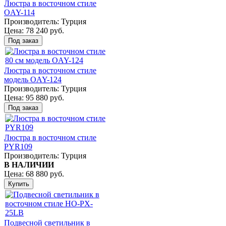
Люстра в восточном стиле
OAY-114
Производитель:
Турция
Цена:
78 240 руб.
Люстра в восточном стиле
модель OAY-124
Производитель:
Турция
Цена:
95 880 руб.
Люстра в восточном стиле
PYR109
Производитель:
Турция
В НАЛИЧИИ
Цена:
68 880 руб.
Подвесной светильник в