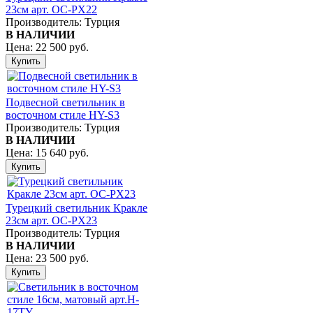
23см арт. OC-PX22
Производитель:
Турция
В НАЛИЧИИ
Цена:
22 500 руб.
Подвесной светильник в
восточном стиле HY-S3
Производитель:
Турция
В НАЛИЧИИ
Цена:
15 640 руб.
Турецкий светильник Кракле
23см арт. OC-PX23
Производитель:
Турция
В НАЛИЧИИ
Цена:
23 500 руб.