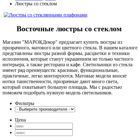
Люстры со стеклом
Восточные люстры со стеклом
Магазин "МАРОКДекор" предлагает купить
люстры из
прозрачного, матового или цветного стекла. В нашем каталоге
представлены люстры разной формы, расцветки и техники
исполнения, которые станут украшением не только частного
интерьера, а также ресторана и кафе. Светильники из стекла
имеют ряд преимуществ: красивые, функциональные,
практичные, легко монтируются. Матовые модели вносят
нотки таинственности, прозрачные дают много света,
который охватывает большую площадь. Мы с радостью
поможем подобрать нужную модель светильников.
Фильтры
Цена