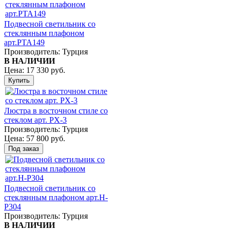
Подвесной светильник со
стеклянным плафоном
арт.PTA149
Производитель:
Турция
В НАЛИЧИИ
Цена:
17 330 руб.
Люстра в восточном стиле со
стеклом арт. PX-3
Производитель:
Турция
Цена:
57 800 руб.
Подвесной светильник со
стеклянным плафоном арт.H-
P304
Производитель:
Турция
В НАЛИЧИИ