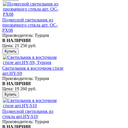
Подвесной светильник из
прозрачного стекла арт. OC-
PX08
Производитель:
Турция
В НАЛИЧИИ
Цена:
21 250 руб.
Светильник в восточном стиле
арт.HY-S9
Производитель:
Турция
В НАЛИЧИИ
Цена:
19 260 руб.
Подвесной светильник из
стекла арт.HY-S10
Производитель:
Турция
В НАЛИЧИИ