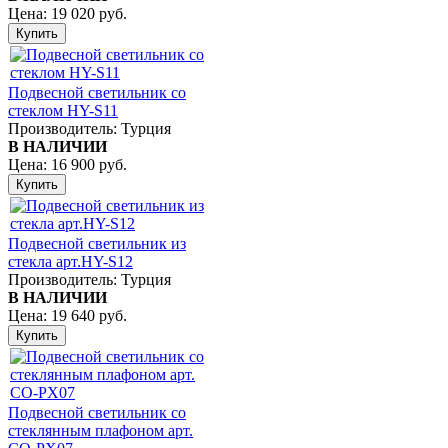
Цена:
19 020 руб.
Подвесной светильник со
стеклом HY-S11
Производитель:
Турция
В НАЛИЧИИ
Цена:
16 900 руб.
Подвесной светильник из
стекла арт.HY-S12
Производитель:
Турция
В НАЛИЧИИ
Цена:
19 640 руб.
Подвесной светильник со
стеклянным плафоном арт.