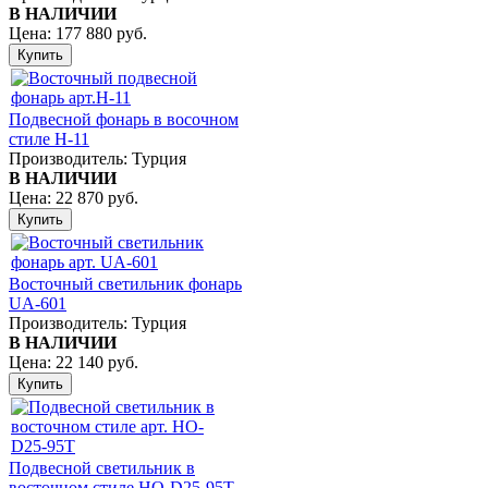
В НАЛИЧИИ
Цена:
177 880 руб.
Подвесной фонарь в восочном
стиле Н-11
Производитель:
Турция
В НАЛИЧИИ
Цена:
22 870 руб.
Восточный светильник фонарь
UA-601
Производитель:
Турция
В НАЛИЧИИ
Цена:
22 140 руб.
Подвесной светильник в
восточном стиле НО-D25-95T