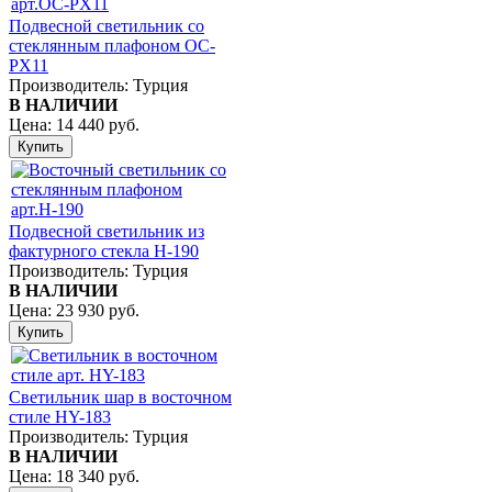
Подвесной светильник со
стеклянным плафоном OC-
PX11
Производитель:
Турция
В НАЛИЧИИ
Цена:
14 440 руб.
Подвесной светильник из
фактурного стекла H-190
Производитель:
Турция
В НАЛИЧИИ
Цена:
23 930 руб.
Светильник шар в восточном
стиле HY-183
Производитель:
Турция
В НАЛИЧИИ
Цена:
18 340 руб.