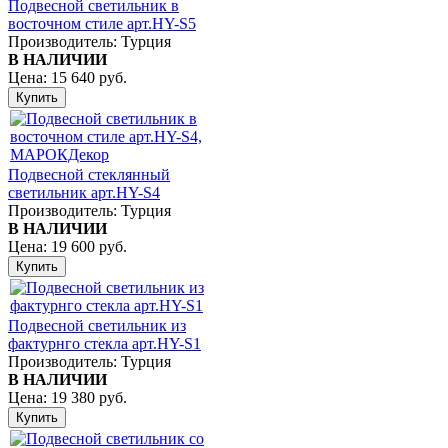
Подвесной светильник в
восточном стиле арт.HY-S5
Производитель:
Турция
В НАЛИЧИИ
Цена:
15 640 руб.
Подвесной стеклянный
светильник арт.HY-S4
Производитель:
Турция
В НАЛИЧИИ
Цена:
19 600 руб.
Подвесной светильник из
фактурнго стекла арт.HY-S1
Производитель:
Турция
В НАЛИЧИИ
Цена:
19 380 руб.