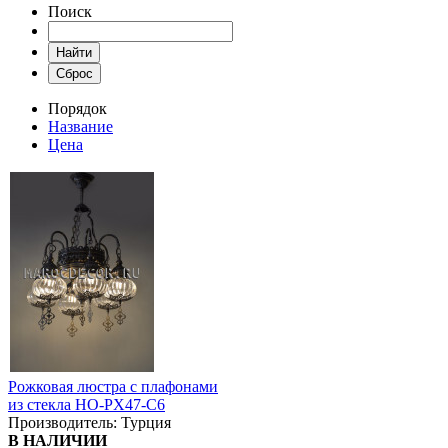
Поиск
Порядок
Название
Цена
Рожковая люстра с плафонами
из стекла HO-PX47-C6
Производитель:
Турция
В НАЛИЧИИ