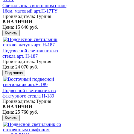
Светильник в восточном стиле
16см, матовый арт.H-17TY
Производитель:
Турция
В НАЛИЧИИ
Цена:
15 640 руб.
Подсвесной светильник из
стекла арт. H-187
Производитель:
Турция
Цена:
24 070 руб.
Подвесной светильник из
фактурного стекла H-189
Производитель:
Турция
В НАЛИЧИИ
Цена:
25 760 руб.