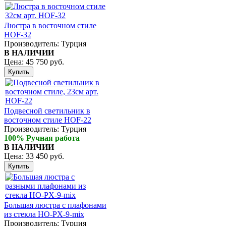
Люстра в восточном стиле
HОF-32
Производитель:
Турция
В НАЛИЧИИ
Цена:
45 750 руб.
Подвесной светильник в
восточном стиле HOF-22
Производитель:
Турция
100% Ручная работа
В НАЛИЧИИ
Цена:
33 450 руб.
Большая люстра с плафонами
из стекла HO-PX-9-mix
Производитель:
Турция