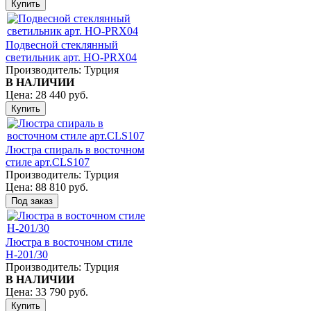
Подвесной стеклянный
светильник арт. HO-PRX04
Производитель:
Турция
В НАЛИЧИИ
Цена:
28 440 руб.
Люстра спираль в восточном
стиле арт.CLS107
Производитель:
Турция
Цена:
88 810 руб.
Люстра в восточном стиле
Н-201/30
Производитель:
Турция
В НАЛИЧИИ
Цена:
33 790 руб.