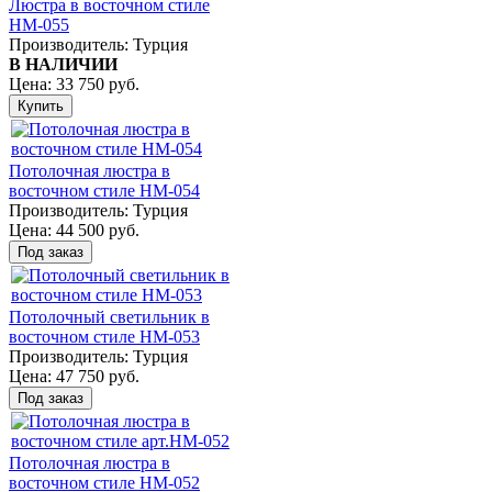
Люстра в восточном стиле
HM-055
Производитель:
Турция
В НАЛИЧИИ
Цена:
33 750 руб.
Потолочная люстра в
восточном стиле HM-054
Производитель:
Турция
Цена:
44 500 руб.
Потолочный светильник в
восточном стиле HM-053
Производитель:
Турция
Цена:
47 750 руб.
Потолочная люстра в
восточном стиле HM-052