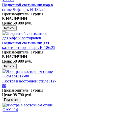
Подвесной светильник шар в
стиле Лофт арт. H-185/25
Производитель:
Турция
В НАЛИЧИИ
Цена:
58 980 руб.
Подвесной светильник для
кафе и ресторана арт. H-186/25
Производитель:
Турция
В НАЛИЧИИ
Цена:
58 980 руб.
Люстра в восточном стиле HY-
80
Производитель:
Турция
Цена:
98 790 руб.