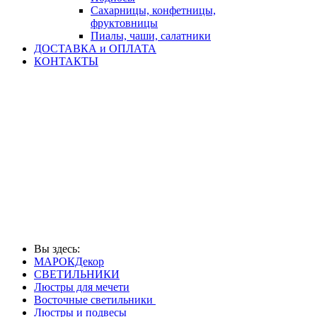
Сахарницы, конфетницы,
фруктовницы
Пиалы, чаши, салатники
ДОСТАВКА и ОПЛАТА
КОНТАКТЫ
Вы здесь:
МАРОКДекор
СВЕТИЛЬНИКИ
Люстры для мечети
Восточные светильники
Люстры и подвесы