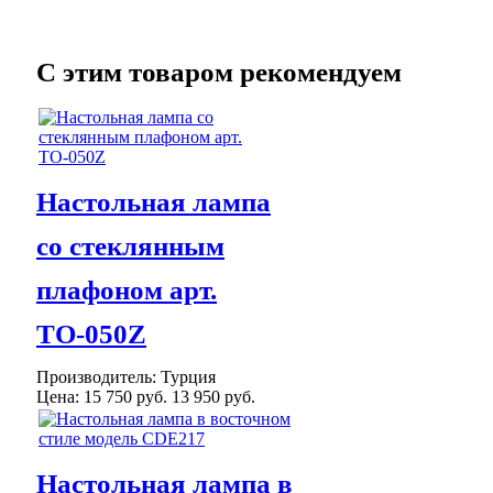
C этим товаром рекомендуем
Настольная лампа
со стеклянным
плафоном арт.
ТО-050Z
Производитель:
Турция
Цена:
15 750 руб.
13 950 руб.
Настольная лампа в