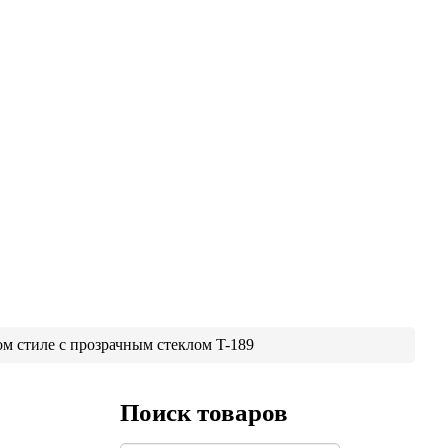
м стиле с прозрачным стеклом T-189
Поиск товаров