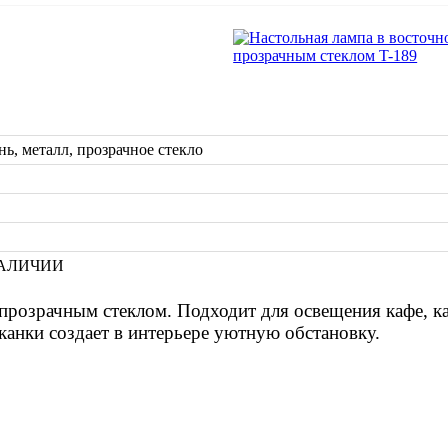
нь, металл, прозрачное стекло
АЛИЧИИ
 прозрачным стеклом. Подходит для освещения кафе, к
канки создает в интерьере уютную обстановку.