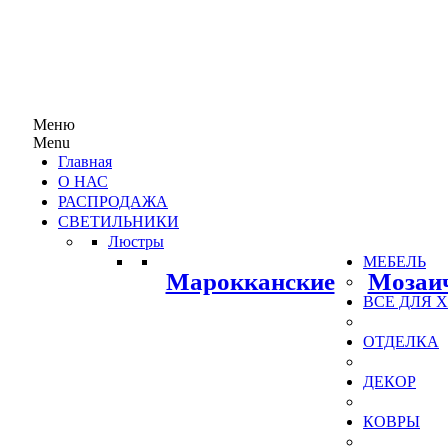
Меню
Menu
Главная
О НАС
РАСПРОДАЖА
СВЕТИЛЬНИКИ
Люстры
МЕБЕЛЬ
Марокканские
Мозаи
ВСЕ ДЛЯ
ОТДЕЛКА
ДЕКОР
КОВРЫ