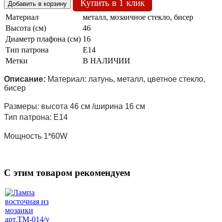
Купить в 1 клик
Материал
металл, мозаичное стекло, бисер
Высота (см)
46
Диаметр плафона (см)
16
Тип патрона
Е14
Метки
В НАЛИЧИИ
Описание:
Материал: латунь, металл, цветное стекло,
бисер
Размеры: высота 46 см /ширина 16 см
Тип патрона: Е14
Мощность 1*60W
C этим товаром рекомендуем