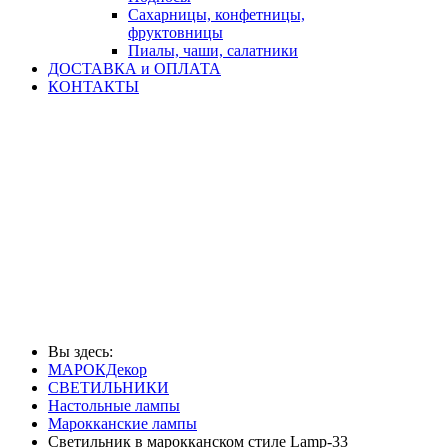
Сахарницы, конфетницы,
фруктовницы
Пиалы, чаши, салатники
ДОСТАВКА и ОПЛАТА
КОНТАКТЫ
Вы здесь:
МАРОКДекор
СВЕТИЛЬНИКИ
Настольные лампы
Марокканские лампы
Светильник в марокканском стиле Lamp-33