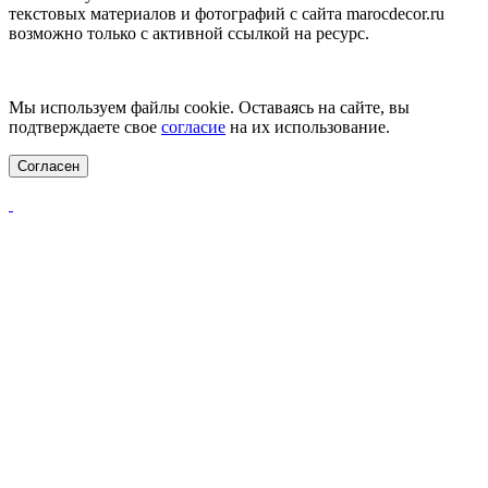
текстовых материалов и фотографий с сайта marocdecor.ru
возможно только с активной ссылкой на ресурс.
Цены на сайте не являются публичной офертой.
Мы используем файлы cookie. Оставаясь на сайте, вы
подтверждаете свое
согласие
на их использование.
Согласен