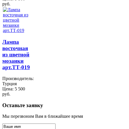
руб.
Лампа
восточная
из цветной
мозаики
арт.TТ-019
Производитель:
Турция
Цена:
5 500
руб.
Оставьте заявку
Мы перезвоним Вам в ближайшее время