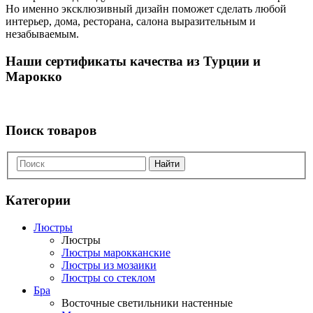
Но именно эксклюзивный дизайн поможет сделать любой
интерьер, дома, ресторана, салона выразительным и
незабываемым.
Наши сертификаты качества из Турции и
Марокко
Поиск товаров
Найти
Категории
Люстры
Люстры
Люстры марокканские
Люстры из мозаики
Люстры со стеклом
Бра
Восточные светильники настенные