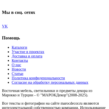
Мы в соц. сетях
VK
Помощь
Каталоги
Участие в проектах
Доставка и оплата
Контакты
О нас
Новости
Статьи
Политика конфиденциальности
Согласие на обработку персональных данных
Восточная мебель, светильники и предметы декора из
Марокко и Турции - © "МАРОКДекор"(2008-2025).
Все тексты и фотографии на сайте marocdecor.ru являются
интеллектуальной собственностью компании. Использование