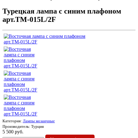
Турецкая лампа с синим плафоном
арт.ТМ-015L/2F
Категория:
Лампы мозаичные
Производитель:
Турция
5 500 руб.