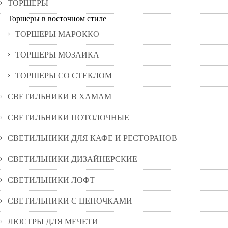
ТОРШЕРЫ
Торшеры в восточном стиле
ТОРШЕРЫ МАРОККО
ТОРШЕРЫ МОЗАИКА
ТОРШЕРЫ СО СТЕКЛОМ
СВЕТИЛЬНИКИ В ХАМАМ
СВЕТИЛЬНИКИ ПОТОЛОЧНЫЕ
СВЕТИЛЬНИКИ ДЛЯ КАФЕ И РЕСТОРАНОВ
СВЕТИЛЬНИКИ ДИЗАЙНЕРСКИЕ
СВЕТИЛЬНИКИ ЛОФТ
СВЕТИЛЬНИКИ С ЦЕПОЧКАМИ
ЛЮСТРЫ ДЛЯ МЕЧЕТИ