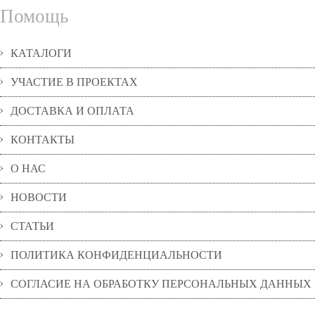
Помощь
КАТАЛОГИ
УЧАСТИЕ В ПРОЕКТАХ
ДОСТАВКА И ОПЛАТА
КОНТАКТЫ
О НАС
НОВОСТИ
СТАТЬИ
ПОЛИТИКА КОНФИДЕНЦИАЛЬНОСТИ
СОГЛАСИЕ НА ОБРАБОТКУ ПЕРСОНАЛЬНЫХ ДАННЫХ