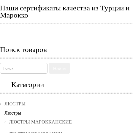
Наши сертификаты качества из Турции и
Марокко
Поиск товаров
Найти
Категории
ЛЮСТРЫ
Люстры
ЛЮСТРЫ МАРОККАНСКИЕ