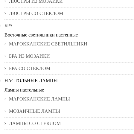
ЛЮСТРЫ ИЗ МОЗАИКИ
ЛЮСТРЫ СО СТЕКЛОМ
БРА
Восточные светильники настенные
МАРОККАНСКИЕ СВЕТИЛЬНИКИ
БРА ИЗ МОЗАИКИ
БРА СО СТЕКЛОМ
НАСТОЛЬНЫЕ ЛАМПЫ
Лампы настольные
МАРОККАНСКИЕ ЛАМПЫ
МОЗАИЧНЫЕ ЛАМПЫ
ЛАМПЫ СО СТЕКЛОМ