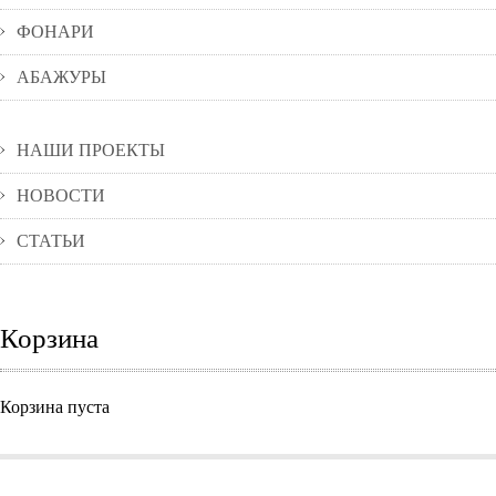
ФОНАРИ
АБАЖУРЫ
НАШИ ПРОЕКТЫ
НОВОСТИ
СТАТЬИ
Корзина
Корзина пуста