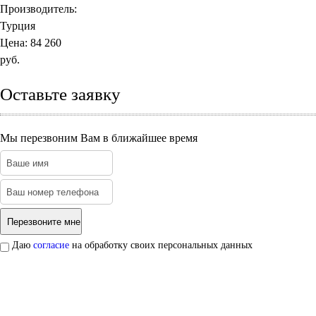
Производитель:
Турция
Цена:
84 260
руб.
Оставьте заявку
Мы перезвоним Вам в ближайшее время
Даю
согласие
на обработку своих персональных данных