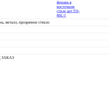
нь, металл, прозрачное стекло
 ЗАКАЗ