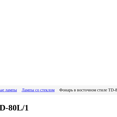
ые лампы
Лампы со стеклом
Фонарь в восточном стиле TD-
D-80L/1