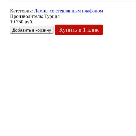
Категория:
Лампы со стеклянным плафоном
Производитель:
Турция
19 750 руб.
Купить в 1 клик