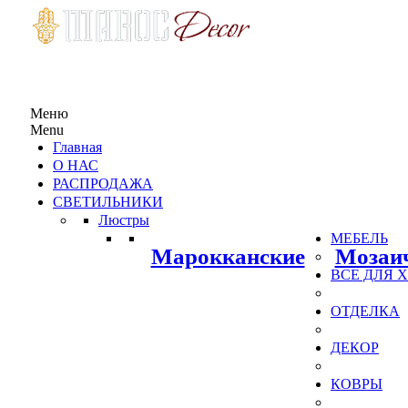
Меню
Menu
Главная
О НАС
РАСПРОДАЖА
СВЕТИЛЬНИКИ
Люстры
МЕБЕЛЬ
Марокканские
Мозаи
ВСЕ ДЛЯ
ОТДЕЛКА
ДЕКОР
КОВРЫ