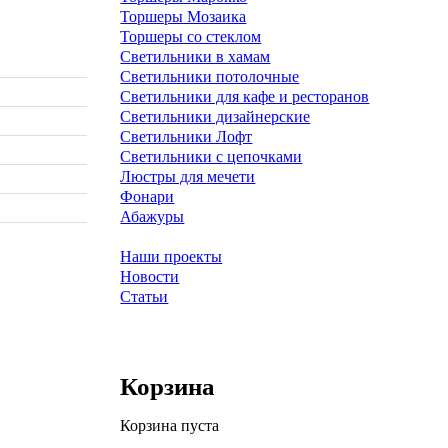
Торшеры Мозаика
Торшеры со стеклом
Светильники в хамам
Светильники потолочные
Светильники для кафе и ресторанов
Светильники дизайнерские
Светильники Лофт
Светильники с цепочками
Люстры для мечети
Фонари
Абажуры
Наши проекты
Новости
Статьи
Корзина
Корзина пуста