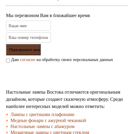
Мы перезвоним Вам в ближайшее время
Даю
согласие
на обработку своих персональных данных
Настольные лампы Востока отличаются оригинальным
дизайном, которые создают сказочную атмосферу. Среди
наиболее интересных моделей можно отметить:
Лампы с цветными плафонами
Медные фонари с ажурной чеканкой
Настольные лампы с абажуром
Мозаичные лампы с цветным стеклом