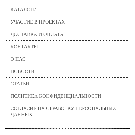
КАТАЛОГИ
УЧАСТИЕ В ПРОЕКТАХ
ДОСТАВКА И ОПЛАТА
КОНТАКТЫ
О НАС
НОВОСТИ
СТАТЬИ
ПОЛИТИКА КОНФИДЕНЦИАЛЬНОСТИ
СОГЛАСИЕ НА ОБРАБОТКУ ПЕРСОНАЛЬНЫХ
ДАННЫХ