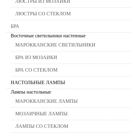
ЛЮСТРЫ ИЗ МОЗАИКИ
ЛЮСТРЫ СО СТЕКЛОМ
БРА
Восточные светильники настенные
МАРОККАНСКИЕ СВЕТИЛЬНИКИ
БРА ИЗ МОЗАИКИ
БРА СО СТЕКЛОМ
НАСТОЛЬНЫЕ ЛАМПЫ
Лампы настольные
МАРОККАНСКИЕ ЛАМПЫ
МОЗАИЧНЫЕ ЛАМПЫ
ЛАМПЫ СО СТЕКЛОМ