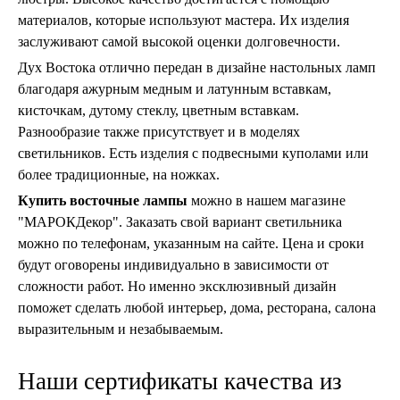
материалов, которые используют мастера. Их изделия
заслуживают самой высокой оценки долговечности.
Дух Востока отлично передан в дизайне настольных ламп
благодаря ажурным медным и латунным вставкам,
кисточкам, дутому стеклу, цветным вставкам.
Разнообразие также присутствует и в моделях
светильников. Есть изделия с подвесными куполами или
более традиционные, на ножках.
Купить восточные лампы
можно в нашем магазине
"МАРОКДекор". Заказать свой вариант светильника
можно по телефонам, указанным на сайте. Цена и сроки
будут оговорены индивидуально в зависимости от
сложности работ. Но именно эксклюзивный дизайн
поможет сделать любой интерьер, дома, ресторана, салона
выразительным и незабываемым.
Наши сертификаты качества из