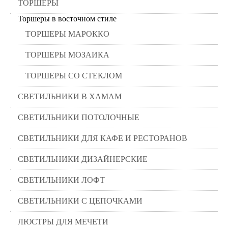
ТОРШЕРЫ
Торшеры в восточном стиле
ТОРШЕРЫ МАРОККО
ТОРШЕРЫ МОЗАИКА
ТОРШЕРЫ СО СТЕКЛОМ
СВЕТИЛЬНИКИ В ХАМАМ
СВЕТИЛЬНИКИ ПОТОЛОЧНЫЕ
СВЕТИЛЬНИКИ ДЛЯ КАФЕ И РЕСТОРАНОВ
СВЕТИЛЬНИКИ ДИЗАЙНЕРСКИЕ
СВЕТИЛЬНИКИ ЛОФТ
СВЕТИЛЬНИКИ С ЦЕПОЧКАМИ
ЛЮСТРЫ ДЛЯ МЕЧЕТИ