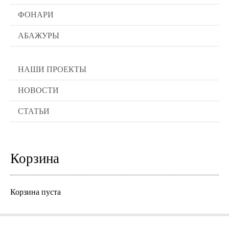
ФОНАРИ
АБАЖУРЫ
НАШИ ПРОЕКТЫ
НОВОСТИ
СТАТЬИ
Корзина
Корзина пуста