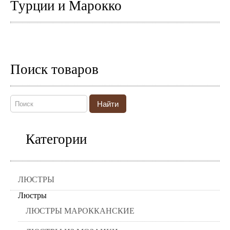
Турции и Марокко
Поиск товаров
Найти
Категории
ЛЮСТРЫ
Люстры
ЛЮСТРЫ МАРОККАНСКИЕ