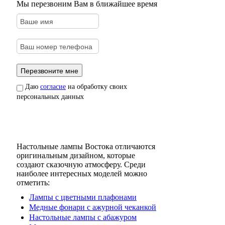
Мы перезвоним Вам в ближайшее время
Даю
согласие
на обработку своих
персональных данных
Настольные лампы Востока отличаются
оригинальным дизайном, которые
создают сказочную атмосферу. Среди
наиболее интересных моделей можно
отметить:
Лампы с цветными плафонами
Медные фонари с ажурной чеканкой
Настольные лампы с абажуром