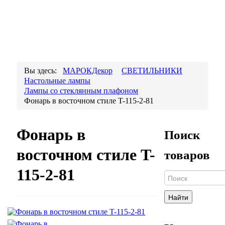
Вы здесь:
МАРОКДекор
СВЕТИЛЬНИКИ
Настольные лампы
Лампы со стеклянным плафоном
Фонарь в восточном стиле T-115-2-81
Фонарь в
Поиск
восточном стиле T-
товаров
115-2-81
Найти