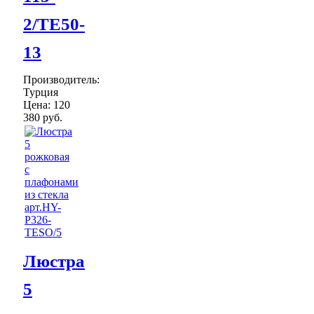
2/TE50-
13
Производитель:
Турция
Цена:
120
380 руб.
Люстра
5