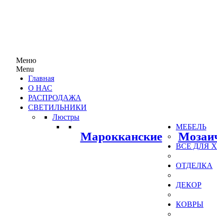
Меню
Menu
Главная
О НАС
РАСПРОДАЖА
СВЕТИЛЬНИКИ
Люстры
МЕБЕЛЬ
Марокканские
Мозаи
ВСЕ ДЛЯ
ОТДЕЛКА
ДЕКОР
КОВРЫ