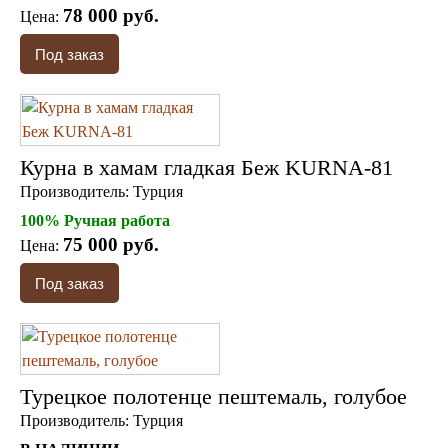
78 000 руб.
Цена:
Курна в хамам гладкая Беж KURNA-81
Производитель:
Турция
100% Ручная работа
75 000 руб.
Цена:
Турецкое полотенце пештемаль, голубое
Производитель:
Турция