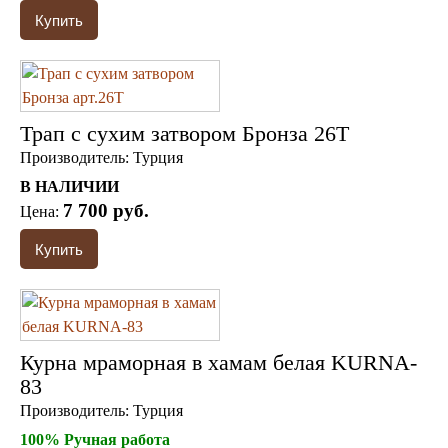
Трап с сухим затвором Бронза 26Т
Производитель:
Турция
В НАЛИЧИИ
7 700 руб.
Цена:
Курна мраморная в хамам белая KURNA-
83
Производитель:
Турция
100% Ручная работа