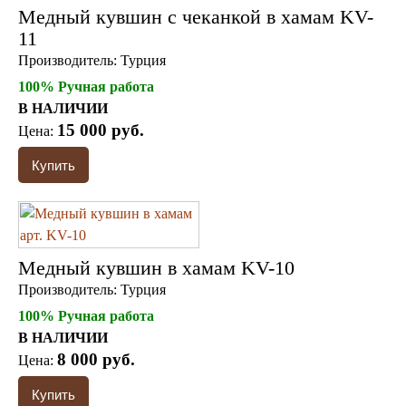
Медный кувшин с чеканкой в хамам KV-
11
Производитель:
Турция
100% Ручная работа
В НАЛИЧИИ
15 000 руб.
Цена:
Медный кувшин в хамам KV-10
Производитель:
Турция
100% Ручная работа
В НАЛИЧИИ
8 000 руб.
Цена: