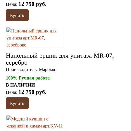
12 750 руб.
Цена:
Напольный ершик для унитаза MR-07,
серебро
Производитель:
Марокко
100% Ручная работа
В НАЛИЧИИ
12 750 руб.
Цена: