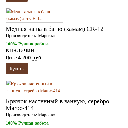
Медная чаша в баню (хамам) CR-12
Производитель:
Марокко
100% Ручная работа
В НАЛИЧИИ
4 200 руб.
Цена:
Крючок настенный в ванную, серебро
Maroc-414
Производитель:
Марокко
100% Ручная работа