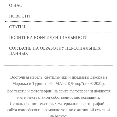
О НАС
НОВОСТИ
СТАТЬИ
ПОЛИТИКА КОНФИДЕНЦИАЛЬНОСТИ
СОГЛАСИЕ НА ОБРАБОТКУ ПЕРСОНАЛЬНЫХ
ДАННЫХ
Восточная мебель, светильники и предметы декора из
Марокко и Турции - © "МАРОКДекор"(2008-2025).
Все тексты и фотографии на сайте marocdecor.ru являются
интеллектуальной собственностью компании.
Использование текстовых материалов и фотографий с
сайта marocdecor.ru возможно только с активной ссылкой
на ресурс.