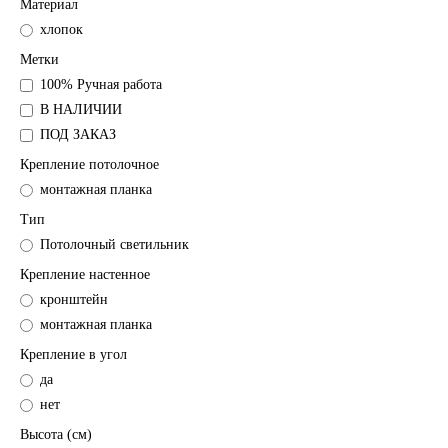
Материал
хлопок
Метки
100% Ручная работа
В НАЛИЧИИ
ПОД ЗАКАЗ
Крепление потолочное
монтажная планка
Тип
Потолочный светильник
Крепление настенное
кронштейн
монтажная планка
Крепление в угол
да
нет
Высота (см)