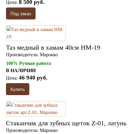
8 500 руб.
Цена:
Таз медный в хамам 40см HM-19
Производитель:
Марокко
100% Ручная работа
В НАЛИЧИИ
46 940 руб.
Цена:
Стаканчик для зубных щеток Z-01, латунь
Производитель:
Марокко