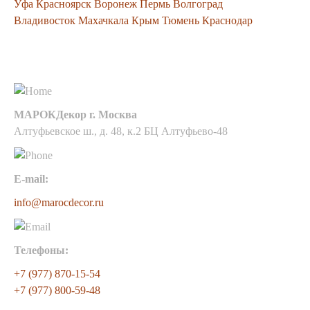
Уфа
Красноярск
Воронеж
Пермь
Волгоград
Владивосток
Махачкала
Крым
Тюмень
Краснодар
Контакты
МАРОКДекор г. Москва
Алтуфьевское ш., д. 48, к.2 БЦ Алтуфьево-48
E-mail:
info@marocdecor.ru
Телефоны:
+7 (977) 870-15-54
+7 (977) 800-59-48