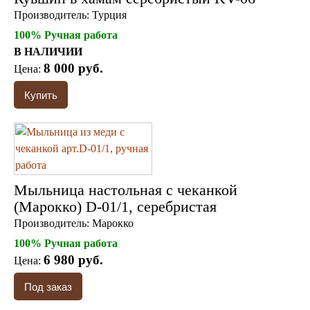
Производитель:
Турция
100% Ручная работа
В НАЛИЧИИ
8 000 руб.
Цена:
Мыльница настольная с чеканкой
(Марокко) D-01/1, серебристая
Производитель:
Марокко
100% Ручная работа
6 980 руб.
Цена: