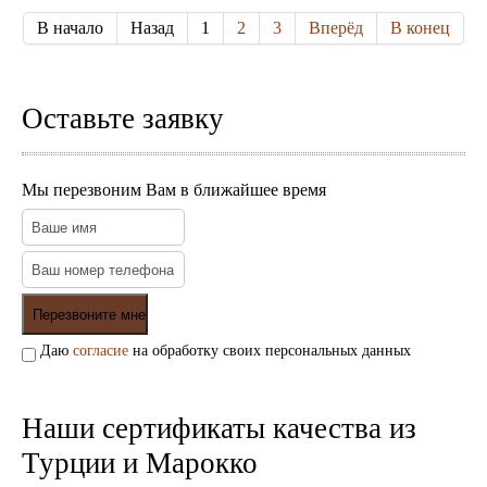
В начало
Назад
1
2
3
Вперёд
В конец
Оставьте заявку
Мы перезвоним Вам в ближайшее время
Даю
согласие
на обработку своих персональных данных
Наши сертификаты качества из
Турции и Марокко