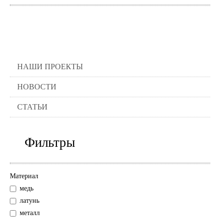
НАШИ ПРОЕКТЫ
НОВОСТИ
СТАТЬИ
Фильтры
Материал
медь
латунь
металл