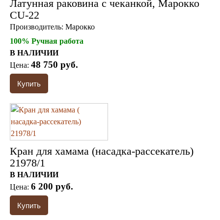
Латунная раковина с чеканкой, Марокко
CU-22
Производитель:
Марокко
100% Ручная работа
В НАЛИЧИИ
48 750 руб.
Цена:
Кран для хамама (насадка-рассекатель)
21978/1
В НАЛИЧИИ
6 200 руб.
Цена: