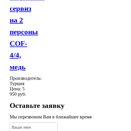
сервиз
на 2
персоны
COF-
4/4,
медь
Производитель:
Турция
Цена:
5
950 руб.
Оставьте заявку
Мы перезвоним Вам в ближайшее время