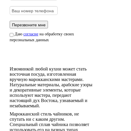
Даю
согласие
на обработку своих
персональных данных
Изюминкой любой кухни может стать
восточная посуда, изготовленная
вручную марокканскими мастерами.
Натуральные материалы, арабские узоры
и декоративные элементы, которые
используют мастера, передают
настоящий дух Востока, узнаваемый и
незабываемый.
Марокканский стиль чайников, не
спутать ни с каким другим.
Специальный сплав чайника позволяет
использовать его на разных типах