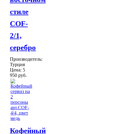
стиле
COF-
2/1,
серебро
Производитель:
Турция
Цена:
5
950 руб.
Кофейный