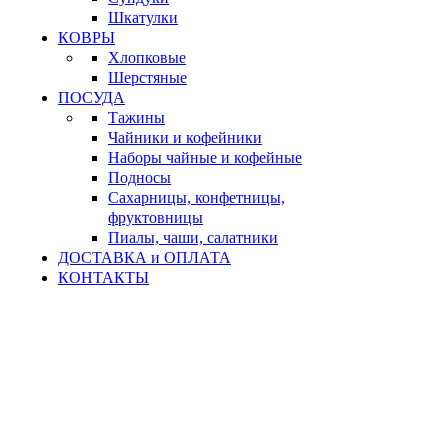
Шкатулки
КОВРЫ
Хлопковые
Шерстяные
ПОСУДА
Тажины
Чайники и кофейники
Наборы чайные и кофейные
Подносы
Сахарницы, конфетницы,
фруктовницы
Пиалы, чаши, салатники
ДОСТАВКА и ОПЛАТА
КОНТАКТЫ