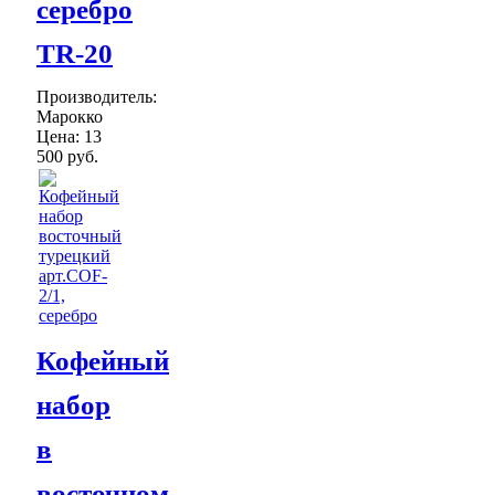
серебро
TR-20
Производитель:
Марокко
Цена:
13
500 руб.
Кофейный
набор
в
восточном