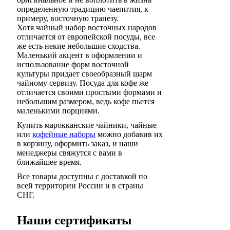
определенную традицию чаепития, к
примеру, восточную трапезу.
Хотя чайный набор восточных народов
отличается от европейской посуды, все
же есть некие небольшие сходства.
Маленький акцент в оформлении и
использование форм восточной
культуры придает своеобразный шарм
чайному сервизу. Посуда для кофе же
отличается своими простыми формами и
небольшим размером, ведь кофе пьется
маленькими порциями.
Купить марокканские чайники, чайные
или
кофейные наборы
можно добавив их
в корзину, оформить заказ, и наши
менеджеры свяжутся с вами в
ближайшее время.
Все товары доступны с доставкой по
всей территории России и в страны
СНГ.
Наши сертификаты