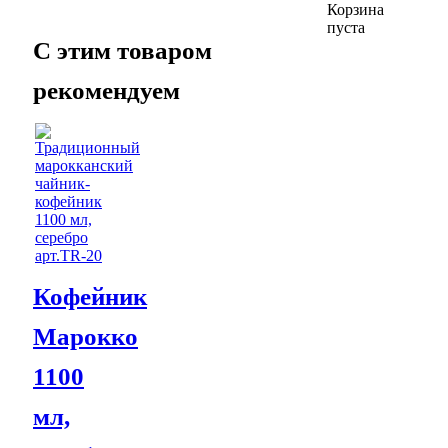
Корзина
пуста
C этим товаром
рекомендуем
Кофейник
Марокко
1100
мл,