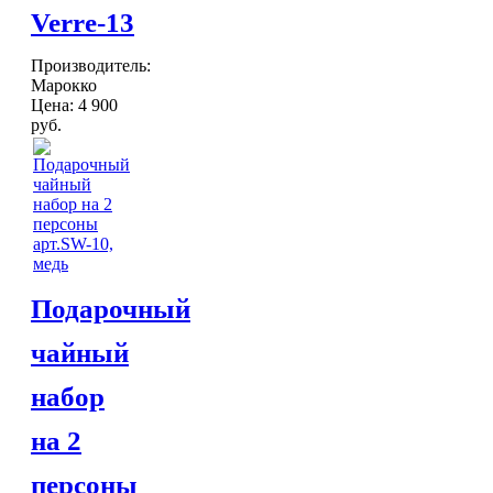
Verre-13
Производитель:
Марокко
Цена:
4 900
руб.
Подарочный
чайный
набор
на 2
персоны