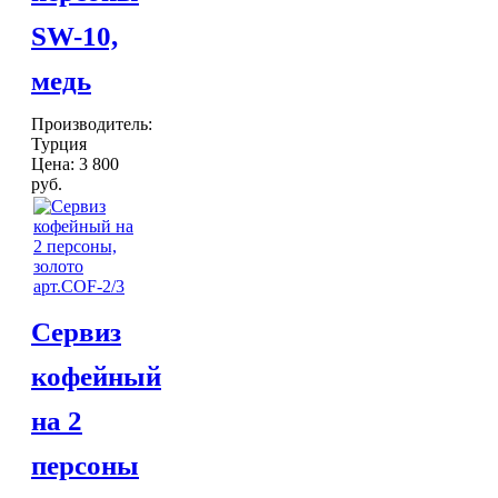
SW-10,
медь
Производитель:
Турция
Цена:
3 800
руб.
Сервиз
кофейный
на 2
персоны