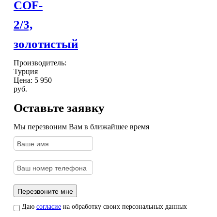
COF-
2/3,
золотистый
Производитель:
Турция
Цена:
5 950
руб.
Оставьте заявку
Мы перезвоним Вам в ближайшее время
Даю
согласие
на обработку своих персональных данных