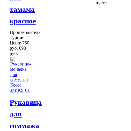
пуста
хамама
красное
Производитель:
Турция
Цена:
750
руб.
690
руб.
Рукавица
для
гоммажа