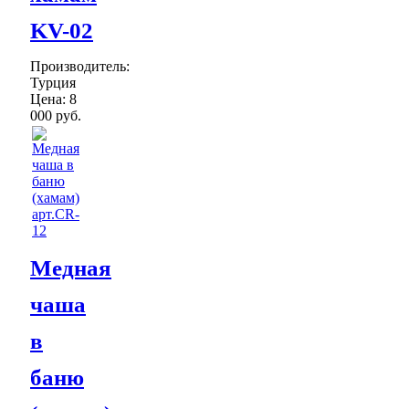
KV-02
Производитель:
Турция
Цена:
8
000 руб.
Медная
чаша
в
баню