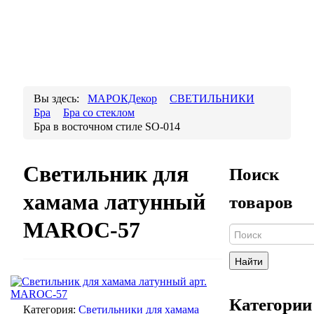
Вы здесь:
МАРОКДекор
СВЕТИЛЬНИКИ
Бра
Бра со стеклом
Бра в восточном стиле SO-014
Светильник для
Поиск
хамама латунный
товаров
MAROC-57
Найти
Категории
Категория:
Светильники для хамама