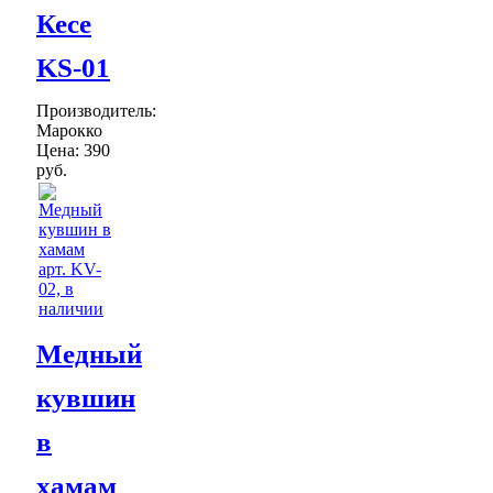
Кесе
KS-01
Производитель:
Марокко
Цена:
390
руб.
Медный
кувшин
в
хамам