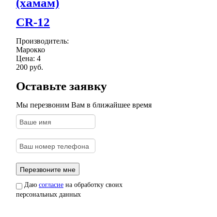
(хамам)
CR-12
Производитель:
Марокко
Цена:
4
200 руб.
Оставьте заявку
Мы перезвоним Вам в ближайшее время
Даю
согласие
на обработку своих
персональных данных