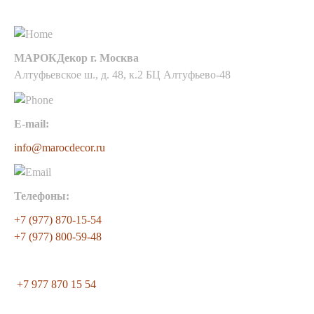
Контакты
МАРОКДекор г. Москва
Алтуфьевское ш., д. 48, к.2 БЦ Алтуфьево-48
E-mail:
info@marocdecor.ru
Телефоны:
+7 (977) 870-15-54
+7 (977) 800-59-48
+7 977 870 15 54