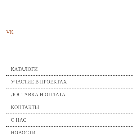
Мы в соц. сетях
VK
Помощь
КАТАЛОГИ
УЧАСТИЕ В ПРОЕКТАХ
ДОСТАВКА И ОПЛАТА
КОНТАКТЫ
О НАС
НОВОСТИ