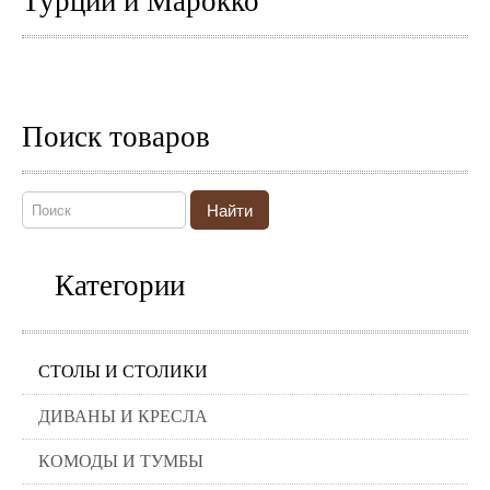
Турции и Марокко
Поиск товаров
Найти
Категории
СТОЛЫ И СТОЛИКИ
ДИВАНЫ И КРЕСЛА
КОМОДЫ И ТУМБЫ