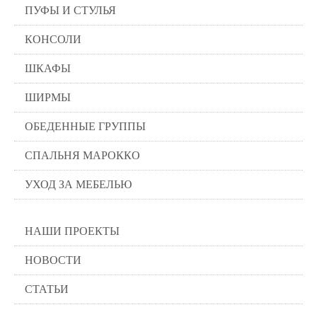
ПУФЫ И СТУЛЬЯ
КОНСОЛИ
ШКАФЫ
ШИРМЫ
ОБЕДЕННЫЕ ГРУППЫ
СПАЛЬНЯ МАРОККО
УХОД ЗА МЕБЕЛЬЮ
НАШИ ПРОЕКТЫ
НОВОСТИ
СТАТЬИ