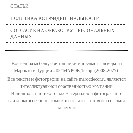
СТАТЬИ
ПОЛИТИКА КОНФИДЕНЦИАЛЬНОСТИ
СОГЛАСИЕ НА ОБРАБОТКУ ПЕРСОНАЛЬНЫХ
ДАННЫХ
Восточная мебель, светильники и предметы декора из
Марокко и Турции - © "МАРОКДекор"(2008-2025).
Все тексты и фотографии на сайте marocdecor.ru являются
интеллектуальной собственностью компании.
Использование текстовых материалов и фотографий с
сайта marocdecor.ru возможно только с активной ссылкой
на ресурс.
Цены на сайте не являются публичной офертой.