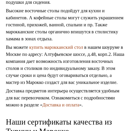
подушки для сидения.
Высокие восточные столы подойдут для кухни и
кабинетов. А кофейные столы могут служить украшением
гостиной, прихожей, ванной, спальни и пр. Также
марокканские столы органично впишутся в стилистику
хамама в зонах отдыха.
Вы можете
купить марокканский стол
в нашем шоуруме в
Москве по адресу: Алтуфьевское шоссе, д.48, корп.2. Наша
компания дает возможность изготовления восточных
столов и столиков по индивидуальному заказу. В этом
случае сроки и цена будут оговариваться отдельно, а
мастер из Марокко создаст для вас уникальное изделие.
Доставка предметов интерьера осуществляется удобным
для вас перевозчиком. Ознакомиться с подробностями
можно в разделе «
Доставка и оплата
».
Наши сертификаты качества из