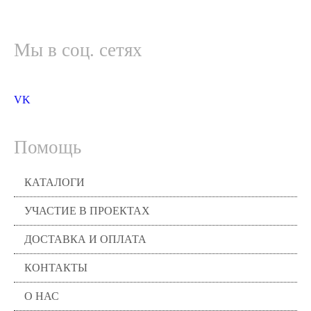
Мы в соц. сетях
VK
Помощь
КАТАЛОГИ
УЧАСТИЕ В ПРОЕКТАХ
ДОСТАВКА И ОПЛАТА
КОНТАКТЫ
О НАС