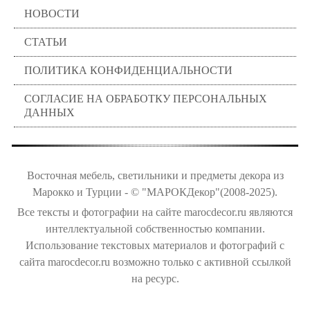
НОВОСТИ
СТАТЬИ
ПОЛИТИКА КОНФИДЕНЦИАЛЬНОСТИ
СОГЛАСИЕ НА ОБРАБОТКУ ПЕРСОНАЛЬНЫХ
ДАННЫХ
Восточная мебель, светильники и предметы декора из
Марокко и Турции - © "МАРОКДекор"(2008-2025).
Все тексты и фотографии на сайте marocdecor.ru являются
интеллектуальной собственностью компании.
Использование текстовых материалов и фотографий с
сайта marocdecor.ru возможно только с активной ссылкой
на ресурс.
Цены на сайте не являются публичной офертой.