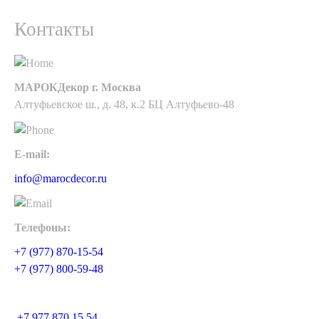
Контакты
МАРОКДекор г. Москва
Алтуфьевское ш., д. 48, к.2 БЦ Алтуфьево-48
E-mail:
info@marocdecor.ru
Телефоны:
+7 (977) 870-15-54
+7 (977) 800-59-48
+7 977 870 15 54