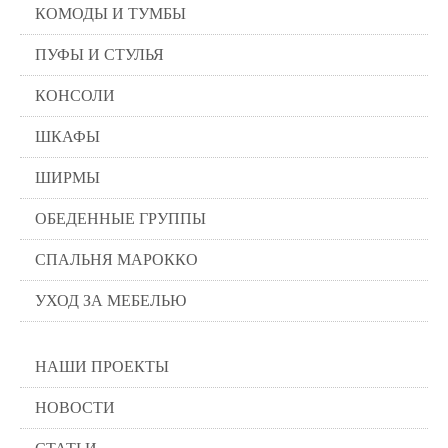
КОМОДЫ И ТУМБЫ
ПУФЫ И СТУЛЬЯ
КОНСОЛИ
ШКАФЫ
ШИРМЫ
ОБЕДЕННЫЕ ГРУППЫ
СПАЛЬНЯ МАРОККО
УХОД ЗА МЕБЕЛЬЮ
НАШИ ПРОЕКТЫ
НОВОСТИ