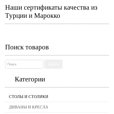
Наши сертификаты качества из
Турции и Марокко
Поиск товаров
Найти
Категории
СТОЛЫ И СТОЛИКИ
ДИВАНЫ И КРЕСЛА