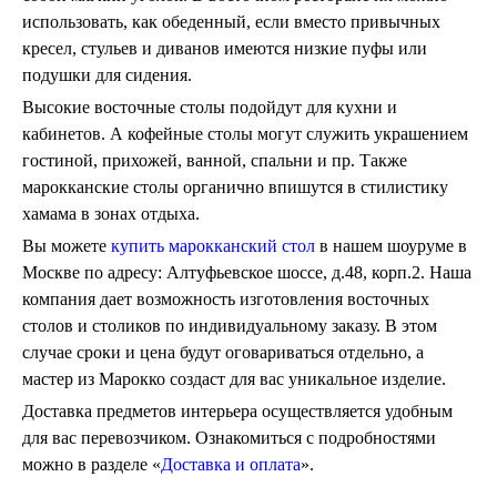
использовать, как обеденный, если вместо привычных
кресел, стульев и диванов имеются низкие пуфы или
подушки для сидения.
Высокие восточные столы подойдут для кухни и
кабинетов. А кофейные столы могут служить украшением
гостиной, прихожей, ванной, спальни и пр. Также
марокканские столы органично впишутся в стилистику
хамама в зонах отдыха.
Вы можете
купить марокканский стол
в нашем шоуруме в
Москве по адресу: Алтуфьевское шоссе, д.48, корп.2. Наша
компания дает возможность изготовления восточных
столов и столиков по индивидуальному заказу. В этом
случае сроки и цена будут оговариваться отдельно, а
мастер из Марокко создаст для вас уникальное изделие.
Доставка предметов интерьера осуществляется удобным
для вас перевозчиком. Ознакомиться с подробностями
можно в разделе «
Доставка и оплата
».