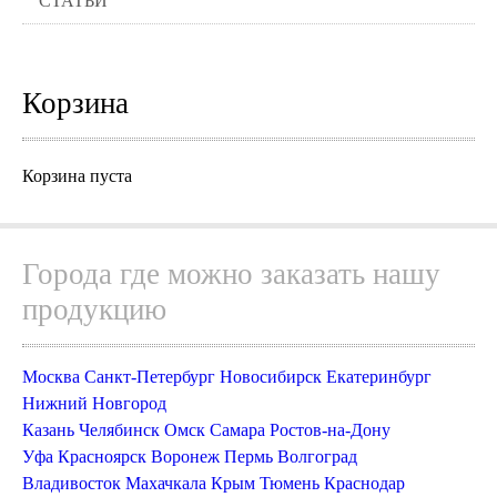
СТАТЬИ
Корзина
Корзина пуста
Города где можно заказать нашу
продукцию
Москва
Санкт-Петербург
Новосибирск
Екатеринбург
Нижний Новгород
Казань
Челябинск
Омск
Самара
Ростов-на-Дону
Уфа
Красноярск
Воронеж
Пермь
Волгоград
Владивосток
Махачкала
Крым
Тюмень
Краснодар