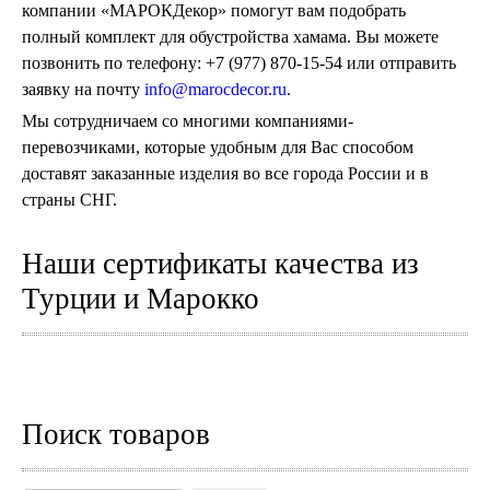
компании «МАРОКДекор» помогут вам подобрать
полный комплект для обустройства хамама. Вы можете
позвонить по телефону: +7 (977) 870-15-54 или отправить
заявку на почту
info@marocdecor.ru
.
Мы сотрудничаем со многими компаниями-
перевозчиками, которые удобным для Вас способом
доставят заказанные изделия во все города России и в
страны СНГ.
Наши сертификаты качества из
Турции и Марокко
Поиск товаров