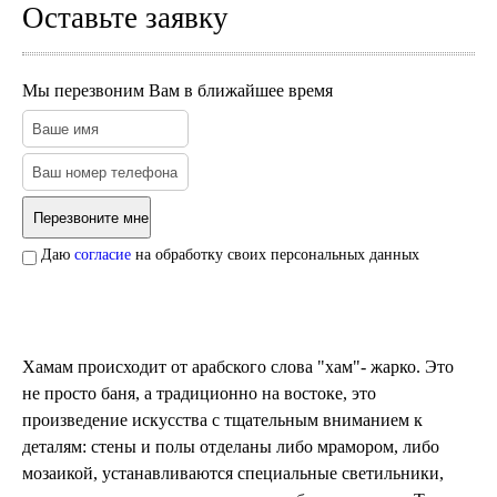
Оставьте заявку
Мы перезвоним Вам в ближайшее время
Даю
согласие
на обработку своих персональных данных
Хамам происходит от арабского слова "хам"- жарко. Это
не просто баня, а традиционно на востоке, это
произведение искусства с тщательным вниманием к
деталям: стены и полы отделаны либо мрамором, либо
мозаикой, устанавливаются специальные светильники,