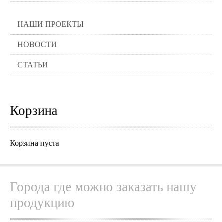
НАШИ ПРОЕКТЫ
НОВОСТИ
СТАТЬИ
Корзина
Корзина пуста
Города где можно заказать нашу
продукцию