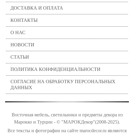
ДОСТАВКА И ОПЛАТА
КОНТАКТЫ
О НАС
НОВОСТИ
СТАТЬИ
ПОЛИТИКА КОНФИДЕНЦИАЛЬНОСТИ
СОГЛАСИЕ НА ОБРАБОТКУ ПЕРСОНАЛЬНЫХ
ДАННЫХ
Восточная мебель, светильники и предметы декора из
Марокко и Турции - © "МАРОКДекор"(2008-2025).
Все тексты и фотографии на сайте marocdecor.ru являются