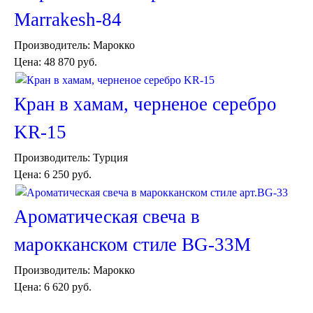
Marrakesh-84
Производитель:
Марокко
Цена:
48 870 руб.
Кран в хамам, черненое серебро
KR-15
Производитель:
Турция
Цена:
6 250 руб.
Ароматическая свеча в
марокканском стиле BG-33M
Производитель:
Марокко
Цена:
6 620 руб.