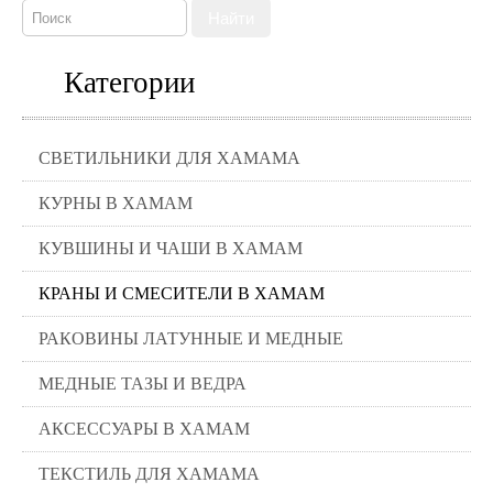
Найти
Категории
СВЕТИЛЬНИКИ ДЛЯ ХАМАМА
КУРНЫ В ХАМАМ
КУВШИНЫ И ЧАШИ В ХАМАМ
КРАНЫ И СМЕСИТЕЛИ В ХАМАМ
РАКОВИНЫ ЛАТУННЫЕ И МЕДНЫЕ
МЕДНЫЕ ТАЗЫ И ВЕДРА
АКСЕССУАРЫ В ХАМАМ
ТЕКСТИЛЬ ДЛЯ ХАМАМА