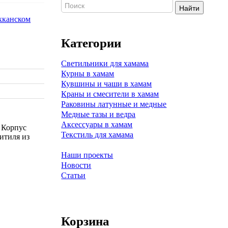
Найти
Категории
Светильники для хамама
Курны в хамам
Кувшины и чаши в хамам
Краны и смесители в хамам
Раковины латунные и медные
Медные тазы и ведра
Аксессуары в хамам
 Корпус
Текстиль для хамама
итиля из
Наши проекты
Новости
Статьи
Корзина