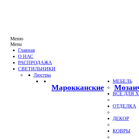
Меню
Menu
Главная
О НАС
РАСПРОДАЖА
СВЕТИЛЬНИКИ
Люстры
МЕБЕЛЬ
Марокканские
Мозаи
ВСЕ ДЛЯ
ОТДЕЛКА
ДЕКОР
КОВРЫ