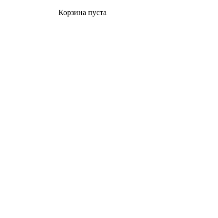
Корзина пуста