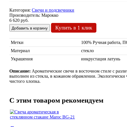
Категория:
Свечи и подсвечники
Производитель:
Марокко
6 620 руб.
Купить в 1 клик
Метки
100% Ручная работа,
Материал
стекло
Украшения
инкрустация латунь
Описание:
Ароматические свечи в восточном стиле с разли
выполнен из стекла, в кожаном обрамлении. Экологически 
чистого хлопка.
C этим товаром рекомендуем