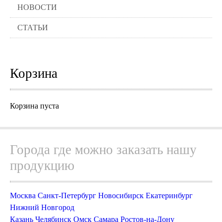
НОВОСТИ
СТАТЬИ
Корзина
Корзина пуста
Города где можно заказать нашу
продукцию
Москва
Санкт-Петербург
Новосибирск
Екатеринбург
Нижний Новгород
Казань
Челябинск
Омск
Самара
Ростов-на-Дону