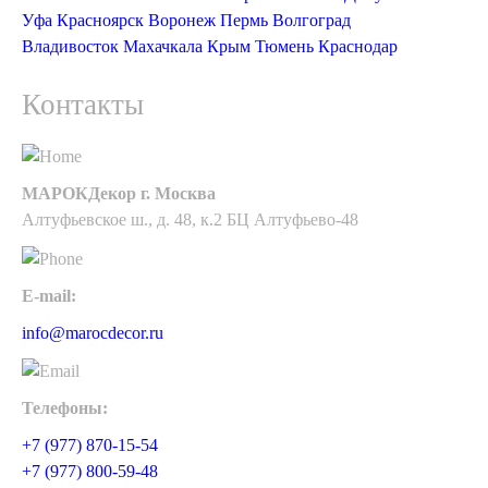
Уфа
Красноярск
Воронеж
Пермь
Волгоград
Владивосток
Махачкала
Крым
Тюмень
Краснодар
Контакты
МАРОКДекор г. Москва
Алтуфьевское ш., д. 48, к.2 БЦ Алтуфьево-48
E-mail:
info@marocdecor.ru
Телефоны:
+7 (977) 870-15-54
+7 (977) 800-59-48