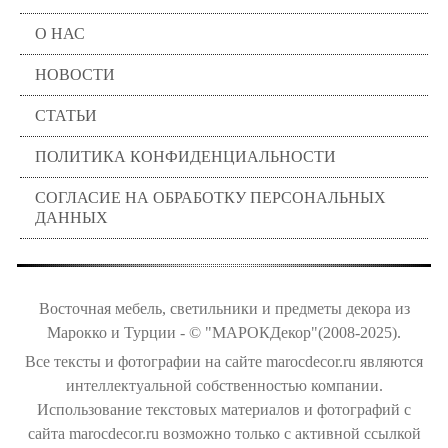
О НАС
НОВОСТИ
СТАТЬИ
ПОЛИТИКА КОНФИДЕНЦИАЛЬНОСТИ
СОГЛАСИЕ НА ОБРАБОТКУ ПЕРСОНАЛЬНЫХ
ДАННЫХ
Восточная мебель, светильники и предметы декора из
Марокко и Турции - © "МАРОКДекор"(2008-2025).
Все тексты и фотографии на сайте marocdecor.ru являются
интеллектуальной собственностью компании.
Использование текстовых материалов и фотографий с
сайта marocdecor.ru возможно только с активной ссылкой