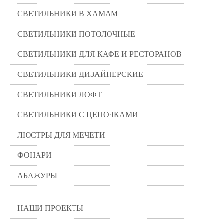
СВЕТИЛЬНИКИ В ХАМАМ
СВЕТИЛЬНИКИ ПОТОЛОЧНЫЕ
СВЕТИЛЬНИКИ ДЛЯ КАФЕ И РЕСТОРАНОВ
СВЕТИЛЬНИКИ ДИЗАЙНЕРСКИЕ
СВЕТИЛЬНИКИ ЛОФТ
СВЕТИЛЬНИКИ С ЦЕПОЧКАМИ
ЛЮСТРЫ ДЛЯ МЕЧЕТИ
ФОНАРИ
АБАЖУРЫ
НАШИ ПРОЕКТЫ