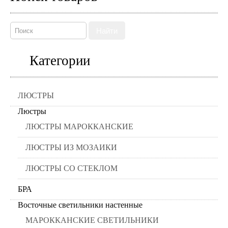
Найти
Категории
ЛЮСТРЫ
Люстры
ЛЮСТРЫ МАРОККАНСКИЕ
ЛЮСТРЫ ИЗ МОЗАИКИ
ЛЮСТРЫ СО СТЕКЛОМ
БРА
Восточные светильники настенные
МАРОККАНСКИЕ СВЕТИЛЬНИКИ