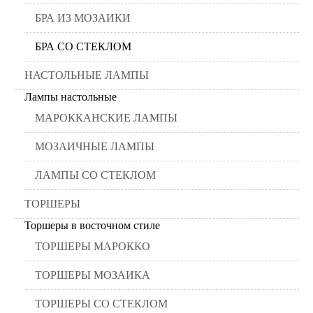
БРА ИЗ МОЗАИКИ
БРА СО СТЕКЛОМ
НАСТОЛЬНЫЕ ЛАМПЫ
Лампы настольные
МАРОККАНСКИЕ ЛАМПЫ
МОЗАИЧНЫЕ ЛАМПЫ
ЛАМПЫ СО СТЕКЛОМ
ТОРШЕРЫ
Торшеры в восточном стиле
ТОРШЕРЫ МАРОККО
ТОРШЕРЫ МОЗАИКА
ТОРШЕРЫ СО СТЕКЛОМ