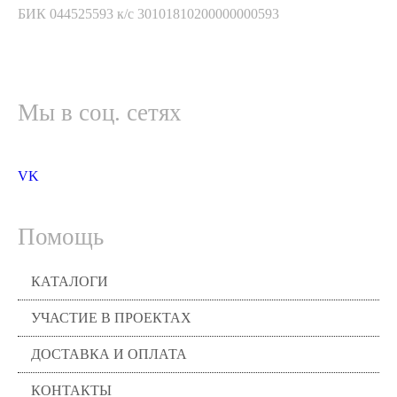
БИК 044525593 к/с 30101810200000000593
Мы в соц. сетях
VK
Помощь
КАТАЛОГИ
УЧАСТИЕ В ПРОЕКТАХ
ДОСТАВКА И ОПЛАТА
КОНТАКТЫ