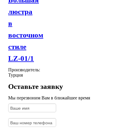
люстра
в
восточном
стиле
LZ-01/1
Производитель:
Турция
Оставьте заявку
Мы перезвоним Вам в ближайшее время