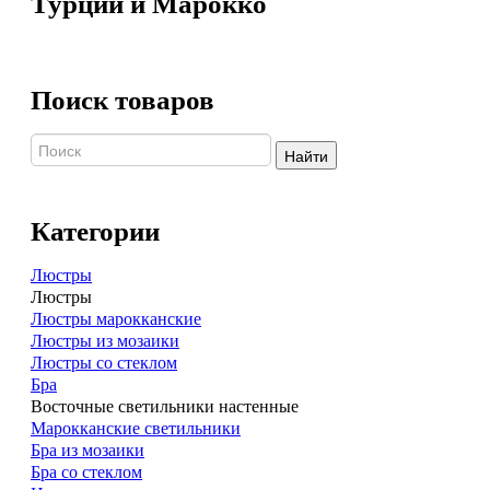
Турции и Марокко
Поиск товаров
Найти
Категории
Люстры
Люстры
Люстры марокканские
Люстры из мозаики
Люстры со стеклом
Бра
Восточные светильники настенные
Марокканские светильники
Бра из мозаики
Бра со стеклом