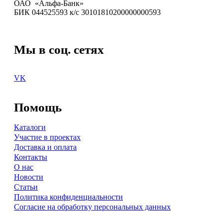
ОАО «Альфа-Банк»
БИК 044525593 к/с 30101810200000000593
Мы в соц. сетях
VK
Помощь
Каталоги
Участие в проектах
Доставка и оплата
Контакты
О нас
Новости
Статьи
Политика конфиденциальности
Согласие на обработку персональных данных