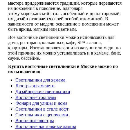
мастера придерживаются традиций, которые передаются
из поколения в поколение. Благодаря
этому марокканский стиль особенный и неповторимый,
их дизайн отличается своей особой изюминкой. В
зависимости от модели освещение в помещении может
быть ярким, мягким или цветным.
Все восточные светильники можно использовать для
дома, ресторана, кальянных, кафе, SPA-салона,
квартиры. Изготавливаются они из латуни или меди, по
этой причине их можно устанавливать и в хамаме, бане,
сауне, бассейне.
Купить восточные светильники в Москве можно по
их назначению:
Светильники для хамама
Люстры для мечети
Дизайнерские светильники
Восточные торшеры
Фонари для улицы и дома
Светильники в стиле лофт
Светильники с цепочками
Восточные люстры
Восточные настольные лампы