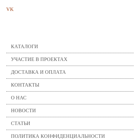
VK
Помощь
КАТАЛОГИ
УЧАСТИЕ В ПРОЕКТАХ
ДОСТАВКА И ОПЛАТА
КОНТАКТЫ
О НАС
НОВОСТИ
СТАТЬИ
ПОЛИТИКА КОНФИДЕНЦИАЛЬНОСТИ