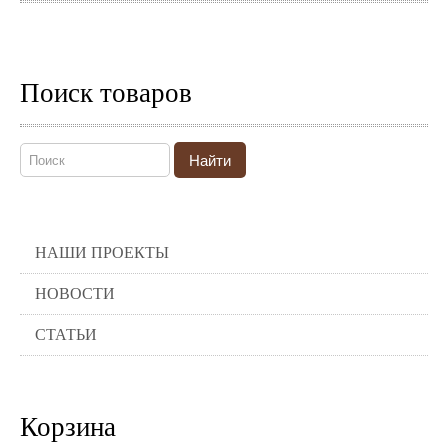
Поиск товаров
Найти
НАШИ ПРОЕКТЫ
НОВОСТИ
СТАТЬИ
Корзина