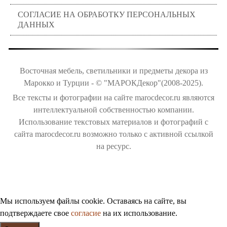
СОГЛАСИЕ НА ОБРАБОТКУ ПЕРСОНАЛЬНЫХ
ДАННЫХ
Восточная мебель, светильники и предметы декора из
Марокко и Турции - © "МАРОКДекор"(2008-2025).
Все тексты и фотографии на сайте marocdecor.ru являются
интеллектуальной собственностью компании.
Использование текстовых материалов и фотографий с
сайта marocdecor.ru возможно только с активной ссылкой
на ресурс.
Цены на сайте не являются публичной офертой.
Мы используем файлы cookie. Оставаясь на сайте, вы
подтверждаете свое
согласие
на их использование.