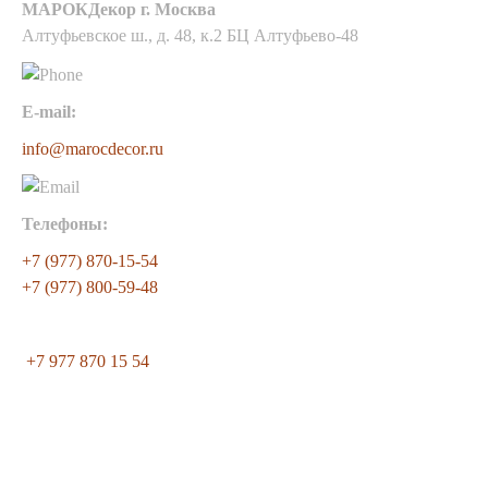
МАРОКДекор г. Москва
Алтуфьевское ш., д. 48, к.2 БЦ Алтуфьево-48
E-mail:
info@marocdecor.ru
Телефоны:
+7 (977) 870-15-54
+7 (977) 800-59-48
+7 977 870 15 54