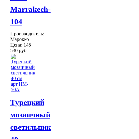
Marrakech-
104
Производитель:
Марокко
Цена:
145
530 руб.
Турецкий
мозаичный
светильник