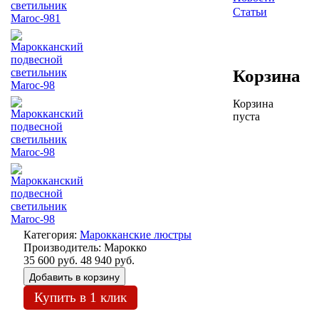
Статьи
Корзина
Корзина
пуста
Категория:
Марокканские люстры
Производитель:
Марокко
35 600 руб.
48 940 руб.
Купить в 1 клик