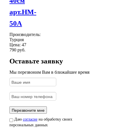
40см
арт.HM-
50A
Производитель:
Турция
Цена:
47
790 руб.
Оставьте заявку
Мы перезвоним Вам в ближайшее время
Даю
согласие
на обработку своих
персональных данных