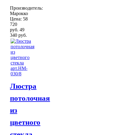
Производитель:
Марокко
Цена:
58
720
руб.
49
340 руб.
Люстра
потолочная
из
цветного
стекла