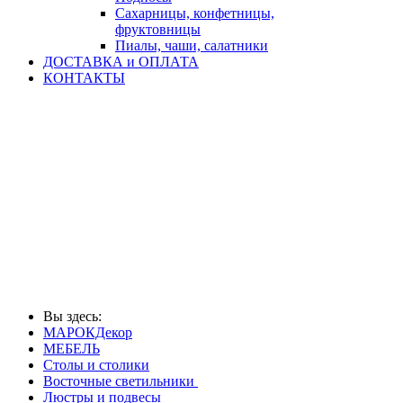
Сахарницы, конфетницы,
фруктовницы
Пиалы, чаши, салатники
ДОСТАВКА и ОПЛАТА
КОНТАКТЫ
Вы здесь:
МАРОКДекор
МЕБЕЛЬ
Столы и столики
Восточные светильники
Люстры и подвесы