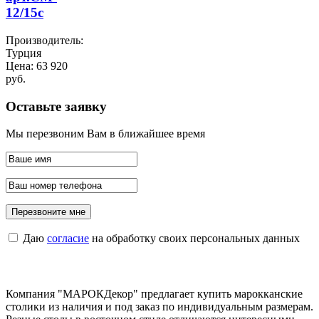
12/15c
Производитель:
Турция
Цена:
63 920
руб.
Оставьте заявку
Мы перезвоним Вам в ближайшее время
Даю
согласие
на обработку своих персональных данных
Компания "МАРОКДекор" предлагает купить марокканские
столики из наличия и под заказ по индивидуальным размерам.