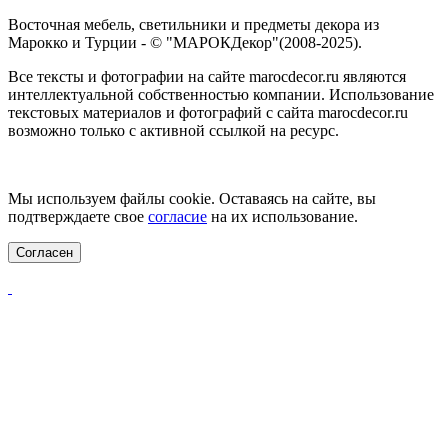
Восточная мебель, светильники и предметы декора из
Марокко и Турции - © "МАРОКДекор"(2008-2025).
Все тексты и фотографии на сайте marocdecor.ru являются
интеллектуальной собственностью компании. Использование
текстовых материалов и фотографий с сайта marocdecor.ru
возможно только с активной ссылкой на ресурс.
Цены на сайте не являются публичной офертой.
Мы используем файлы cookie. Оставаясь на сайте, вы
подтверждаете свое
согласие
на их использование.
Согласен