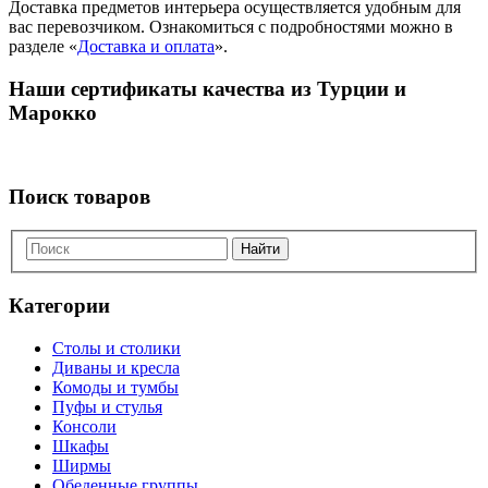
Доставка предметов интерьера осуществляется удобным для
вас перевозчиком. Ознакомиться с подробностями можно в
разделе «
Доставка и оплата
».
Наши сертификаты качества из Турции и
Марокко
Поиск товаров
Найти
Категории
Столы и столики
Диваны и кресла
Комоды и тумбы
Пуфы и стулья
Консоли
Шкафы
Ширмы
Обеденные группы