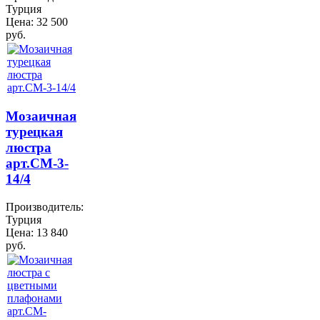
Турция
Цена:
32 500
руб.
Мозаичная
турецкая
люстра
арт.CM-3-
14/4
Производитель:
Турция
Цена:
13 840
руб.