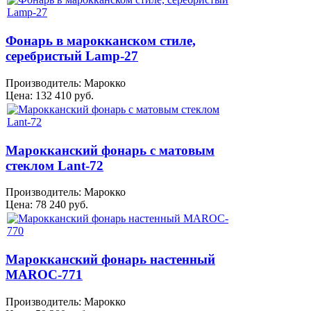
Фонарь в марокканском стиле,
серебристый Lamp-27
Производитель:
Марокко
Цена:
132 410 руб.
Марокканский фонарь с матовым
стеклом Lant-72
Производитель:
Марокко
Цена:
78 240 руб.
Марокканский фонарь настенный
MAROC-771
Производитель:
Марокко