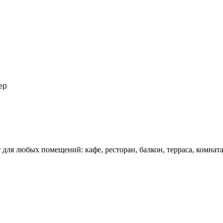
ер
для любых помещений: кафе, ресторан, балкон, терраса, комната