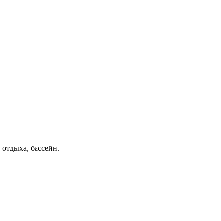
 отдыха, бассейн.