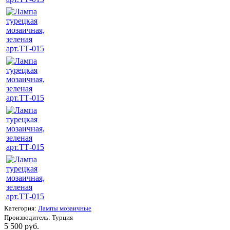
Категория:
Лампы мозаичные
Производитель:
Турция
5 500 руб.