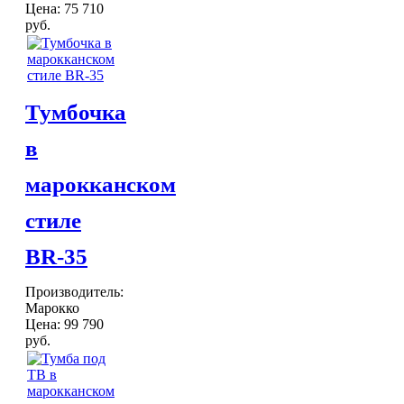
Цена:
75 710
руб.
Тумбочка
в
марокканском
стиле
BR-35
Производитель:
Марокко
Цена:
99 790
руб.