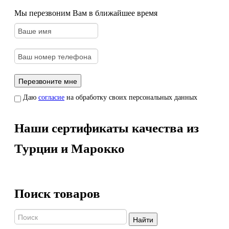
Мы перезвоним Вам в ближайшее время
Даю
согласие
на обработку своих персональных данных
Наши сертификаты качества из
Турции и Марокко
Поиск товаров
Найти