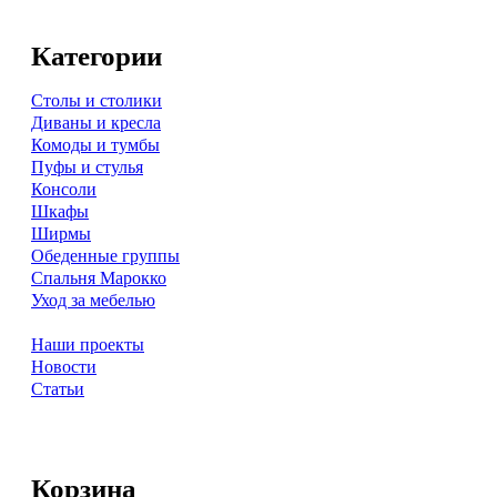
Категории
Столы и столики
Диваны и кресла
Комоды и тумбы
Пуфы и стулья
Консоли
Шкафы
Ширмы
Обеденные группы
Спальня Марокко
Уход за мебелью
Наши проекты
Новости
Статьи
Корзина