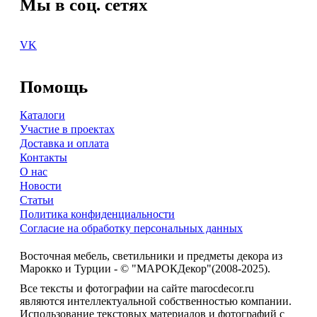
Мы в соц. сетях
VK
Помощь
Каталоги
Участие в проектах
Доставка и оплата
Контакты
О нас
Новости
Статьи
Политика конфиденциальности
Согласие на обработку персональных данных
Восточная мебель, светильники и предметы декора из
Марокко и Турции - © "МАРОКДекор"(2008-2025).
Все тексты и фотографии на сайте marocdecor.ru
являются интеллектуальной собственностью компании.
Использование текстовых материалов и фотографий с