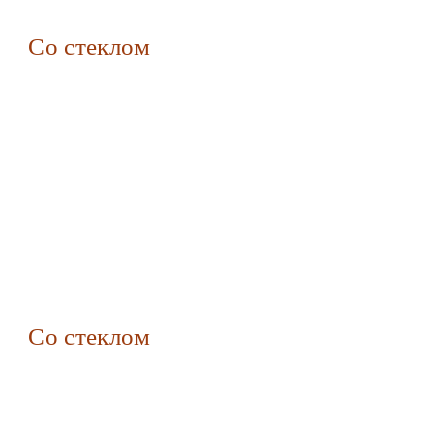
Со стеклом
Со стеклом