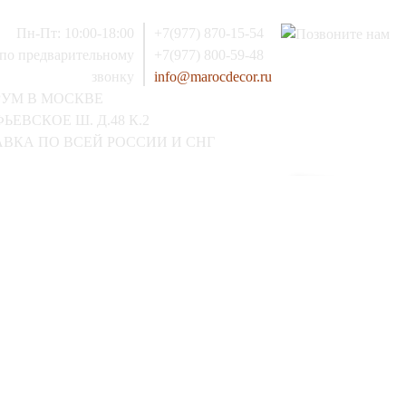
Пн-Пт: 10:00-18:00
+7(977) 870-15-54
 по предварительному
+7(977) 800-59-48
звонку
info@marocdecor.ru
РУМ В МОСКВЕ
ЬЕВСКОЕ Ш. Д.48 К.2
ВКА ПО ВСЕЙ РОССИИ И СНГ