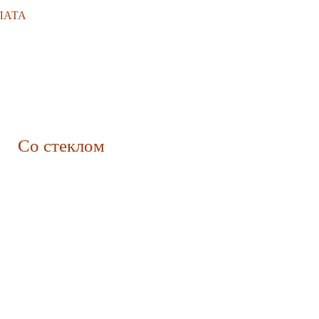
ЛАТА
Со стеклом