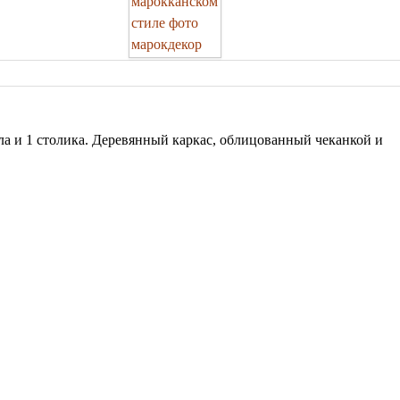
сла и 1 столика. Деревянный каркас, облицованный чеканкой и