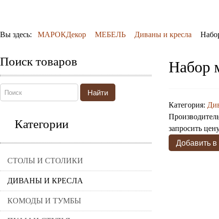
Вы здесь:
МАРОКДекор
МЕБЕЛЬ
Диваны и кресла
Набо
Поиск товаров
Набор 
Найти
Категория:
Див
Производител
Категории
запросить цен
СТОЛЫ И СТОЛИКИ
ДИВАНЫ И КРЕСЛА
КОМОДЫ И ТУМБЫ