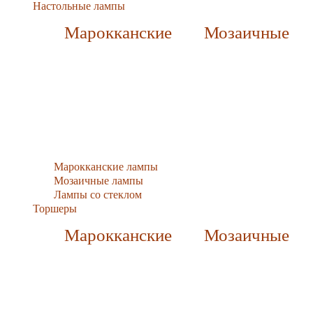
Настольные лампы
Марокканские
Мозаичные
Марокканские лампы
Мозаичные лампы
Лампы со стеклом
Торшеры
Марокканские
Мозаичные