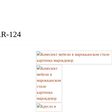
AR-124