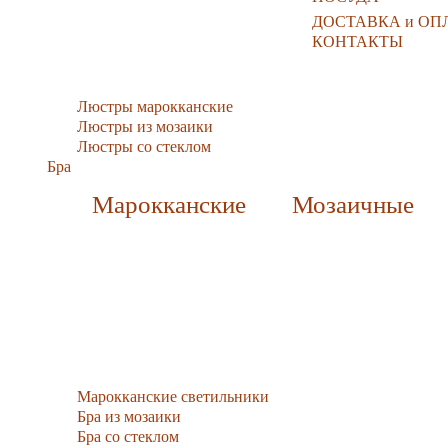
ДОСТАВКА и ОП
КОНТАКТЫ
Люстры марокканские
Люстры из мозаики
Люстры со стеклом
Бра
Марокканские
Мозаичные
Марокканские светильники
Бра из мозаики
Бра со стеклом