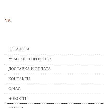
Мы в соц. сетях
VK
Помощь
КАТАЛОГИ
УЧАСТИЕ В ПРОЕКТАХ
ДОСТАВКА И ОПЛАТА
КОНТАКТЫ
О НАС
НОВОСТИ