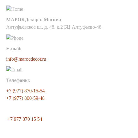
МАРОКДекор г. Москва
Алтуфьевское ш., д. 48, к.2 БЦ Алтуфьево-48
E-mail:
info@marocdecor.ru
Телефоны:
+7 (977) 870-15-54
+7 (977) 800-59-48
+7 977 870 15 54