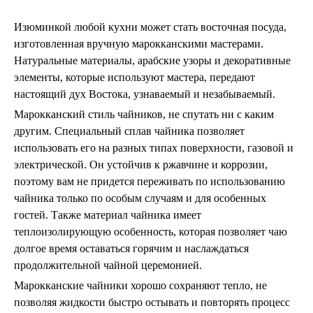
Изюминкой любой кухни может стать восточная посуда,
изготовленная вручную марокканскими мастерами.
Натуральные материалы, арабские узоры и декоративные
элементы, которые используют мастера, передают
настоящий дух Востока, узнаваемый и незабываемый.
Марокканский стиль чайников, не спутать ни с каким
другим. Специальный сплав чайника позволяет
использовать его на разных типах поверхности, газовой и
электрической. Он устойчив к ржавчине и коррозии,
поэтому вам не придется переживать по использованию
чайника только по особым случаям и для особенных
гостей. Также материал чайника имеет
теплоизолирующую особенность, которая позволяет чаю
долгое время оставаться горячим и наслаждаться
продолжительной чайной церемонией.
Марокканские чайники хорошо сохраняют тепло, не
позволяя жидкости быстро остывать и повторять процесс