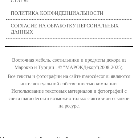
СТАТЬИ
ПОЛИТИКА КОНФИДЕНЦИАЛЬНОСТИ
СОГЛАСИЕ НА ОБРАБОТКУ ПЕРСОНАЛЬНЫХ
ДАННЫХ
Восточная мебель, светильники и предметы декора из
Марокко и Турции - © "МАРОКДекор"(2008-2025).
Все тексты и фотографии на сайте marocdecor.ru являются
интеллектуальной собственностью компании.
Использование текстовых материалов и фотографий с
сайта marocdecor.ru возможно только с активной ссылкой
на ресурс.
Цены на сайте не являются публичной офертой.