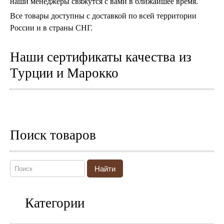
наши менеджеры свяжутся с вами в ближайшее время.
Все товары доступны с доставкой по всей территории
России и в страны СНГ.
Наши сертификаты качества из
Турции и Марокко
Поиск товаров
Найти
Категории