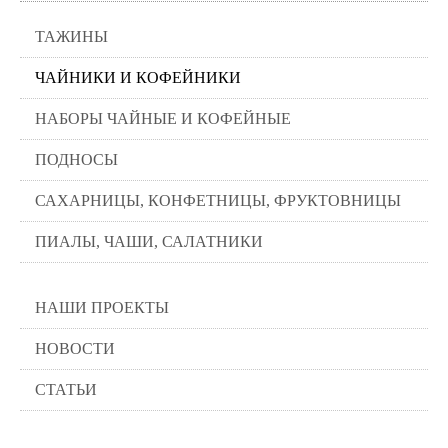
ТАЖИНЫ
ЧАЙНИКИ И КОФЕЙНИКИ
НАБОРЫ ЧАЙНЫЕ И КОФЕЙНЫЕ
ПОДНОСЫ
САХАРНИЦЫ, КОНФЕТНИЦЫ, ФРУКТОВНИЦЫ
ПИАЛЫ, ЧАШИ, САЛАТНИКИ
НАШИ ПРОЕКТЫ
НОВОСТИ
СТАТЬИ