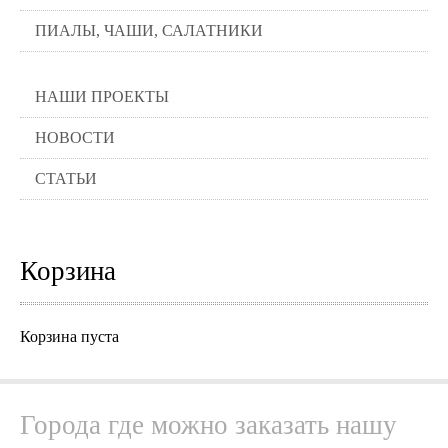
ПИАЛЫ, ЧАШИ, САЛАТНИКИ
НАШИ ПРОЕКТЫ
НОВОСТИ
СТАТЬИ
Корзина
Корзина пуста
Города где можно заказать нашу