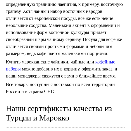
определенную традицию чаепития, к примеру, восточную
трапезу. Хотя чайный набор восточных народов
отличается от европейской посуды, все же есть некие
небольшие сходства. Маленький акцент в оформлении и
использование форм восточной культуры придает
своеобразный шарм чайному сервизу. Посуда для кофе же
отличается своими простыми формами и небольшим
размером, ведь кофе пьется маленькими порциями.
Купить марокканские чайники, чайные или
кофейные
наборы
можно добавив их в корзину, оформить заказ, и
наши менеджеры свяжутся с вами в ближайшее время.
Все товары доступны с доставкой по всей территории
России и в страны СНГ.
Наши сертификаты качества из
Турции и Марокко