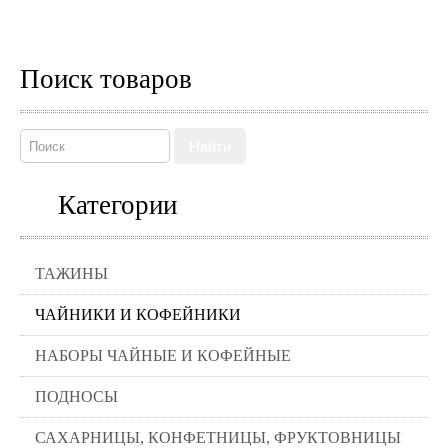
Поиск товаров
Найти
Категории
ТАЖИНЫ
ЧАЙНИКИ И КОФЕЙНИКИ
НАБОРЫ ЧАЙНЫЕ И КОФЕЙНЫЕ
ПОДНОСЫ
САХАРНИЦЫ, КОНФЕТНИЦЫ, ФРУКТОВНИЦЫ