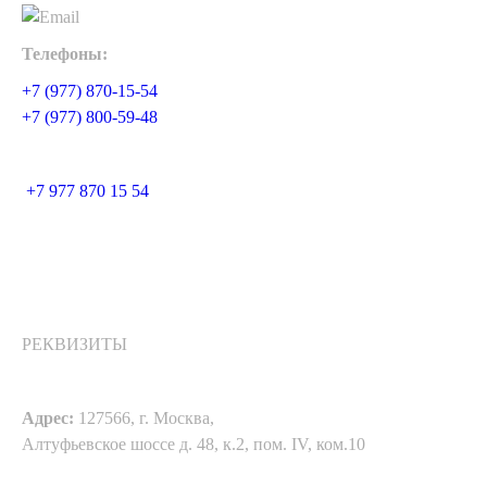
Телефоны:
+7 (977) 870-15-54
+7 (977) 800-59-48
+7 977 870 15 54
РЕКВИЗИТЫ
Адрес:
127566, г. Москва,
Алтуфьевское шоссе д. 48, к.2, пом. IV, ком.10