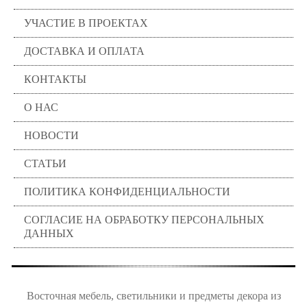
УЧАСТИЕ В ПРОЕКТАХ
ДОСТАВКА И ОПЛАТА
КОНТАКТЫ
О НАС
НОВОСТИ
СТАТЬИ
ПОЛИТИКА КОНФИДЕНЦИАЛЬНОСТИ
СОГЛАСИЕ НА ОБРАБОТКУ ПЕРСОНАЛЬНЫХ
ДАННЫХ
Восточная мебель, светильники и предметы декора из