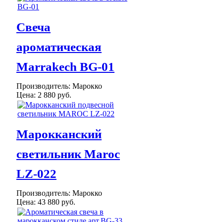
Свеча
ароматическая
Marrakech BG-01
Производитель:
Марокко
Цена:
2 880 руб.
Марокканский
светильник Maroc
LZ-022
Производитель:
Марокко
Цена:
43 880 руб.