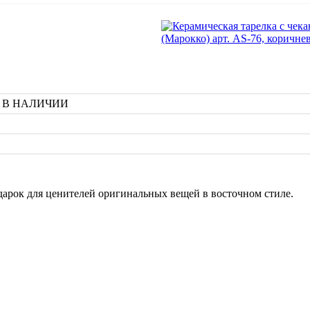
а, В НАЛИЧИИ
дарок для ценителей оригинальных вещей в восточном стиле.