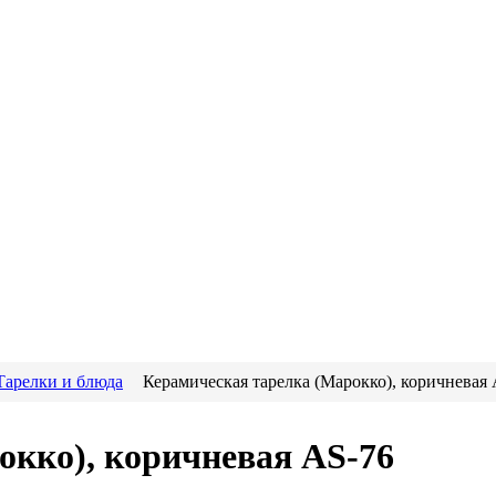
Тарелки и блюда
Керамическая тарелка (Марокко), коричневая
окко), коричневая AS-76