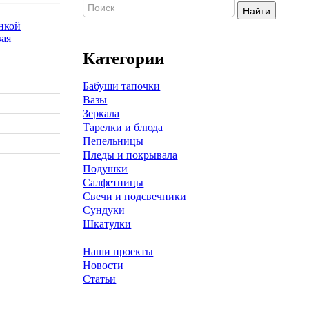
Найти
Категории
Бабуши тапочки
Вазы
Зеркала
Тарелки и блюда
Пепельницы
Пледы и покрывала
Подушки
Салфетницы
Свечи и подсвечники
Сундуки
Шкатулки
Наши проекты
Новости
Статьи