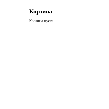
Корзина
Корзина пуста