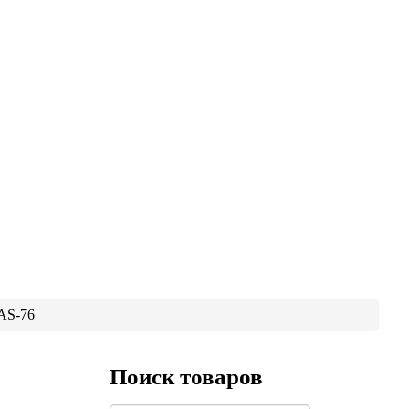
 AS-76
Поиск товаров