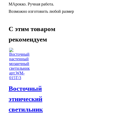
МАрокко. Ручная работа.
Возможно изготовить любой размер
C этим товаром
рекомендуем
Восточный
этнический
светильник