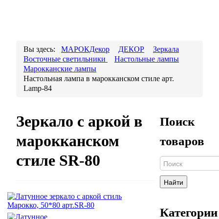
Вы здесь:
МАРОКДекор
ДЕКОР
Зеркала
Восточные светильники
Настольные лампы
Марокканские лампы
Настольная лампа в марокканском стиле арт.
Lamp-84
Зеркало с аркой в
Поиск
марокканском
товаров
стиле SR-80
Найти
Категории