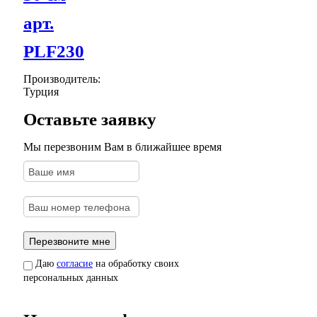
арт.
PLF230
Производитель:
Турция
Оставьте заявку
Мы перезвоним Вам в ближайшее время
Даю
согласие
на обработку своих
персональных данных