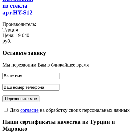
из стекла
арт.HY-S12
Производитель:
Турция
Цена:
19 640
руб.
Оставьте заявку
Мы перезвоним Вам в ближайшее время
Даю
согласие
на обработку своих персональных данных
Наши сертификаты качества из Турции и
Марокко