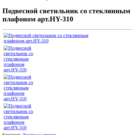
Подвесной светильник со стеклянным
плафоном арт.HY-310
Категория:
Люстры со стеклом