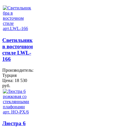
Светильник
в восточном
стиле LWL-
166
Производитель:
Турция
Цена:
18 530
руб.
Люстра 6