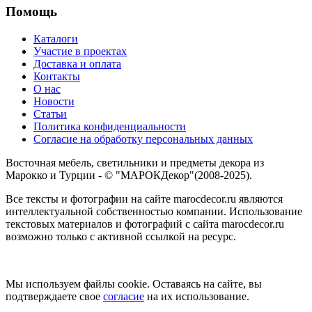
Помощь
Каталоги
Участие в проектах
Доставка и оплата
Контакты
О нас
Новости
Статьи
Политика конфиденциальности
Согласие на обработку персональных данных
Восточная мебель, светильники и предметы декора из
Марокко и Турции - © "МАРОКДекор"(2008-2025).
Все тексты и фотографии на сайте marocdecor.ru являются
интеллектуальной собственностью компании. Использование
текстовых материалов и фотографий с сайта marocdecor.ru
возможно только с активной ссылкой на ресурс.
Цены на сайте не являются публичной офертой.
Мы используем файлы cookie. Оставаясь на сайте, вы
подтверждаете свое
согласие
на их использование.