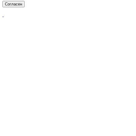
Согласен