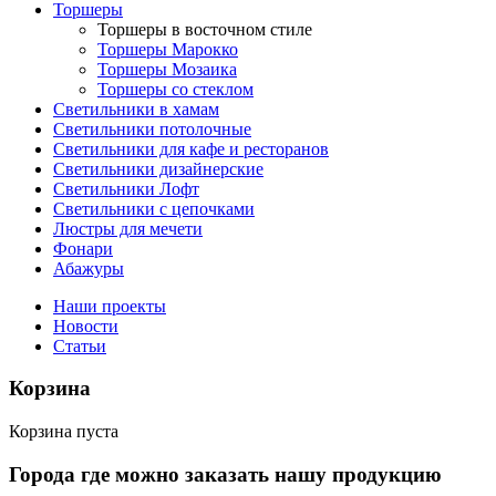
Торшеры
Торшеры в восточном стиле
Торшеры Марокко
Торшеры Мозаика
Торшеры со стеклом
Светильники в хамам
Светильники потолочные
Светильники для кафе и ресторанов
Светильники дизайнерские
Светильники Лофт
Светильники с цепочками
Люстры для мечети
Фонари
Абажуры
Наши проекты
Новости
Статьи
Корзина
Корзина пуста
Города где можно заказать нашу продукцию