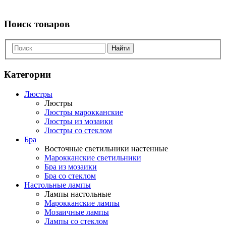
Поиск товаров
Найти
Категории
Люстры
Люстры
Люстры марокканские
Люстры из мозаики
Люстры со стеклом
Бра
Восточные светильники настенные
Марокканские светильники
Бра из мозаики
Бра со стеклом
Настольные лампы
Лампы настольные
Марокканские лампы
Мозаичные лампы
Лампы со стеклом