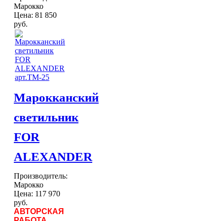
Марокко
Цена:
81 850
руб.
Марокканский
светильник
FOR
ALEXANDER
Производитель:
Марокко
Цена:
117 970
руб.
АВТОРСКАЯ
РАБОТА