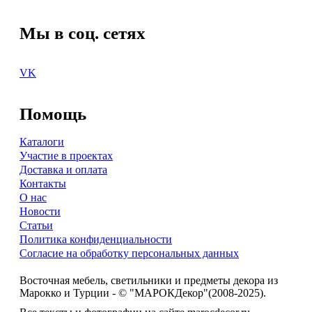
Мы в соц. сетях
VK
Помощь
Каталоги
Участие в проектах
Доставка и оплата
Контакты
О нас
Новости
Статьи
Политика конфиденциальности
Согласие на обработку персональных данных
Восточная мебель, светильники и предметы декора из
Марокко и Турции - © "МАРОКДекор"(2008-2025).