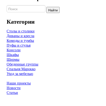
Найти
Категории
Столы и столики
Диваны и кресла
Комоды и тумбы
Пуфы и стулья
Консоли
Шкафы
Ширмы
Обеденные группы
Спальня Марокко
Уход за мебелью
Наши проекты
Новости
Статьи