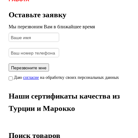
Оставьте заявку
Мы перезвоним Вам в ближайшее время
Даю
согласие
на обработку своих персональных данных
Наши сертификаты качества из
Турции и Марокко
Поиск товаров