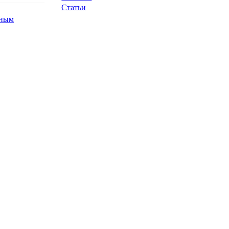
Статьи