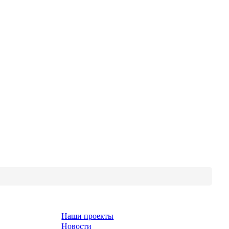
Наши проекты
Новости