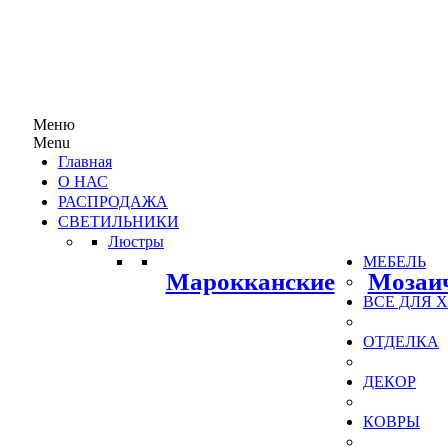
Меню
Menu
Главная
О НАС
РАСПРОДАЖА
СВЕТИЛЬНИКИ
Люстры
МЕБЕЛЬ
Марокканские
Мозаи
ВСЕ ДЛЯ
ОТДЕЛКА
ДЕКОР
КОВРЫ