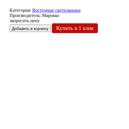
Категория:
Восточные светильники
Производитель:
Марокко
запросить цену
Купить в 1 клик