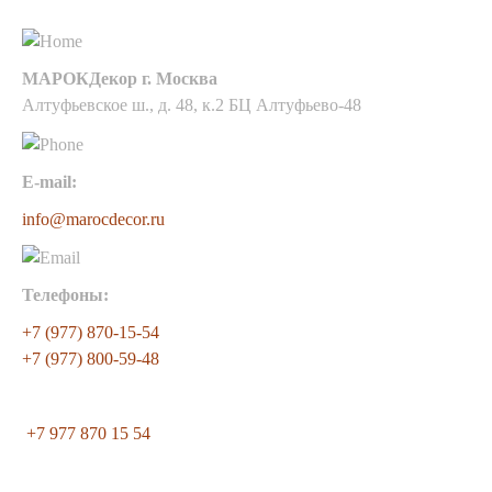
МАРОКДекор г. Москва
Алтуфьевское ш., д. 48, к.2 БЦ Алтуфьево-48
E-mail:
info@marocdecor.ru
Телефоны:
+7 (977) 870-15-54
+7 (977) 800-59-48
+7 977 870 15 54