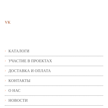
Мы в соц. сетях
VK
Помощь
КАТАЛОГИ
УЧАСТИЕ В ПРОЕКТАХ
ДОСТАВКА И ОПЛАТА
КОНТАКТЫ
О НАС
НОВОСТИ