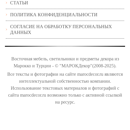
СТАТЬИ
ПОЛИТИКА КОНФИДЕНЦИАЛЬНОСТИ
СОГЛАСИЕ НА ОБРАБОТКУ ПЕРСОНАЛЬНЫХ
ДАННЫХ
Восточная мебель, светильники и предметы декора из
Марокко и Турции - © "МАРОКДекор"(2008-2025).
Все тексты и фотографии на сайте marocdecor.ru являются
интеллектуальной собственностью компании.
Использование текстовых материалов и фотографий с
сайта marocdecor.ru возможно только с активной ссылкой
на ресурс.
Цены на сайте не являются публичной офертой.