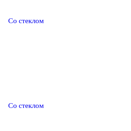
Со стеклом
Со стеклом