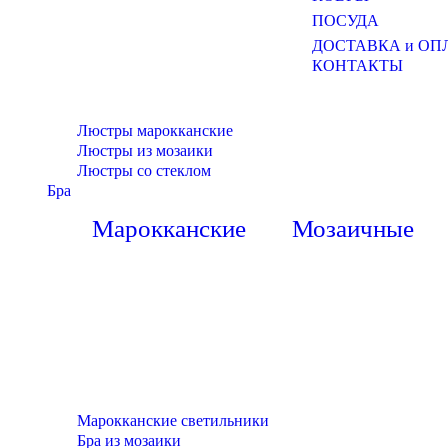
ПОСУДА
ДОСТАВКА и ОП
КОНТАКТЫ
Люстры марокканские
Люстры из мозаики
Люстры со стеклом
Бра
Марокканские
Мозаичные
Марокканские светильники
Бра из мозаики