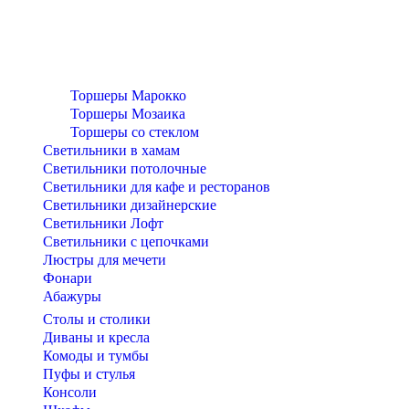
Торшеры Марокко
Торшеры Мозаика
Торшеры со стеклом
Светильники в хамам
Светильники потолочные
Светильники для кафе и ресторанов
Светильники дизайнерские
Светильники Лофт
Светильники с цепочками
Люстры для мечети
Фонари
Абажуры
Столы и столики
Диваны и кресла
Комоды и тумбы
Пуфы и стулья
Консоли