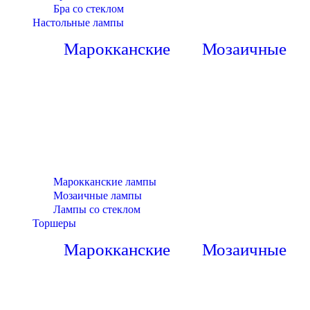
Бра со стеклом
Настольные лампы
Марокканские
Мозаичные
Марокканские лампы
Мозаичные лампы
Лампы со стеклом
Торшеры
Марокканские
Мозаичные