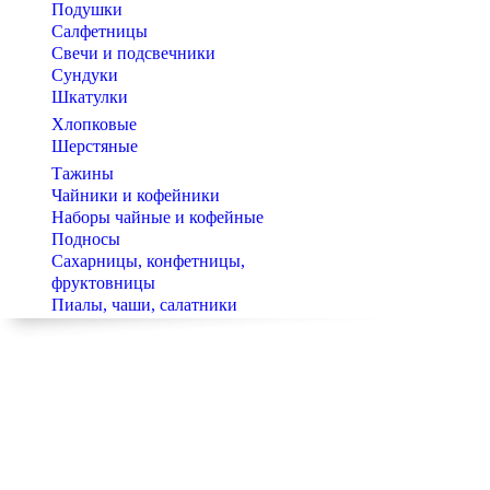
Подушки
Салфетницы
Свечи и подсвечники
Сундуки
Шкатулки
Хлопковые
Шерстяные
Тажины
Чайники и кофейники
Наборы чайные и кофейные
Подносы
Сахарницы, конфетницы,
фруктовницы
Пиалы, чаши, салатники