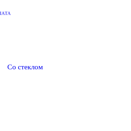
ЛАТА
Со стеклом