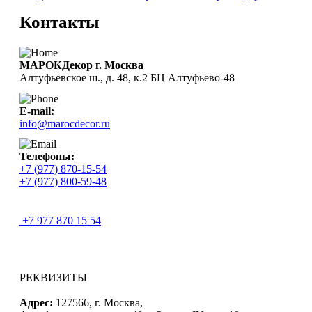
Контакты
МАРОКДекор г. Москва
Алтуфьевское ш., д. 48, к.2 БЦ Алтуфьево-48
E-mail:
info@marocdecor.ru
Телефоны:
+7 (977) 870-15-54
+7 (977) 800-59-48
+7 977 870 15 54
РЕКВИЗИТЫ
Адрес:
127566, г. Москва,