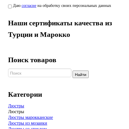
Даю
согласие
на обработку своих персональных данных
Наши сертификаты качества из
Турции и Марокко
Поиск товаров
Найти
Категории
Люстры
Люстры
Люстры марокканские
Люстры из мозаики
Люстры со стеклом