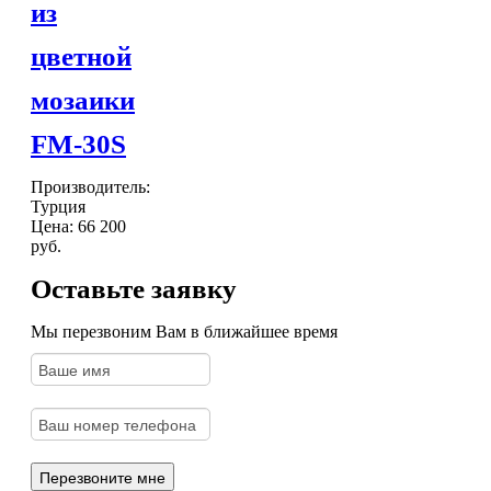
из
цветной
мозаики
FM-30S
Производитель:
Турция
Цена:
66 200
руб.
Оставьте заявку
Мы перезвоним Вам в ближайшее время