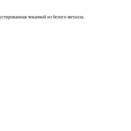
устированная чеканкой из белого металла.