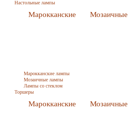
Настольные лампы
Марокканские
Мозаичные
Марокканские лампы
Мозаичные лампы
Лампы со стеклом
Торшеры
Марокканские
Мозаичные