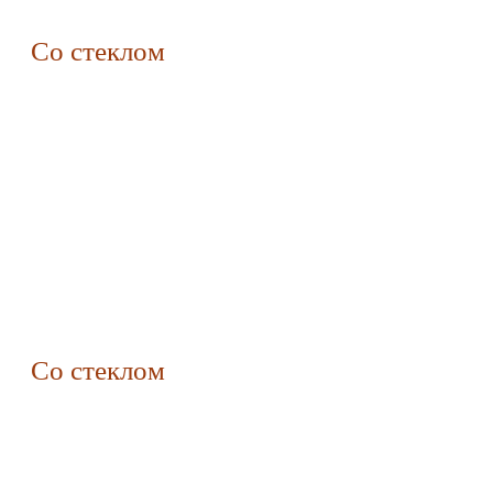
Со стеклом
Со стеклом