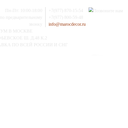
Пн-Пт: 10:00-18:00
+7(977) 870-15-54
 по предварительному
+7(977) 800-59-48
звонку
info@marocdecor.ru
РУМ В МОСКВЕ
ЬЕВСКОЕ Ш. Д.48 К.2
ВКА ПО ВСЕЙ РОССИИ И СНГ