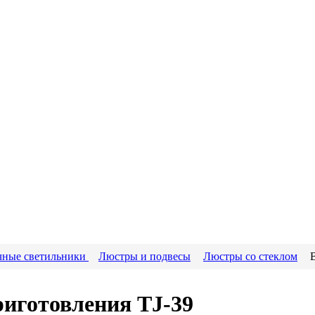
чные светильники
Люстры и подвесы
Люстры со стеклом
иготовления TJ-39