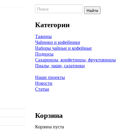
Найти
Категории
Тажины
Чайники и кофейники
Наборы чайные и кофейные
Подносы
Сахарницы, конфетницы, фруктовницы
Пиалы, чаши, салатники
Наши проекты
Новости
Статьи
Корзина
Корзина пуста