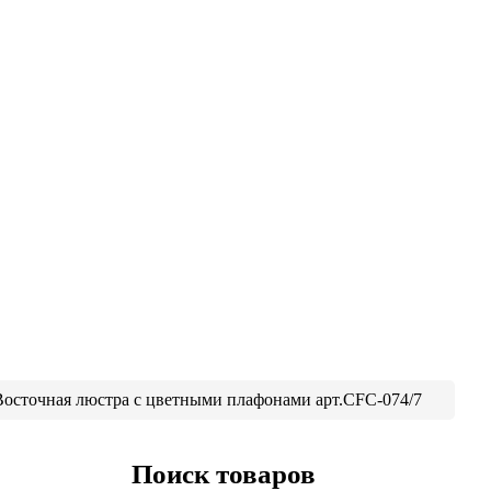
Восточная люстра с цветными плафонами арт.CFC-074/7
Поиск товаров