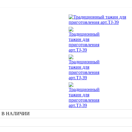
та, В НАЛИЧИИ