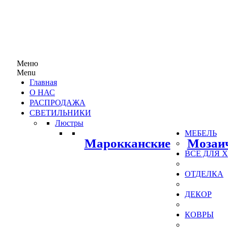
Меню
Menu
Главная
О НАС
РАСПРОДАЖА
СВЕТИЛЬНИКИ
Люстры
МЕБЕЛЬ
Марокканские
Мозаи
ВСЕ ДЛЯ
ОТДЕЛКА
ДЕКОР
КОВРЫ