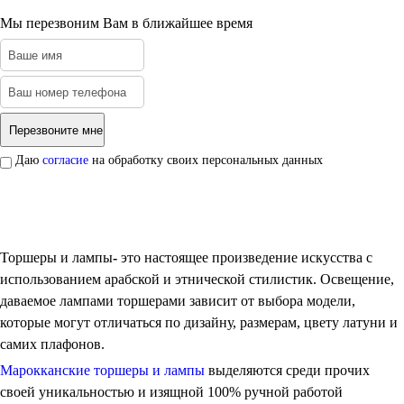
Мы перезвоним Вам в ближайшее время
Даю
согласие
на обработку своих персональных данных
Торшеры и лампы
-
это настоящее произведение искусства с
использованием арабской и этнической стилистик. Освещение,
даваемое лампами торшерами зависит от выбора модели,
которые могут отличаться по дизайну, размерам, цвету латуни и
самих плафонов.
Марокканские торшеры и лампы
выделяются среди прочих
своей уникальностью и изящной 100% ручной работой