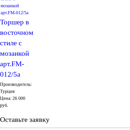
Торшер в
восточном
стиле с
мозаикой
арт.FM-
012/5а
Производитель:
Турция
Цена:
26 000
руб.
Оставьте заявку