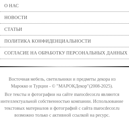
О НАС
НОВОСТИ
СТАТЬИ
ПОЛИТИКА КОНФИДЕНЦИАЛЬНОСТИ
СОГЛАСИЕ НА ОБРАБОТКУ ПЕРСОНАЛЬНЫХ ДАННЫХ
Восточная мебель, светильники и предметы декора из
Марокко и Турции - © "МАРОКДекор"(2008-2025).
Все тексты и фотографии на сайте marocdecor.ru являются
интеллектуальной собственностью компании. Использование
текстовых материалов и фотографий с сайта marocdecor.ru
возможно только с активной ссылкой на ресурс.
Цены на сайте не являются публичной офертой.