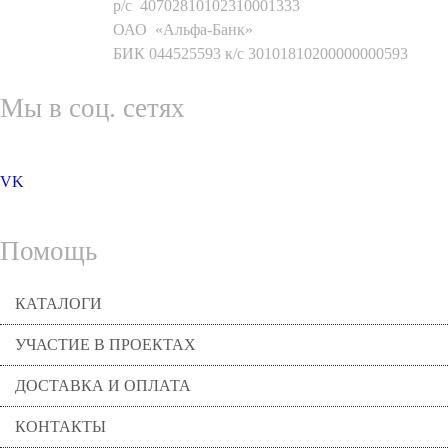
р/с 40702810102310001333
ОАО «Альфа-Банк»
БИК 044525593 к/с 30101810200000000593
Мы в соц. сетях
VK
Помощь
КАТАЛОГИ
УЧАСТИЕ В ПРОЕКТАХ
ДОСТАВКА И ОПЛАТА
КОНТАКТЫ