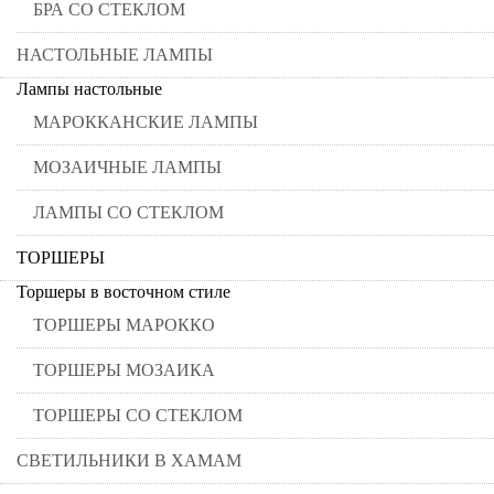
БРА СО СТЕКЛОМ
НАСТОЛЬНЫЕ ЛАМПЫ
Лампы настольные
МАРОККАНСКИЕ ЛАМПЫ
МОЗАИЧНЫЕ ЛАМПЫ
ЛАМПЫ СО СТЕКЛОМ
ТОРШЕРЫ
Торшеры в восточном стиле
ТОРШЕРЫ МАРОККО
ТОРШЕРЫ МОЗАИКА
ТОРШЕРЫ СО СТЕКЛОМ
СВЕТИЛЬНИКИ В ХАМАМ