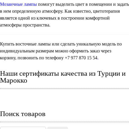
Мозаичные лампы
помогут выделить цвет в помещении и задать
в нем определенную атмосферу. Как известно, цветотерапия
является одной из ключевых в построении комфортной
атмосферы пространства.
Купить восточные лампы или сделать уникальную модель по
индивидуальным размерам можно оформить заказ через
корзину, позвонить по телефону +7 977 870 15 54
.
Наши сертификаты качества из Турции и
Марокко
Поиск товаров