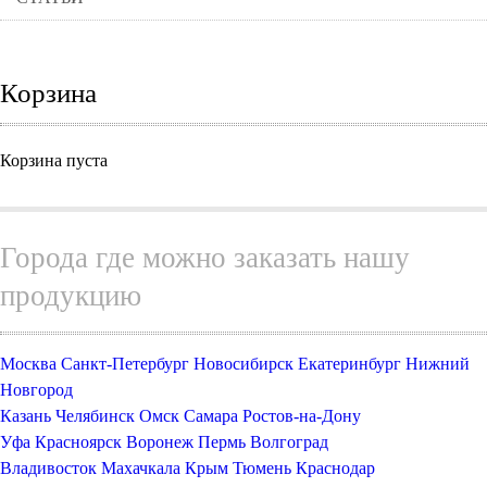
Корзина
Корзина пуста
Города где можно заказать нашу
продукцию
Москва
Санкт-Петербург
Новосибирск
Екатеринбург
Нижний
Новгород
Казань
Челябинск
Омск
Самара
Ростов-на-Дону
Уфа
Красноярск
Воронеж
Пермь
Волгоград
Владивосток
Махачкала
Крым
Тюмень
Краснодар