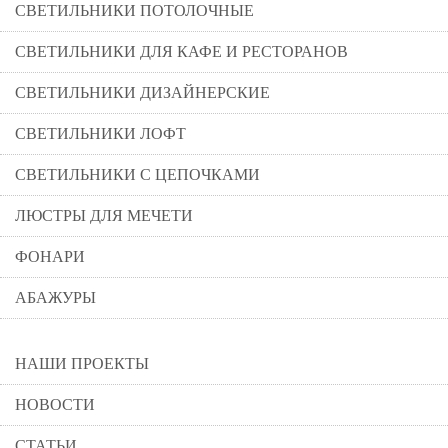
СВЕТИЛЬНИКИ ПОТОЛОЧНЫЕ
СВЕТИЛЬНИКИ ДЛЯ КАФЕ И РЕСТОРАНОВ
СВЕТИЛЬНИКИ ДИЗАЙНЕРСКИЕ
СВЕТИЛЬНИКИ ЛОФТ
СВЕТИЛЬНИКИ С ЦЕПОЧКАМИ
ЛЮСТРЫ ДЛЯ МЕЧЕТИ
ФОНАРИ
АБАЖУРЫ
НАШИ ПРОЕКТЫ
НОВОСТИ
СТАТЬИ