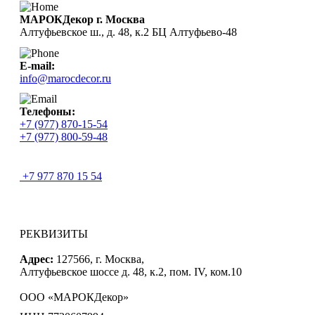
МАРОКДекор г. Москва
Алтуфьевское ш., д. 48, к.2 БЦ Алтуфьево-48
E-mail:
info@marocdecor.ru
Телефоны:
+7 (977) 870-15-54
+7 (977) 800-59-48
+7 977 870 15 54
РЕКВИЗИТЫ
Адрес:
127566, г. Москва,
Алтуфьевское шоссе д. 48, к.2, пом. IV, ком.10
ООО «МАРОКДекор»