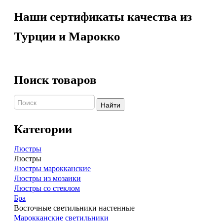
Наши сертификаты качества из
Турции и Марокко
Поиск товаров
Найти
Категории
Люстры
Люстры
Люстры марокканские
Люстры из мозаики
Люстры со стеклом
Бра
Восточные светильники настенные
Марокканские светильники