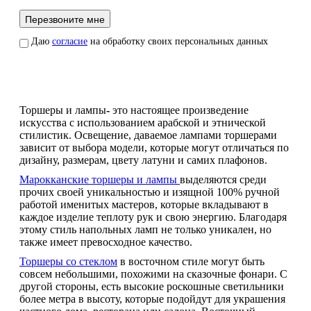
Даю
согласие
на обработку своих персональных данных
Торшеры и лампы
-
это настоящее произведение
искусства с использованием арабской и этнической
стилистик. Освещение, даваемое лампами торшерами
зависит от выбора модели, которые могут отличаться по
дизайну, размерам, цвету латуни и самих плафонов.
Марокканские торшеры и лампы
выделяются среди
прочих своей уникальностью и изящной 100% ручной
работой именитых мастеров, которые вкладывают в
каждое изделие теплоту рук и свою энергию. Благодаря
этому стиль напольных ламп не только уникален, но
также имеет превосходное качество.
Торшеры со стеклом
в восточном стиле могут быть
совсем небольшими, похожими на сказочные фонари. С
другой стороны, есть высокие роскошные светильники
более метра в высоту, которые подойдут для украшения