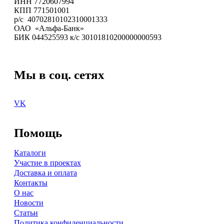
ИНН 7720607994
КПП 771501001
р/с 40702810102310001333
ОАО «Альфа-Банк»
БИК 044525593 к/с 30101810200000000593
Мы в соц. сетях
VK
Помощь
Каталоги
Участие в проектах
Доставка и оплата
Контакты
О нас
Новости
Статьи
Политика конфиденциальности