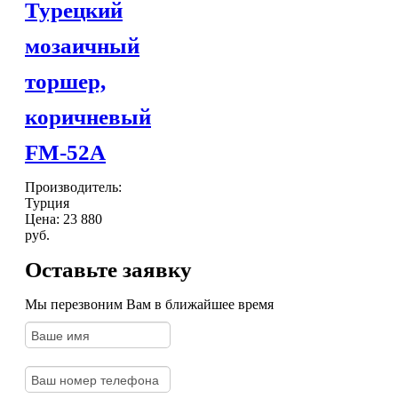
Турецкий
мозаичный
торшер,
коричневый
FM-52А
Производитель:
Турция
Цена:
23 880
руб.
Оставьте заявку
Мы перезвоним Вам в ближайшее время