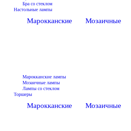
Бра со стеклом
Настольные лампы
Марокканские
Мозаичные
Марокканские лампы
Мозаичные лампы
Лампы со стеклом
Торшеры
Марокканские
Мозаичные