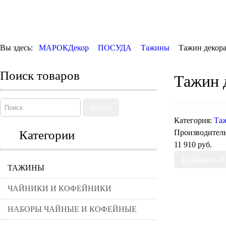
Вы здесь:
МАРОКДекор
ПОСУДА
Тажины
Тажин декора
Поиск товаров
Тажин 
Найти
Категория:
Та
Категории
Производител
11 910 руб.
ТАЖИНЫ
ЧАЙНИКИ И КОФЕЙНИКИ
НАБОРЫ ЧАЙНЫЕ И КОФЕЙНЫЕ