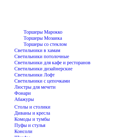
Торшеры Марокко
Торшеры Мозаика
Торшеры со стеклом
Светильники в хамам
Светильники потолочные
Светильники для кафе и ресторанов
Светильники дизайнерские
Светильники Лофт
Светильники с цепочками
Люстры для мечети
Фонари
Абажуры
Столы и столики
Диваны и кресла
Комоды и тумбы
Пуфы и стулья
Консоли