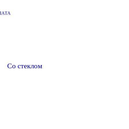
ЛАТА
Со стеклом