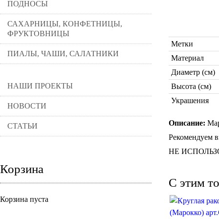
ПОДНОСЫ
САХАРНИЦЫ, КОНФЕТНИЦЫ,
ФРУКТОВНИЦЫ
Метки
ПИАЛЫ, ЧАШИ, САЛАТНИКИ
Материал
Диаметр (см)
НАШИ ПРОЕКТЫ
Высота (см)
Украшения
НОВОСТИ
Описание:
Мар
СТАТЬИ
Рекомендуем в
НЕ ИСПОЛЬЗ
Корзина
C этим т
Корзина пуста