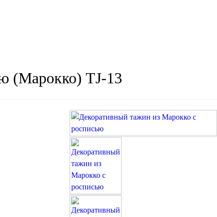
ю (Марокко) TJ-13