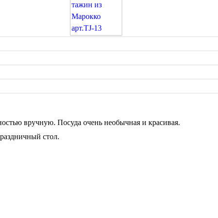
стью вручную. Посуда очень необычная и красивая.
праздничный стол.