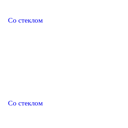
Со стеклом
Со стеклом