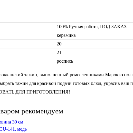
100% Ручная работа, ПОД ЗАКАЗ
керамика
20
21
роспись
окканский тажин, выполненный ремесленниками Марокко полно
ыбрать тажин для красивой подачи готовых блюд, украсив ваш 
ОВАТЬ ДЛЯ ПРИГОТОВЛЕНИЯ!
оваром рекомендуем