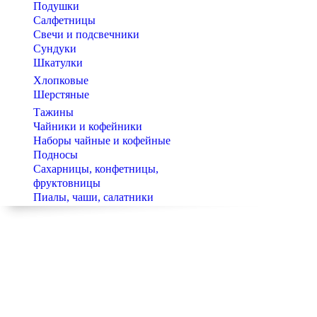
Подушки
Салфетницы
Свечи и подсвечники
Сундуки
Шкатулки
Хлопковые
Шерстяные
Тажины
Чайники и кофейники
Наборы чайные и кофейные
Подносы
Сахарницы, конфетницы,
фруктовницы
Пиалы, чаши, салатники