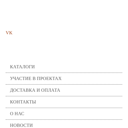
Мы в соц. сетях
VK
Помощь
КАТАЛОГИ
УЧАСТИЕ В ПРОЕКТАХ
ДОСТАВКА И ОПЛАТА
КОНТАКТЫ
О НАС
НОВОСТИ