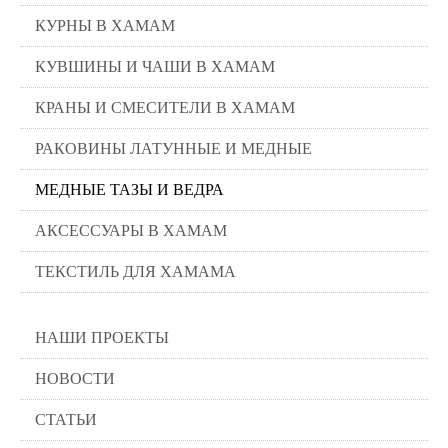
КУРНЫ В ХАМАМ
КУВШИНЫ И ЧАШИ В ХАМАМ
КРАНЫ И СМЕСИТЕЛИ В ХАМАМ
РАКОВИНЫ ЛАТУННЫЕ И МЕДНЫЕ
МЕДНЫЕ ТАЗЫ И ВЕДРА
АКСЕССУАРЫ В ХАМАМ
ТЕКСТИЛЬ ДЛЯ ХАМАМА
НАШИ ПРОЕКТЫ
НОВОСТИ
СТАТЬИ