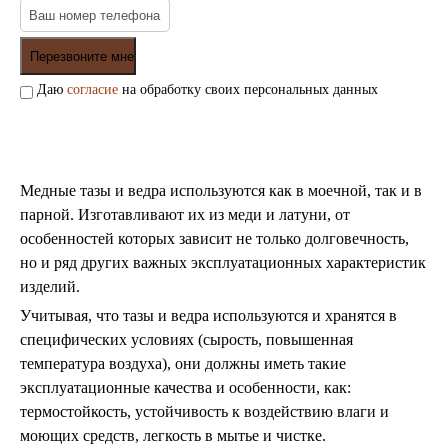
Даю
согласие
на обработку своих персональных данных
Медные тазы и ведра используются как в моечной, так и в
парной. Изготавливают
их из меди и латуни, от
особенностей которых зависит не только долговечность,
но и ряд других важных эксплуатационных характеристик
изделий.
Учитывая, что тазы и ведра используются и хранятся в
специфических условиях (сырость, повышенная
температура воздуха), они должны иметь такие
эксплуатационные качества и особенности, как:
термостойкость, устойчивость к воздействию влаги и
моющих средств, легкость в мытье и чистке.