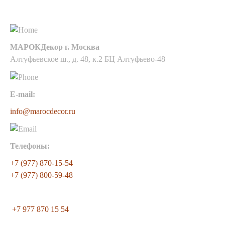
Контакты
МАРОКДекор г. Москва
Алтуфьевское ш., д. 48, к.2 БЦ Алтуфьево-48
E-mail:
info@marocdecor.ru
Телефоны:
+7 (977) 870-15-54
+7 (977) 800-59-48
+7 977 870 15 54