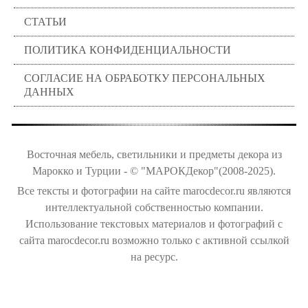
СТАТЬИ
ПОЛИТИКА КОНФИДЕНЦИАЛЬНОСТИ
СОГЛАСИЕ НА ОБРАБОТКУ ПЕРСОНАЛЬНЫХ
ДАННЫХ
Восточная мебель, светильники и предметы декора из
Марокко и Турции - © "МАРОКДекор"(2008-2025).
Все тексты и фотографии на сайте marocdecor.ru являются
интеллектуальной собственностью компании.
Использование текстовых материалов и фотографий с
сайта marocdecor.ru возможно только с активной ссылкой
на ресурс.
Цены на сайте не являются публичной офертой.