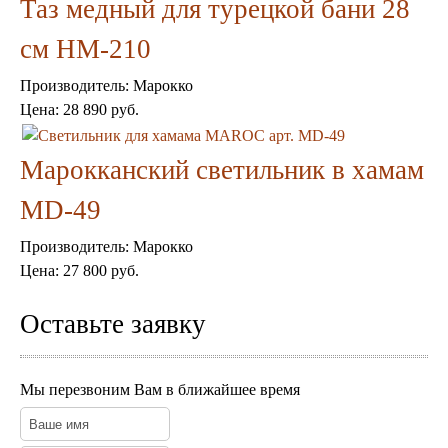
Таз медный для турецкой бани 28
см HM-210
Производитель:
Марокко
Цена:
28 890 руб.
Марокканский светильник в хамам
MD-49
Производитель:
Марокко
Цена:
27 800 руб.
Оставьте заявку
Мы перезвоним Вам в ближайшее время