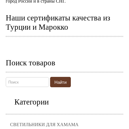
город России и в страны СНГ.
Наши сертификаты качества из
Турции и Марокко
Поиск товаров
Найти
Категории
СВЕТИЛЬНИКИ ДЛЯ ХАМАМА